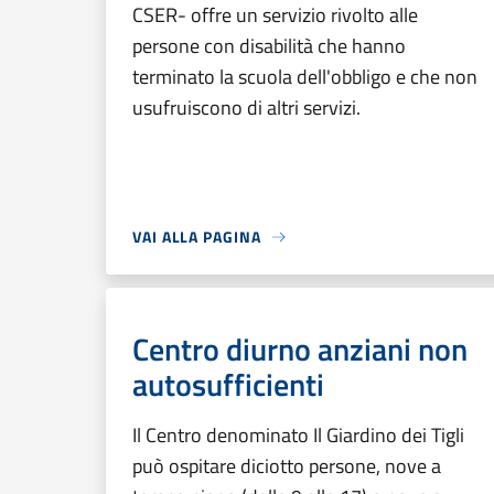
CSER- offre un servizio rivolto alle
persone con disabilità che hanno
terminato la scuola dell'obbligo e che non
usufruiscono di altri servizi.
VAI ALLA PAGINA
Centro diurno anziani non
autosufficienti
Il Centro denominato Il Giardino dei Tigli
può ospitare diciotto persone, nove a