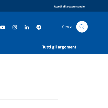
|
Accedi all'area personale
Cerca
Tutti gli argomenti