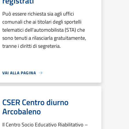
registrati
Può essere richiesta sia agli uffici
comunali che ai titolari degli sportelli
telematici dell'automobilista (STA) che
sono tenuti a rilasciarla gratuitamente,
tranne i diritti di segreteria.
VAI ALLA PAGINA
CSER Centro diurno
Arcobaleno
Il Centro Socio Educativo Riabilitativo –