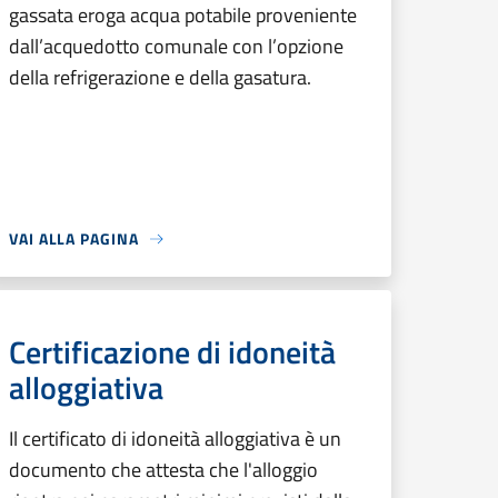
gassata eroga acqua potabile proveniente
dall’acquedotto comunale con l’opzione
della refrigerazione e della gasatura.
VAI ALLA PAGINA
Certificazione di idoneità
alloggiativa
Il certificato di idoneità alloggiativa è un
documento che attesta che l'alloggio