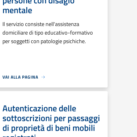
persone con disagio
mentale
Il servizio consiste nell'assistenza
domiciliare di tipo educativo-formativo
per soggetti con patologie psichiche.
VAI ALLA PAGINA
Autenticazione delle
sottoscrizioni per passaggi
di proprietà di beni mobili