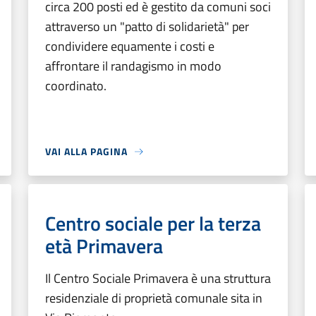
circa 200 posti ed è gestito da comuni soci
attraverso un "patto di solidarietà" per
condividere equamente i costi e
affrontare il randagismo in modo
coordinato.
VAI ALLA PAGINA
Centro sociale per la terza
età Primavera
Il Centro Sociale Primavera è una struttura
residenziale di proprietà comunale sita in