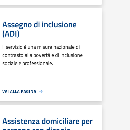
Assegno di inclusione
(ADI)
Il servizio è una misura nazionale di
contrasto alla povertà e di inclusione
sociale e professionale.
VAI ALLA PAGINA
Assistenza domiciliare per