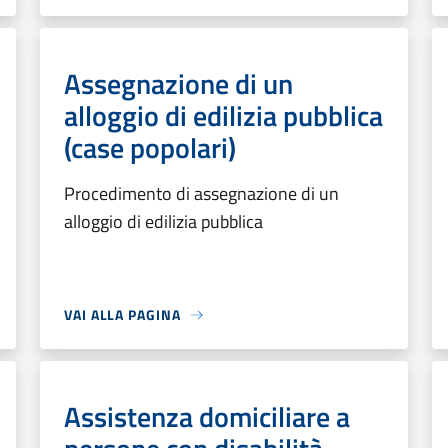
Assegnazione di un
alloggio di edilizia pubblica
(case popolari)
Procedimento di assegnazione di un
alloggio di edilizia pubblica
VAI ALLA PAGINA
Assistenza domiciliare a