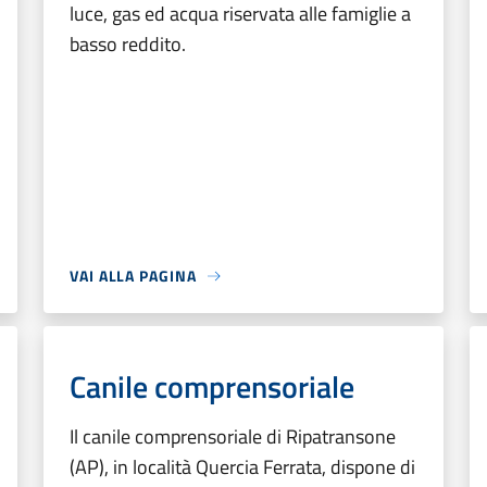
luce, gas ed acqua riservata alle famiglie a
basso reddito.
VAI ALLA PAGINA
Canile comprensoriale
Il canile comprensoriale di Ripatransone
(AP), in località Quercia Ferrata, dispone di