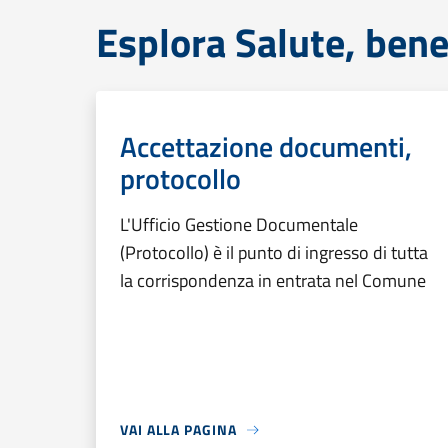
Esplora Salute, bene
Accettazione documenti,
protocollo
L'Ufficio Gestione Documentale
(Protocollo) è il punto di ingresso di tutta
la corrispondenza in entrata nel Comune
VAI ALLA PAGINA