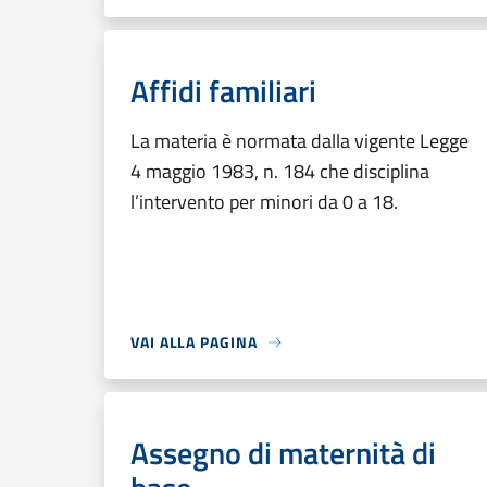
Affidi familiari
La materia è normata dalla vigente Legge
4 maggio 1983, n. 184 che disciplina
l’intervento per minori da 0 a 18.
VAI ALLA PAGINA
Assegno di maternità di