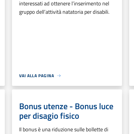
interessati ad ottenere l’inserimento nel
gruppo dell’attività natatoria per disabili.
VAI ALLA PAGINA
Bonus utenze - Bonus luce
per disagio fisico
Il bonus è una riduzione sulle bollette di