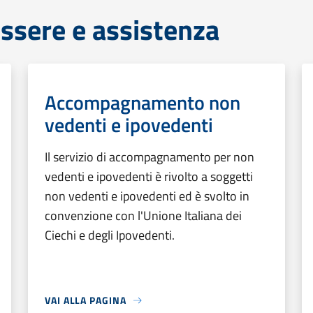
ssere e assistenza
Accompagnamento non
vedenti e ipovedenti
Il servizio di accompagnamento per non
vedenti e ipovedenti è rivolto a soggetti
non vedenti e ipovedenti ed è svolto in
convenzione con l'Unione Italiana dei
Ciechi e degli Ipovedenti.
VAI ALLA PAGINA