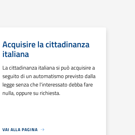
Acquisire la cittadinanza
italiana
La cittadinanza italiana si può acquisire a
seguito di un automatismo previsto dalla
legge senza che l'interessato debba fare
nulla, oppure su richiesta.
VAI ALLA PAGINA