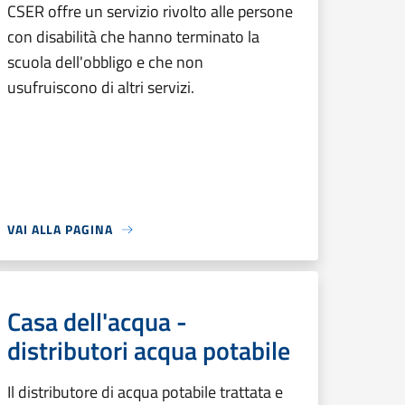
CSER offre un servizio rivolto alle persone
con disabilità che hanno terminato la
scuola dell'obbligo e che non
usufruiscono di altri servizi.
VAI ALLA PAGINA
Casa dell'acqua -
distributori acqua potabile
Il distributore di acqua potabile trattata e