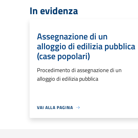
In evidenza
Assegnazione di un
alloggio di edilizia pubblica
(case popolari)
Procedimento di assegnazione di un
alloggio di edilizia pubblica
VAI ALLA PAGINA