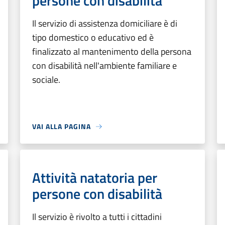
persone con disabilità
Il servizio di assistenza domiciliare è di
tipo domestico o educativo ed è
finalizzato al mantenimento della persona
con disabilità nell'ambiente familiare e
sociale.
VAI ALLA PAGINA
Attività natatoria per
persone con disabilità
Il servizio è rivolto a tutti i cittadini