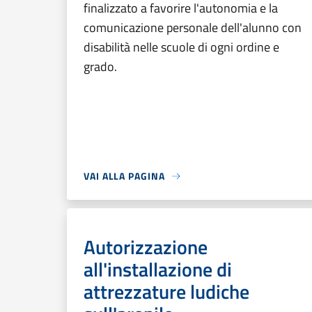
finalizzato a favorire l'autonomia e la
comunicazione personale dell'alunno con
disabilità nelle scuole di ogni ordine e
grado.
VAI ALLA PAGINA
Autorizzazione
all'installazione di
attrezzature ludiche