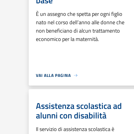
base
È un assegno che spetta per ogni figlio
nato nel corso dell’anno alle donne che
non beneficiano di alcun trattamento
economico per la maternità.
VAI ALLA PAGINA
Assistenza scolastica ad
alunni con disabilità
Il servizio di assistenza scolastica è