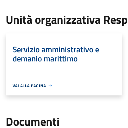
Unità organizzativa Res
Servizio amministrativo e
demanio marittimo
VAI ALLA PAGINA
Documenti