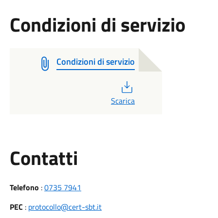
Condizioni di servizio
Condizioni di servizio
PDF
Scarica
Utili
Contatti
Telefono
:
0735 7941
PEC
:
protocollo@cert-sbt.it