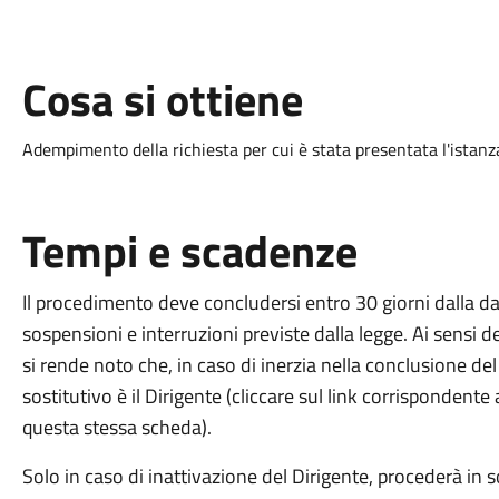
Cosa si ottiene
Adempimento della richiesta per cui è stata presentata l'istanz
Tempi e scadenze
Il procedimento deve concludersi entro 30 giorni dalla da
sospensioni e interruzioni previste dalla legge. Ai sensi 
si rende noto che, in caso di inerzia nella conclusione de
sostitutivo è il Dirigente (cliccare sul link corrispondente 
questa stessa scheda).
Solo in caso di inattivazione del Dirigente, procederà in s