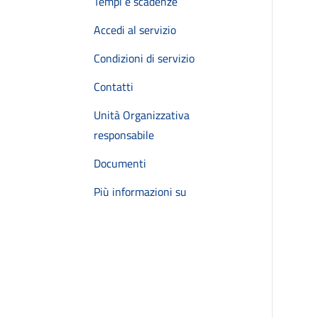
Tempi e scadenze
Accedi al servizio
Condizioni di servizio
Contatti
Unità Organizzativa
responsabile
Documenti
Più informazioni su