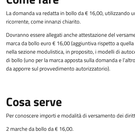
La domanda va redatta in bollo da € 16,00, utilizzando u
ricorrente, come innanzi chiarito.
Dovranno essere allegati anche attestazione del versam
marca da bollo euro € 16,00 (aggiuntiva rispetto a quella
nella sezione modulistica, in proposito, i modelli di auto
di bollo (uno per la marca apposta sulla domanda e l’altro
da apporre sul provvedimento autorizzatorio).
Cosa serve
Per conoscere importi e modalità di versamento dei diritt
2 marche da bollo da € 16,00.