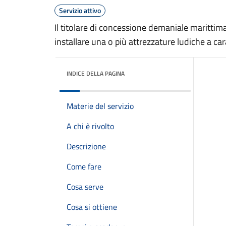
Servizio attivo
Il titolare di concessione demaniale marittim
installare una o più attrezzature ludiche a car
INDICE DELLA PAGINA
Materie del servizio
A chi è rivolto
Descrizione
Come fare
Cosa serve
Cosa si ottiene