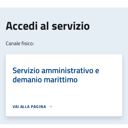
Accedi al servizio
Canale fisico:
Servizio amministrativo e
demanio marittimo
VAI ALLA PAGINA