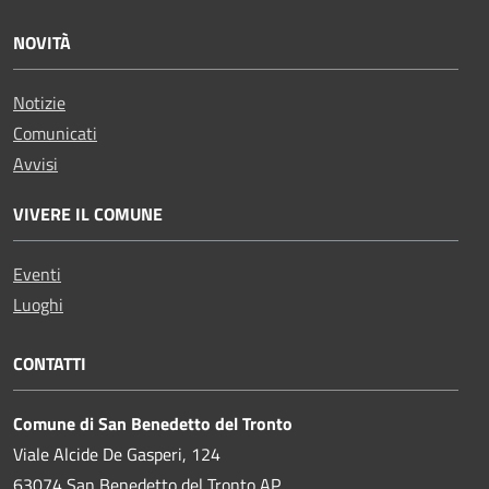
NOVITÀ
Notizie
Comunicati
Avvisi
VIVERE IL COMUNE
Eventi
Luoghi
CONTATTI
Comune di San Benedetto del Tronto
Viale Alcide De Gasperi, 124
63074 San Benedetto del Tronto AP