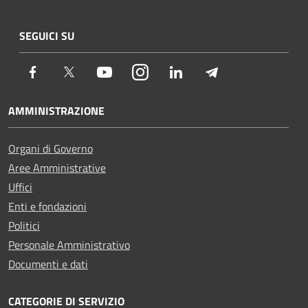
SEGUICI SU
Facebook
Twitter
Youtube
Instagram
LinkedIn
Telegram
AMMINISTRAZIONE
Organi di Governo
Aree Amministrative
Uffici
Enti e fondazioni
Politici
Personale Amministrativo
Documenti e dati
CATEGORIE DI SERVIZIO