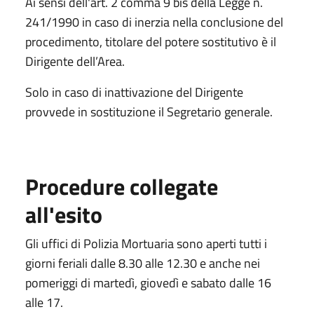
Ai sensi dell'art. 2 comma 9 bis della Legge n.
241/1990 in caso di inerzia nella conclusione del
procedimento, titolare del potere sostitutivo è il
Dirigente dell’Area.
Solo in caso di inattivazione del Dirigente
provvede in sostituzione il Segretario generale.
Procedure collegate
all'esito
Gli uffici di Polizia Mortuaria sono aperti tutti i
giorni feriali dalle 8.30 alle 12.30 e anche nei
pomeriggi di martedì, giovedì e sabato dalle 16
alle 17.