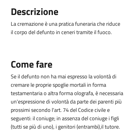
Descrizione
La cremazione è una
pratica funeraria che riduce
il corpo del defunto in ceneri tramite il fuoco.
Come fare
Se il defunto non ha mai espresso la volontà di
cremare le proprie spoglie mortali in forma
testamentaria o altra forma olografa, è necessaria
un'espressione di volontà da parte dei parenti più
prossimi secondo l'art. 74 del Codice civile e
seguenti: il coniuge; in assenza del coniuge i figli
(tutti se più di uno), i genitori (entrambi),il tutore.