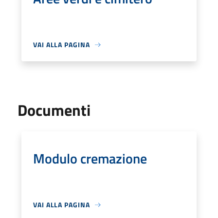
VAI ALLA PAGINA
Documenti
Modulo cremazione
VAI ALLA PAGINA