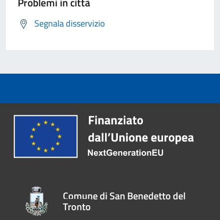
Problemi in città
Segnala disservizio
Comune di San Benedetto del
Tronto