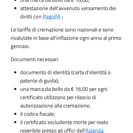
attestazione dell'avvenuto versamento dei
diritti con
PagoPA
;
Le tariffe di cremazione sono nazionali e sono
rivalutate in base all'inflazione ogni anno al primo
gennaio.
Documenti necessari:
documento di identità (carta d'identità o
patente di guida);
una marca da bollo da € 16,00 per ogni
certificato utilizzano per rilascio di
autorizzazione alla cremazione;
il codice fiscale;
il certificato escludente morte per reato
reperibile presso gli uffici dell'
Azienda