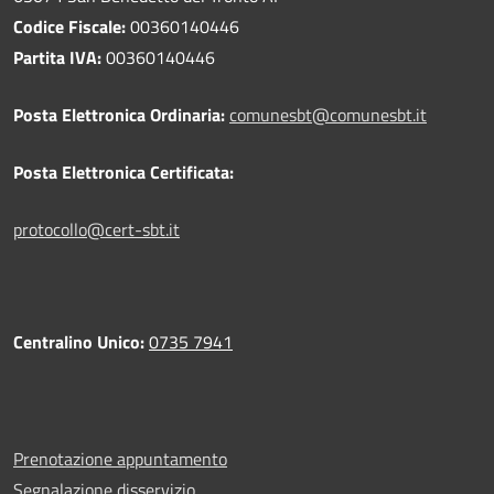
Codice Fiscale:
00360140446
Partita IVA:
00360140446
Posta Elettronica Ordinaria:
comunesbt@comunesbt.it
Posta Elettronica Certificata:
protocollo@cert-sbt.it
Centralino Unico:
0735 7941
Prenotazione appuntamento
Segnalazione disservizio