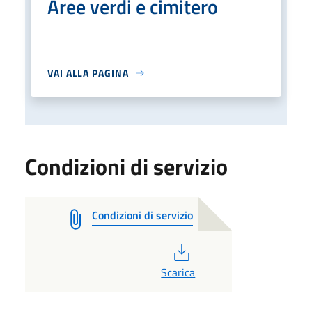
Aree verdi e cimitero
VAI ALLA PAGINA
Condizioni di servizio
Condizioni di servizio
PDF
Scarica