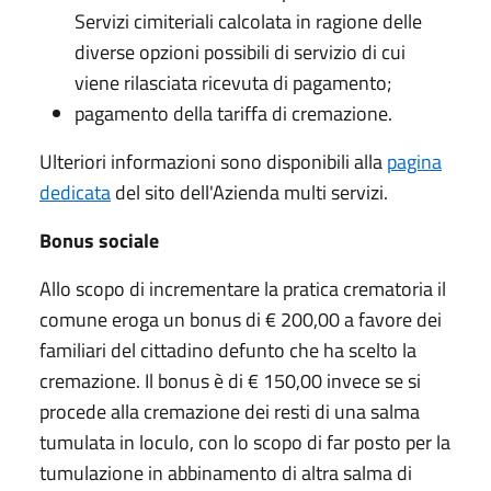
Servizi cimiteriali calcolata in ragione delle
diverse opzioni possibili di servizio di cui
viene rilasciata ricevuta di pagamento;
pagamento della tariffa di cremazione.
Ulteriori informazioni sono disponibili alla
pagina
dedicata
del sito dell'Azienda multi servizi.
Bonus sociale
Allo scopo di incrementare la pratica crematoria il
comune eroga un bonus di € 200,00 a favore dei
familiari del cittadino defunto che ha scelto la
cremazione. Il bonus è di € 150,00 invece se si
procede alla cremazione dei resti di una salma
tumulata in loculo, con lo scopo di far posto per la
tumulazione in abbinamento di altra salma di