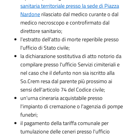
sanitaria territoriale presso la sede di Piazza
Nardone
rilasciato dal medico curante o dal
medico necroscopo e controfirmato dal
direttore sanitario;
l'estratto dell'atto di morte reperibile presso
l'ufficio di Stato civile;
la dichiarazione sostitutiva di atto notorio da
compilare presso l'ufficio Servizi cimiteriali e
nel caso che il defunto non sia iscritto alla
So.Crem resa dal parente più prossimo ai
sensi dell'articolo 74 del Codice civile;
un'urna cineraria acquistabile presso
l'impianto di cremazione o l'agenzia di pompe
funebri;
il pagamento della tariffa comunale per
tumulazione delle ceneri presso l'ufficio