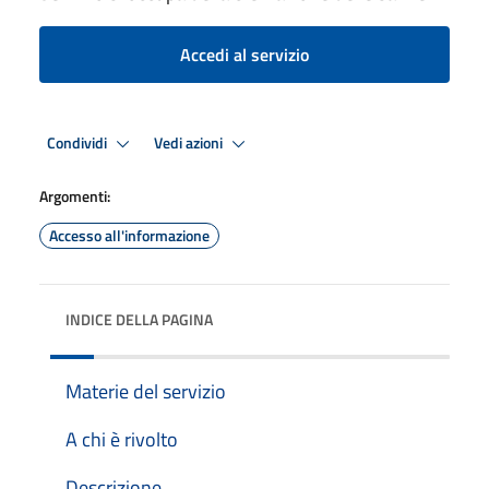
Accedi al servizio
Condividi
Vedi azioni
Argomenti:
Accesso all'informazione
INDICE DELLA PAGINA
Materie del servizio
A chi è rivolto
Descrizione