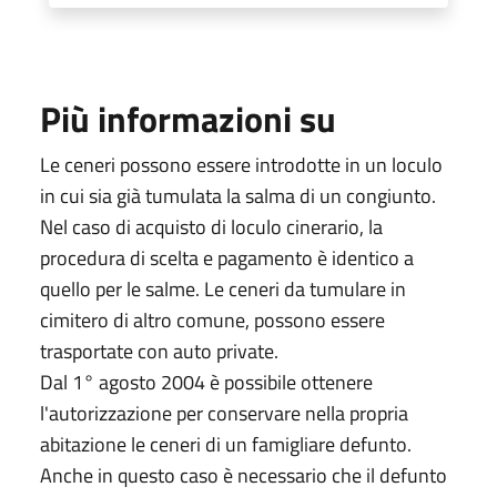
Più informazioni su
Le ceneri possono essere introdotte in un loculo
in cui sia già tumulata la salma di un congiunto.
Nel caso di acquisto di loculo cinerario, la
procedura di scelta e pagamento è identico a
quello per le salme. Le ceneri da tumulare in
cimitero di altro comune, possono essere
trasportate con auto private.
Dal 1° agosto 2004 è possibile ottenere
l'autorizzazione per conservare nella propria
abitazione le ceneri di un famigliare defunto.
Anche in questo caso è necessario che il defunto