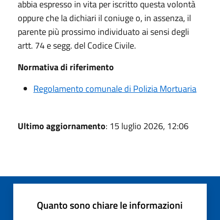
abbia espresso in vita per iscritto questa volontà
oppure che la dichiari il coniuge o, in assenza, il
parente più prossimo individuato ai sensi degli
artt. 74 e segg. del Codice Civile.
Normativa di riferimento
Regolamento comunale di Polizia Mortuaria
Ultimo aggiornamento
: 15 luglio 2026, 12:06
Quanto sono chiare le informazioni