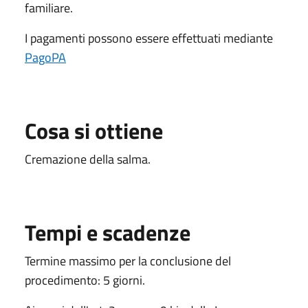
familiare.
I pagamenti possono essere effettuati mediante
PagoPA
Cosa si ottiene
Cremazione della salma.
Tempi e scadenze
Termine massimo per la conclusione del
procedimento: 5 giorni.