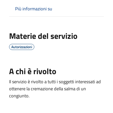
Più informazioni su
Materie del servizio
Autorizzazioni
A chi è rivolto
Il servizio è rivolto a tutti i soggetti interessati ad
ottenere la cremazione della salma di un
congiunto.