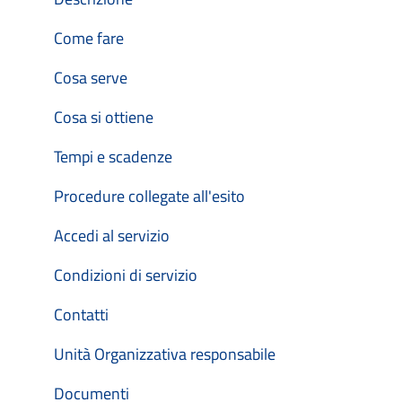
Come fare
Cosa serve
Cosa si ottiene
Tempi e scadenze
Procedure collegate all'esito
Accedi al servizio
Condizioni di servizio
Contatti
Unità Organizzativa responsabile
Documenti