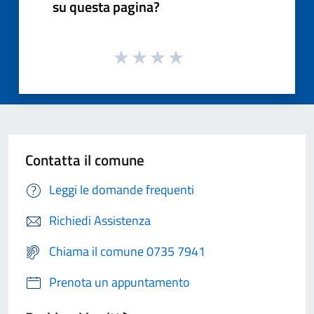
su questa pagina?
Contatta il comune
Leggi le domande frequenti
Richiedi Assistenza
Chiama il comune 0735 7941
Prenota un appuntamento