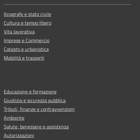
Anagrafe e stato civile
Cultura e tempo libero
Vita lavorativa
Imprese e Commercio
Catasto e urbanistica
Mobilità e trasporti
Educazione e formazione
Giustizia e sicurezza pubblica
Tributi, finanze e contravvenzioni
Ambiente
Salute, benessere e assistenza
Autorizzazioni