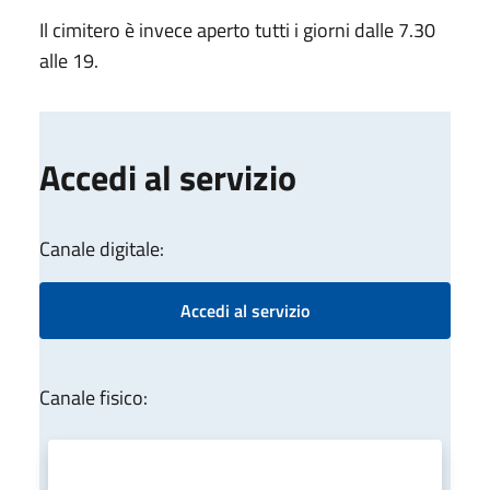
Il cimitero è invece aperto tutti i giorni dalle 7.30
alle 19.
Accedi al servizio
Canale digitale:
Accedi al servizio
Canale fisico: