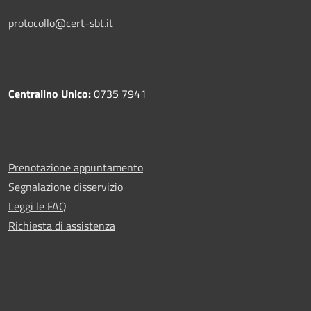
protocollo@cert-sbt.it
Centralino Unico:
0735 7941
Prenotazione appuntamento
Segnalazione disservizio
Leggi le FAQ
Richiesta di assistenza