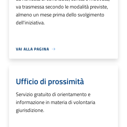
va trasmessa secondo le modalità previste,
almeno un mese prima dello svolgimento
dell'iniziativa.
VAI ALLA PAGINA
Ufficio di prossimità
Servizio gratuito di orientamento e
informazione in materia di volontaria
giurisdizione.