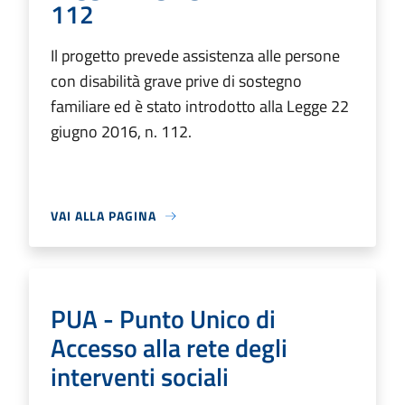
112
Il progetto prevede assistenza alle persone
con disabilità grave prive di sostegno
familiare ed è stato introdotto alla Legge 22
giugno 2016, n. 112.
VAI ALLA PAGINA
PUA - Punto Unico di
Accesso alla rete degli
interventi sociali