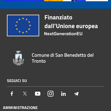
Comune di San Benedetto del
Tronto
SEGUICI SU
Facebook
Twitter
Youtube
Instagram
LinkedIn
Telegram
AMMINISTRAZIONE