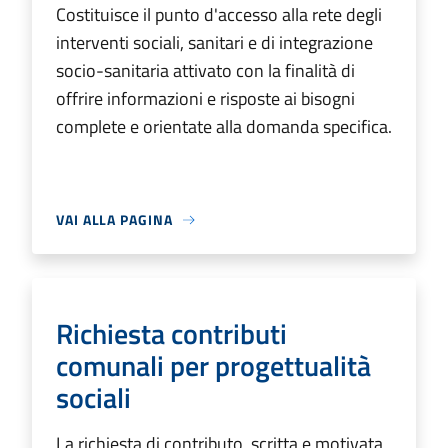
Costituisce il punto d'accesso alla rete degli
interventi sociali, sanitari e di integrazione
socio-sanitaria attivato con la finalità di
offrire informazioni e risposte ai bisogni
complete e orientate alla domanda specifica.
VAI ALLA PAGINA
Richiesta contributi
comunali per progettualità
sociali
La richiesta di contributo, scritta e motivata,