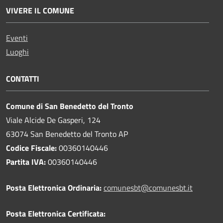
VIVERE IL COMUNE
Eventi
Luoghi
CONTATTI
Comune di San Benedetto del Tronto
Viale Alcide De Gasperi, 124
63074 San Benedetto del Tronto AP
Codice Fiscale:
00360140446
Partita IVA:
00360140446
Posta Elettronica Ordinaria:
comunesbt@comunesbt.it
Posta Elettronica Certificata: