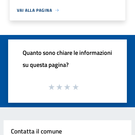
VAI ALLA PAGINA
Quanto sono chiare le informazioni
su questa pagina?
Contatta il comune