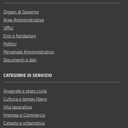
Organi di Governo
Aree Amministrative
Uffici
Enti e fondazioni
Politici
Personale Amministrativo
Documenti e dati
CATEGORIE DI SERVIZIO
Anagrafe e stato civile
Cultura e tempo libero
Vita lavorativa
Imprese e Commercio
Catasto e urbanistica