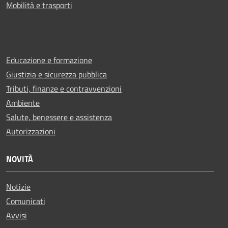
Mobilità e trasporti
Educazione e formazione
Giustizia e sicurezza pubblica
Tributi, finanze e contravvenzioni
Ambiente
Salute, benessere e assistenza
Autorizzazioni
NOVITÀ
Notizie
Comunicati
Avvisi