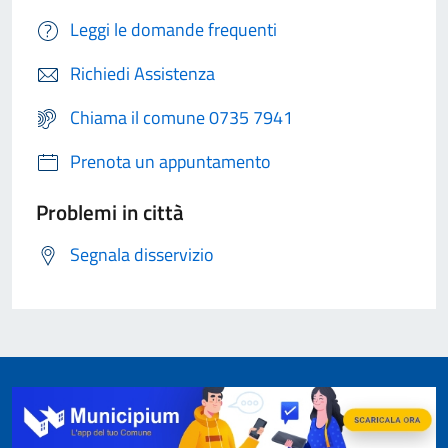
Leggi le domande frequenti
Richiedi Assistenza
Chiama il comune 0735 7941
Prenota un appuntamento
Problemi in città
Segnala disservizio