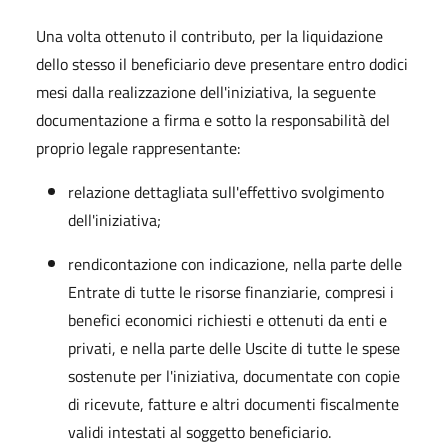
Una volta ottenuto il contributo, per la liquidazione
dello stesso il beneficiario deve presentare entro dodici
mesi dalla realizzazione dell'iniziativa, la seguente
documentazione a firma e sotto la responsabilità del
proprio legale rappresentante:
relazione dettagliata sull'effettivo svolgimento
dell'iniziativa;
rendicontazione con indicazione, nella parte delle
Entrate di tutte le risorse finanziarie, compresi i
benefici economici richiesti e ottenuti da enti e
privati, e nella parte delle Uscite di tutte le spese
sostenute per l'iniziativa, documentate con copie
di ricevute, fatture e altri documenti fiscalmente
validi intestati al soggetto beneficiario.