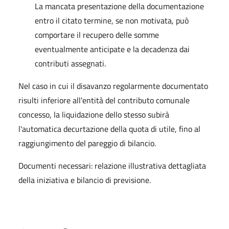
La mancata presentazione della documentazione
entro il citato termine, se non motivata, può
comportare il recupero delle somme
eventualmente anticipate e la decadenza dai
contributi assegnati.
Nel caso in cui il disavanzo regolarmente documentato
risulti inferiore all'entità del contributo comunale
concesso, la liquidazione dello stesso subirà
l'automatica decurtazione della quota di utile, fino al
raggiungimento del pareggio di bilancio.
Documenti necessari: relazione illustrativa dettagliata
della iniziativa e bilancio di previsione.