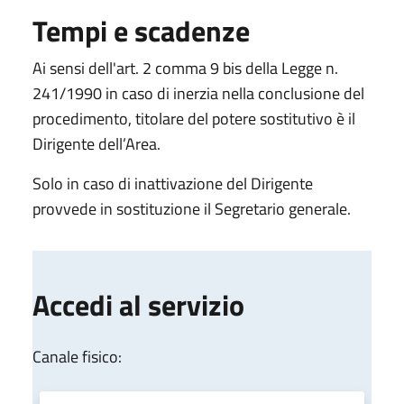
Tempi e scadenze
Ai sensi dell'art. 2 comma 9 bis della Legge n.
241/1990 in caso di inerzia nella conclusione del
procedimento, titolare del potere sostitutivo è il
Dirigente dell’Area.
Solo in caso di inattivazione del Dirigente
provvede in sostituzione il Segretario generale.
Accedi al servizio
Canale fisico: