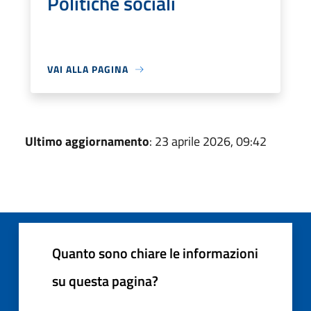
Politiche sociali
VAI ALLA PAGINA
Ultimo aggiornamento
: 23 aprile 2026, 09:42
Quanto sono chiare le informazioni
su questa pagina?