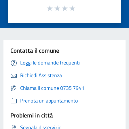
Contatta il comune
Leggi le domande frequenti
Richiedi Assistenza
Chiama il comune 0735 7941
Prenota un appuntamento
Problemi in città
Segnala disservizio