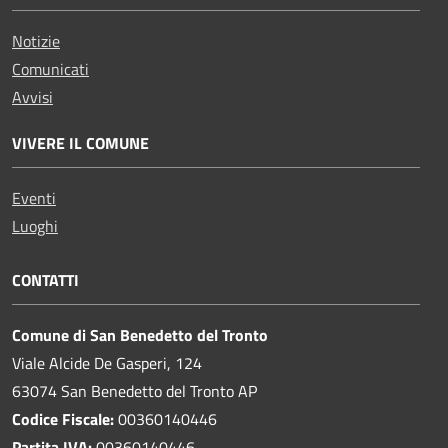
Notizie
Comunicati
Avvisi
VIVERE IL COMUNE
Eventi
Luoghi
CONTATTI
Comune di San Benedetto del Tronto
Viale Alcide De Gasperi, 124
63074 San Benedetto del Tronto AP
Codice Fiscale:
00360140446
Partita IVA:
00360140446