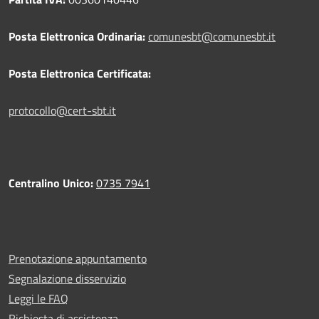
Posta Elettronica Ordinaria:
comunesbt@comunesbt.it
Posta Elettronica Certificata:
protocollo@cert-sbt.it
Centralino Unico:
0735 7941
Prenotazione appuntamento
Segnalazione disservizio
Leggi le FAQ
Richiesta di assistenza