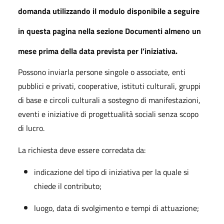
domanda utilizzando
il modulo disponibile a seguire
in questa pagina
nella sezione Documenti
almeno un
mese prima della data prevista per l’iniziativa
.
Possono inviarla persone singole o associate, enti
pubblici e privati, cooperative, istituti culturali, gruppi
di base e circoli culturali a sostegno di manifestazioni,
eventi e iniziative di progettualità sociali senza scopo
di lucro.
La richiesta deve essere corredata da:
indicazione del tipo di iniziativa per la quale si
chiede il contributo;
luogo, data di svolgimento e tempi di attuazione;