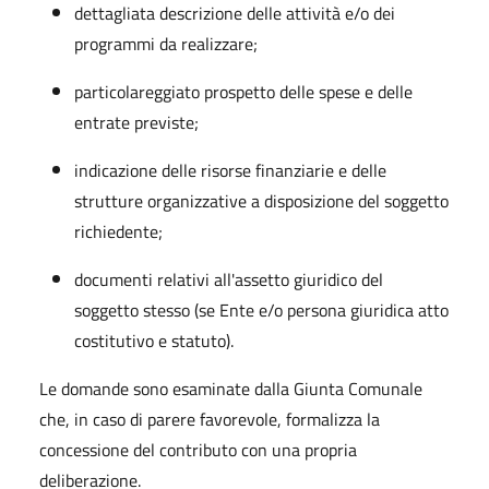
dettagliata descrizione delle attività e/o dei
programmi da realizzare;
particolareggiato prospetto delle spese e delle
entrate previste;
indicazione delle risorse finanziarie e delle
strutture organizzative a disposizione del soggetto
richiedente;
documenti relativi all'assetto giuridico del
soggetto stesso (se Ente e/o persona giuridica atto
costitutivo e statuto).
Le domande sono esaminate dalla Giunta Comunale
che, in caso di parere favorevole, formalizza la
concessione del contributo con una propria
deliberazione.