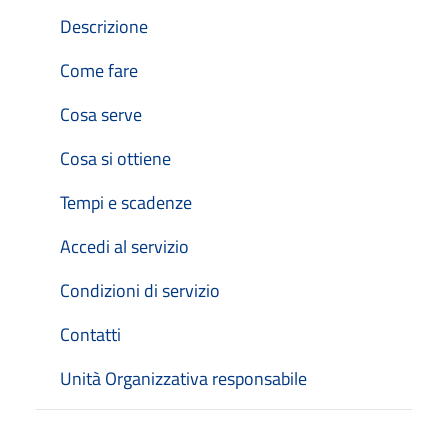
Descrizione
Come fare
Cosa serve
Cosa si ottiene
Tempi e scadenze
Accedi al servizio
Condizioni di servizio
Contatti
Unità Organizzativa responsabile