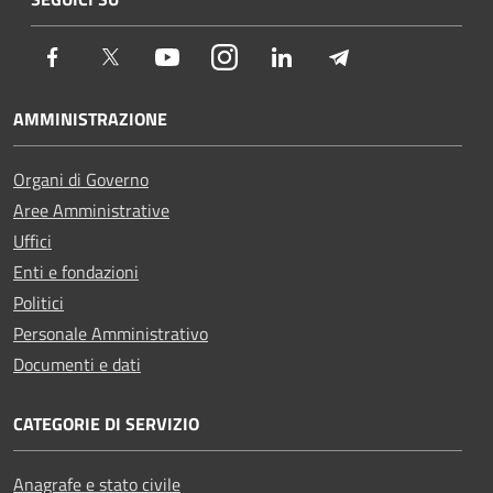
Facebook
Twitter
Youtube
Instagram
LinkedIn
Telegram
AMMINISTRAZIONE
Organi di Governo
Aree Amministrative
Uffici
Enti e fondazioni
Politici
Personale Amministrativo
Documenti e dati
CATEGORIE DI SERVIZIO
Anagrafe e stato civile