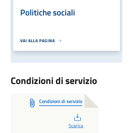
Politiche sociali
VAI ALLA PAGINA
Condizioni di servizio
Condizioni di servizio
PDF
Scarica