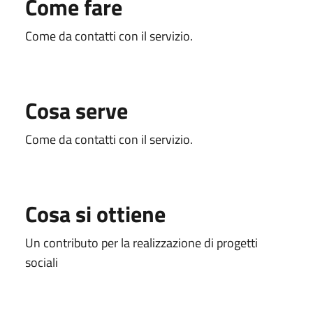
Come fare
Come da contatti con il servizio.
Cosa serve
Come da contatti con il servizio.
Cosa si ottiene
Un contributo per la realizzazione di progetti
sociali