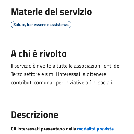
Materie del servizio
Salute, benessere e assistenza
A chi è rivolto
Il servizio è rivolto a tutte le associazioni, enti del
Terzo settore e simili interessati a ottenere
contributi comunali per iniziative a fini sociali.
Descrizione
Gli interessati
presentano nelle
modalità previste