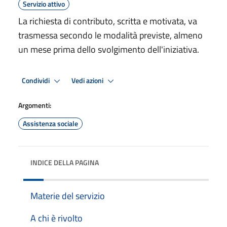
Servizio attivo
La richiesta di contributo, scritta e motivata, va
trasmessa secondo le modalità previste, almeno
un mese prima dello svolgimento dell'iniziativa.
Condividi
Vedi azioni
Argomenti:
Assistenza sociale
INDICE DELLA PAGINA
Materie del servizio
A chi è rivolto