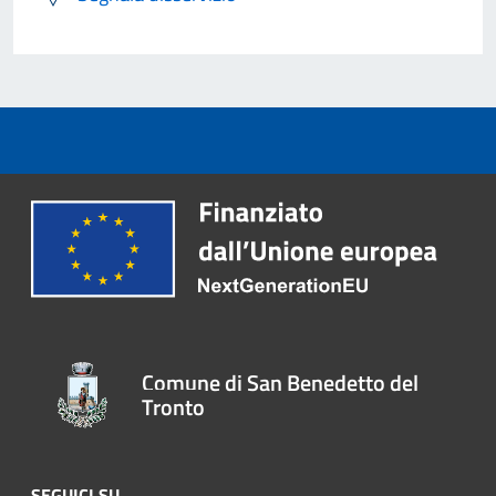
Comune di San Benedetto del
Tronto
SEGUICI SU