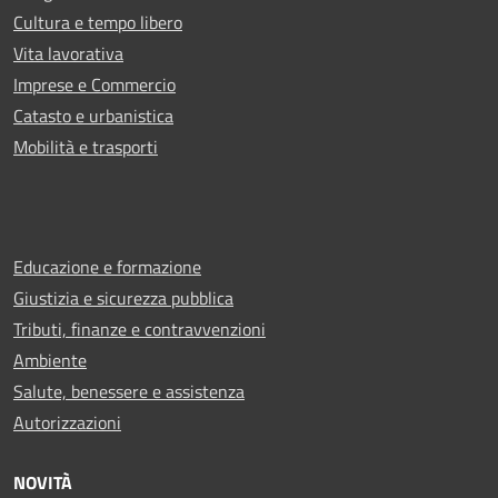
Cultura e tempo libero
Vita lavorativa
Imprese e Commercio
Catasto e urbanistica
Mobilità e trasporti
Educazione e formazione
Giustizia e sicurezza pubblica
Tributi, finanze e contravvenzioni
Ambiente
Salute, benessere e assistenza
Autorizzazioni
NOVITÀ