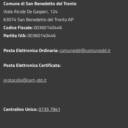
Comune di San Benedetto del Tronto
Viale Alcide De Gasperi, 124
63074 San Benedetto del Tronto AP
Codice Fiscale:
00360140446
Partita IVA:
00360140446
Posta Elettronica Ordinaria:
comunesbt@comunesbt.it
Posta Elettronica Certificata:
protocollo@cert-sbt.it
Centralino Unico:
0735 7941