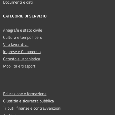
Documenti e dati
CATEGORIE DI SERVIZIO
Anagrafe e stato civile
Cultura e tempo libero
Vita lavorativa
Imprese e Commercio
Catasto e urbanistica
Mobilità e trasporti
Educazione e formazione
Giustizia e sicurezza pubblica
Tributi, finanze e contravvenzioni