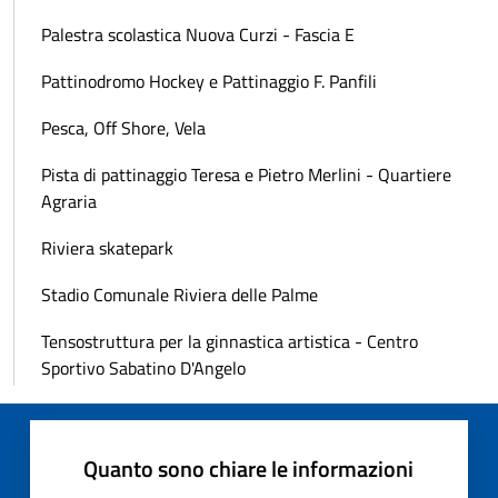
Palestra scolastica Nuova Curzi - Fascia E
Pattinodromo Hockey e Pattinaggio F. Panfili
Pesca, Off Shore, Vela
Pista di pattinaggio Teresa e Pietro Merlini - Quartiere
Agraria
Riviera skatepark
Stadio Comunale Riviera delle Palme
Tensostruttura per la ginnastica artistica - Centro
Sportivo Sabatino D'Angelo
Quanto sono chiare le informazioni