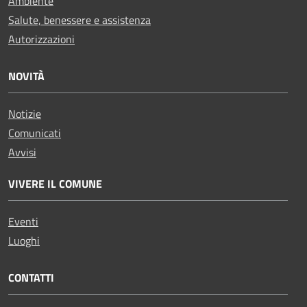
Ambiente
Salute, benessere e assistenza
Autorizzazioni
NOVITÀ
Notizie
Comunicati
Avvisi
VIVERE IL COMUNE
Eventi
Luoghi
CONTATTI