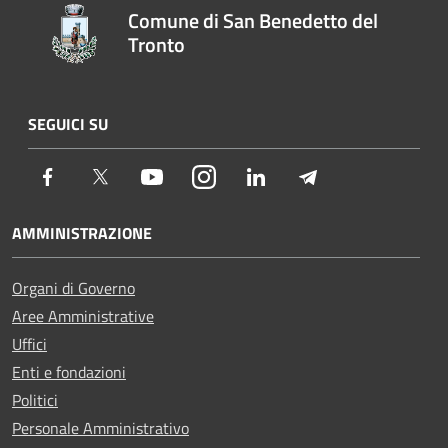
Comune di San Benedetto del
Tronto
SEGUICI SU
Facebook
Twitter
Youtube
Instagram
LinkedIn
Telegram
AMMINISTRAZIONE
Organi di Governo
Aree Amministrative
Uffici
Enti e fondazioni
Politici
Personale Amministrativo