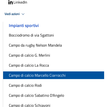
LinkedIn
Vedi azioni
Impianti sportivi
Bocciodromo di via Sgattoni
Campo da rugby Nelson Mandela
Campo di calcio G. Merlini
Campo di calcio La Rocca
Campo di calcio Marcello Ciarrocchi
Campo di calcio Rodi
Campo di calcio Sabatino D'Angelo
Campo di calcio Schiavoni