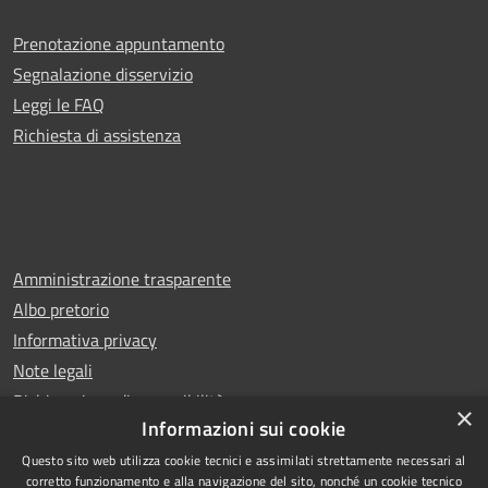
Prenotazione appuntamento
Segnalazione disservizio
Leggi le FAQ
Richiesta di assistenza
Amministrazione trasparente
Albo pretorio
Informativa privacy
Note legali
Dichiarazione di accessibilità
×
Informazioni sui cookie
Questo sito web utilizza cookie tecnici e assimilati strettamente necessari al
corretto funzionamento e alla navigazione del sito, nonché un cookie tecnico