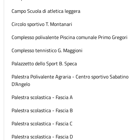
Campo Scuola di atletica leggera
Circolo sportivo T. Montanari
Complesso polivalente Piscina comunale Primo Gregori
Complesso tennistico G. Maggioni
Palazzetto dello Sport B. Speca
Palestra Polivalente Agraria - Centro sportivo Sabatino
D'Angelo
Palestra scolastica - Fascia A
Palestra scolastica - Fascia B
Palestra scolastica - Fascia C
Palestra scolastica - Fascia D