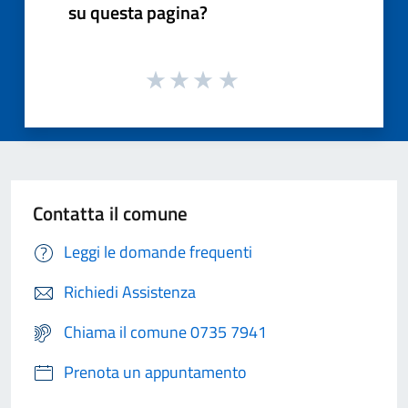
su questa pagina?
Contatta il comune
Leggi le domande frequenti
Richiedi Assistenza
Chiama il comune 0735 7941
Prenota un appuntamento