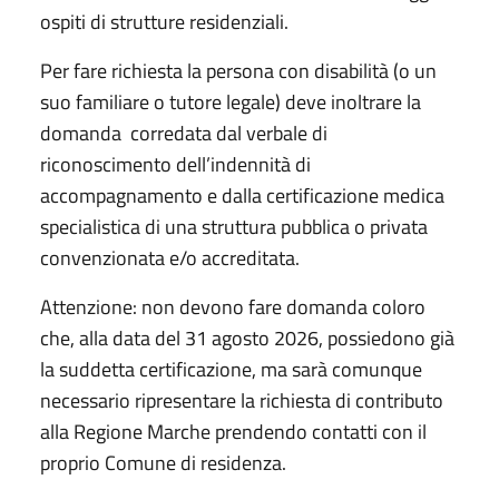
ospiti di strutture residenziali.
Per fare richiesta la persona con disabilità (o un
suo familiare o tutore legale) deve inoltrare la
domanda corredata dal verbale di
riconoscimento dell’indennità di
accompagnamento e dalla certificazione medica
specialistica di una struttura pubblica o privata
convenzionata e/o accreditata.
Attenzione: non devono fare domanda coloro
che, alla data del 31 agosto 2026, possiedono già
la suddetta certificazione, ma sarà comunque
necessario ripresentare la richiesta di contributo
alla Regione Marche prendendo contatti con il
proprio Comune di residenza.