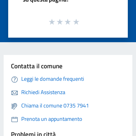
Contatta il comune
Leggi le domande frequenti
Richiedi Assistenza
Chiama il comune 0735 7941
Prenota un appuntamento
Problemi in città