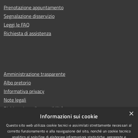
Prenotazione appuntamento
Segnalazione disservizio
Leggi le FAQ
Richiesta di assistenza
Amministrazione trasparente
Albo pretorio
Informativa privacy
Note legali
Dichiarazione di accessibilità
×
Informazioni sui cookie
Questo sito web utilizza cookie tecnici e assimilati strettamente necessari al
corretto funzionamento e alla navigazione del sito, nonché un cookie tecnico
analitico al solo fine di elaborare informazioni statistiche, aggregate e