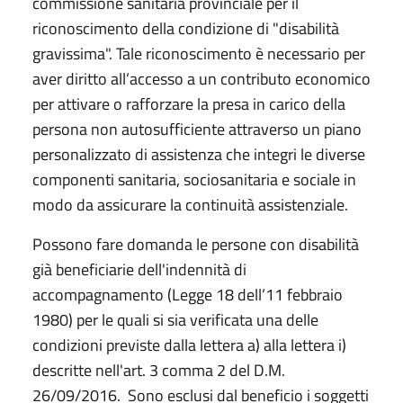
commissione sanitaria provinciale per il
riconoscimento della condizione di "disabilità
gravissima". Tale riconoscimento è necessario per
aver diritto all’accesso a un contributo economico
per attivare o rafforzare la presa in carico della
persona non autosufficiente attraverso un piano
personalizzato di assistenza che integri le diverse
componenti sanitaria, sociosanitaria e sociale in
modo da assicurare la continuità assistenziale.
Possono fare domanda le persone con disabilità
già beneficiarie dell'indennità di
accompagnamento (Legge 18 dell’11 febbraio
1980) per le quali si sia verificata una delle
condizioni previste dalla lettera a) alla lettera i)
descritte nell'art. 3 comma 2 del D.M.
26/09/2016. Sono esclusi dal beneficio i soggetti