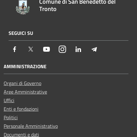
Comune di San Benedetto del
Tronto
SEGUICI SU
Facebook
Twitter
Youtube
Instagram
LinkedIn
Telegram
AMMINISTRAZIONE
Organi di Governo
Aree Amministrative
Uffici
Enti e fondazioni
Politici
Personale Amministrativo
Documenti e dati