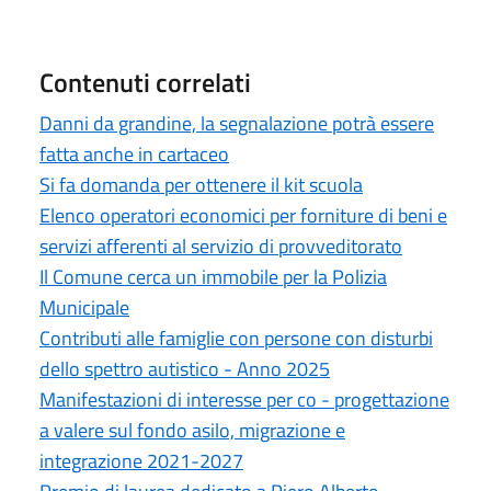
Contenuti correlati
Danni da grandine, la segnalazione potrà essere
fatta anche in cartaceo
Si fa domanda per ottenere il kit scuola
Elenco operatori economici per forniture di beni e
servizi afferenti al servizio di provveditorato
Il Comune cerca un immobile per la Polizia
Municipale
Contributi alle famiglie con persone con disturbi
dello spettro autistico - Anno 2025
Manifestazioni di interesse per co - progettazione
a valere sul fondo asilo, migrazione e
integrazione 2021-2027