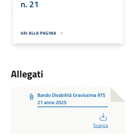
n. 21
VAI ALLA PAGINA
Allegati
Bando Disabilità Gravissima ATS
21 anno 2025
PDF
Scarica