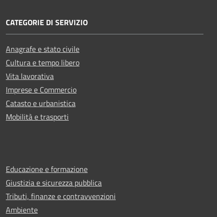
CATEGORIE DI SERVIZIO
Anagrafe e stato civile
Cultura e tempo libero
Vita lavorativa
Imprese e Commercio
Catasto e urbanistica
Mobilità e trasporti
Educazione e formazione
Giustizia e sicurezza pubblica
Tributi, finanze e contravvenzioni
Ambiente