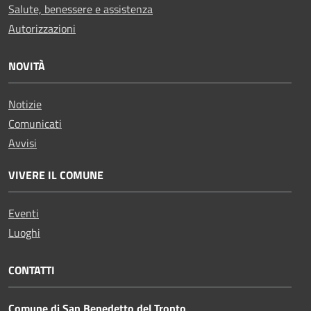
Salute, benessere e assistenza
Autorizzazioni
NOVITÀ
Notizie
Comunicati
Avvisi
VIVERE IL COMUNE
Eventi
Luoghi
CONTATTI
Comune di San Benedetto del Tronto