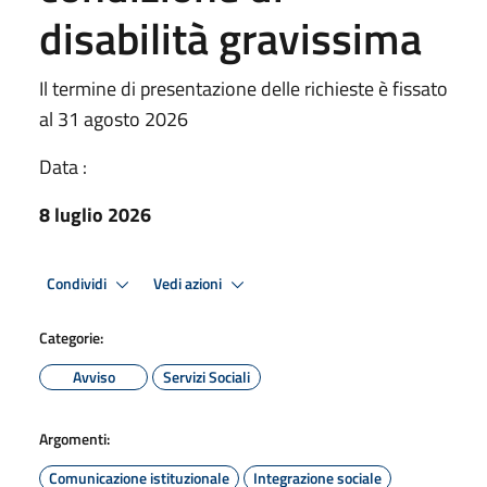
disabilità gravissima
Il termine di presentazione delle richieste è fissato
al 31 agosto 2026
Data :
8 luglio 2026
Condividi
Vedi azioni
Categorie:
Avviso
Servizi Sociali
Argomenti:
Comunicazione istituzionale
Integrazione sociale