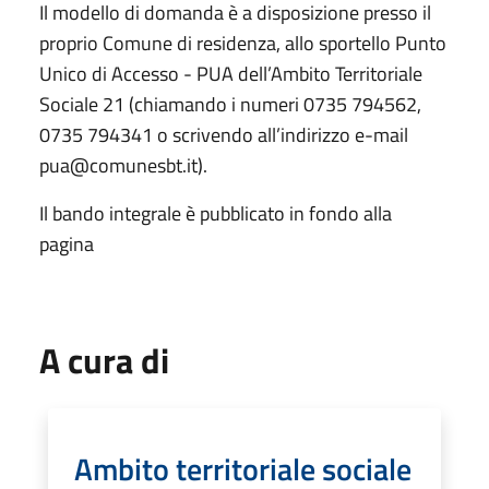
Il modello di domanda è a disposizione presso il
proprio Comune di residenza, allo sportello Punto
Unico di Accesso - PUA dell’Ambito Territoriale
Sociale 21 (chiamando i numeri 0735 794562,
0735 794341 o scrivendo all’indirizzo e-mail
pua@comunesbt.it).
Il bando integrale è pubblicato in fondo alla
pagina
A cura di
Ambito territoriale sociale