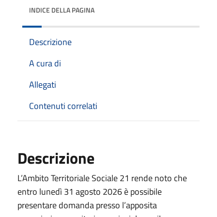
INDICE DELLA PAGINA
Descrizione
A cura di
Allegati
Contenuti correlati
Descrizione
L’Ambito Territoriale Sociale 21 rende noto che
entro lunedì 31 agosto 2026 è possibile
presentare domanda presso l’apposita