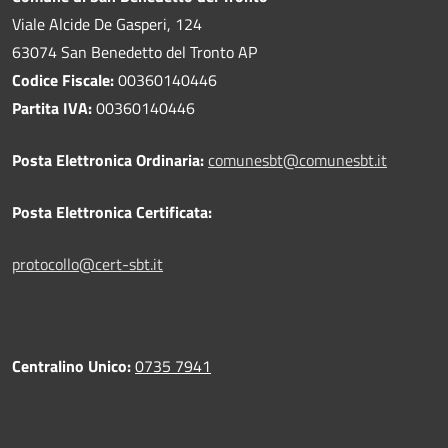
Viale Alcide De Gasperi, 124
63074 San Benedetto del Tronto AP
Codice Fiscale:
00360140446
Partita IVA:
00360140446
Posta Elettronica Ordinaria:
comunesbt@comunesbt.it
Posta Elettronica Certificata:
protocollo@cert-sbt.it
Centralino Unico:
0735 7941