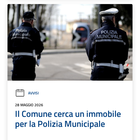
AVVISI
28 MAGGIO 2026
Il Comune cerca un immobile
per la Polizia Municipale