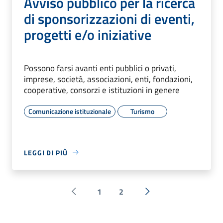
Avviso pubblico per la ricerca
di sponsorizzazioni di eventi,
progetti e/o iniziative
Possono farsi avanti enti pubblici o privati,
imprese, società, associazioni, enti, fondazioni,
cooperative, consorzi e istituzioni in genere
Comunicazione istituzionale
Turismo
LEGGI DI PIÙ
1
2
Pagina precedente
Successiva »