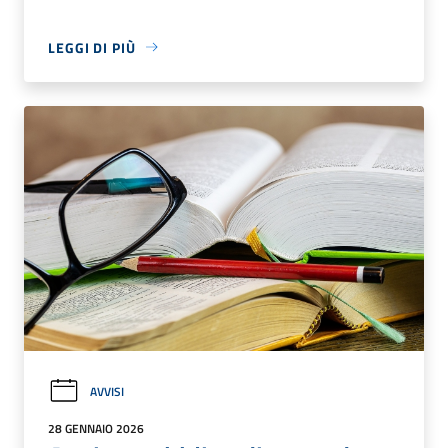
LEGGI DI PIÙ
AVVISI
28 GENNAIO 2026