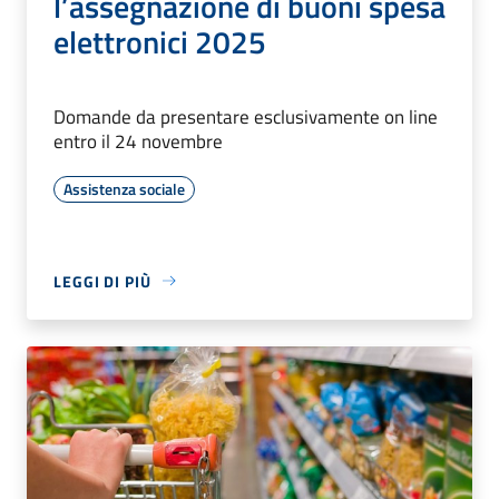
l’assegnazione di buoni spesa
elettronici 2025
Domande da presentare esclusivamente on line
entro il 24 novembre
Assistenza sociale
LEGGI DI PIÙ