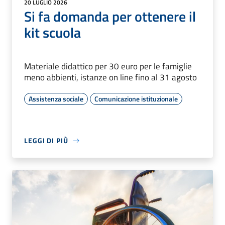
20 LUGLIO 2026
Si fa domanda per ottenere il
kit scuola
Materiale didattico per 30 euro per le famiglie
meno abbienti, istanze on line fino al 31 agosto
Assistenza sociale
Comunicazione istituzionale
LEGGI DI PIÙ