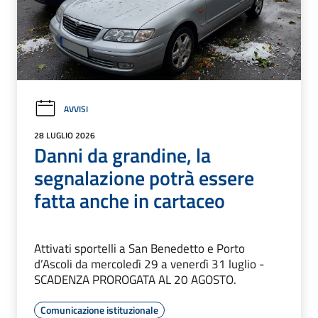
AVVISI
28 LUGLIO 2026
Danni da grandine, la
segnalazione potrà essere
fatta anche in cartaceo
Attivati sportelli a San Benedetto e Porto
d’Ascoli da mercoledì 29 a venerdì 31 luglio -
SCADENZA PROROGATA AL 20 AGOSTO.
Comunicazione istituzionale