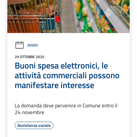
AVVISI
29 OTTOBRE 2025
Buoni spesa elettronici, le
attività commerciali possono
manifestare interesse
La domanda deve pervenire in Comune entro il
24 novembre
Assistenza sociale