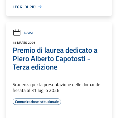
LEGGI DI PIÙ
AVVISI
18 MARZO 2026
Premio di laurea dedicato a
Piero Alberto Capotosti -
Terza edizione
Scadenza per la presentazione delle domande
fissata al 31 luglio 2026
Comunicazione istituzionale