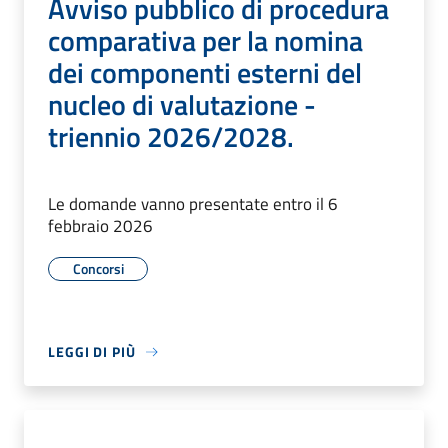
Avviso pubblico di procedura
comparativa per la nomina
dei componenti esterni del
nucleo di valutazione -
triennio 2026/2028.
Le domande vanno presentate entro il 6
febbraio 2026
Concorsi
LEGGI DI PIÙ