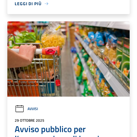
LEGGI DI PIÙ
AVVISI
29 OTTOBRE 2025
Avviso pubblico per