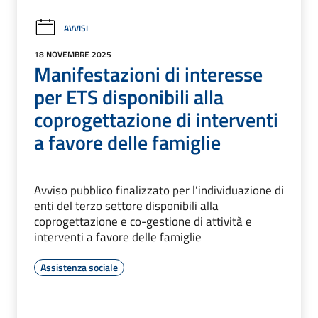
AVVISI
18 NOVEMBRE 2025
Manifestazioni di interesse
per ETS disponibili alla
coprogettazione di interventi
a favore delle famiglie
Avviso pubblico finalizzato per l’individuazione di
enti del terzo settore disponibili alla
coprogettazione e co-gestione di attività e
interventi a favore delle famiglie
Assistenza sociale