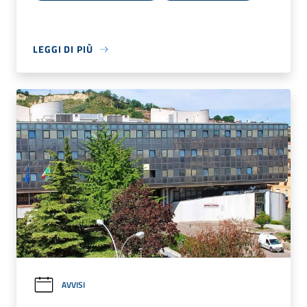
LEGGI DI PIÙ
AVVISI