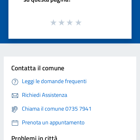
Contatta il comune
Leggi le domande frequenti
Richiedi Assistenza
Chiama il comune 0735 7941
Prenota un appuntamento
Problemi in città