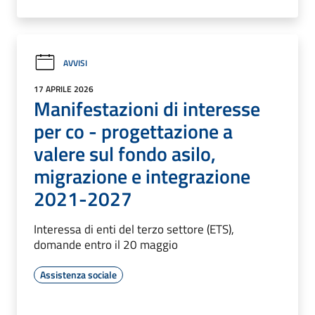
AVVISI
17 APRILE 2026
Manifestazioni di interesse
per co - progettazione a
valere sul fondo asilo,
migrazione e integrazione
2021-2027
Interessa di enti del terzo settore (ETS),
domande entro il 20 maggio
Assistenza sociale