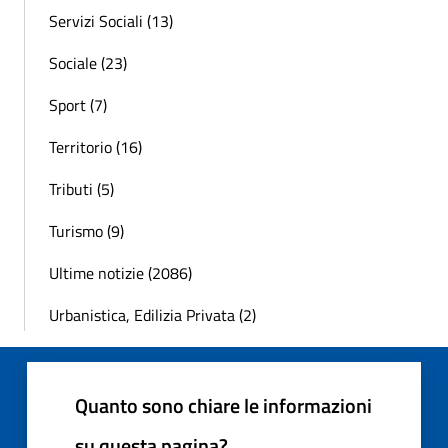
Servizi Sociali (13)
Sociale (23)
Sport (7)
Territorio (16)
Tributi (5)
Turismo (9)
Ultime notizie (2086)
Urbanistica, Edilizia Privata (2)
Quanto sono chiare le informazioni
su questa pagina?