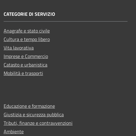
CATEGORIE DI SERVIZIO
Anagrafe e stato civile
Cultura e tempo libero
Vita lavorativa
Imprese e Commercio
Catasto e urbanistica
Mobilità e trasporti
Educazione e formazione
Giustizia e sicurezza pubblica
Tributi, finanze e contravvenzioni
Ambiente