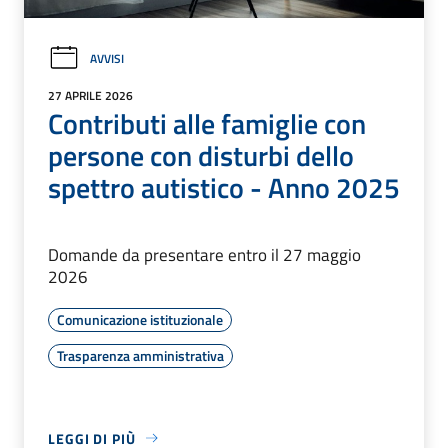
AVVISI
27 APRILE 2026
Contributi alle famiglie con
persone con disturbi dello
spettro autistico - Anno 2025
Domande da presentare entro il 27 maggio
2026
Comunicazione istituzionale
Trasparenza amministrativa
LEGGI DI PIÙ