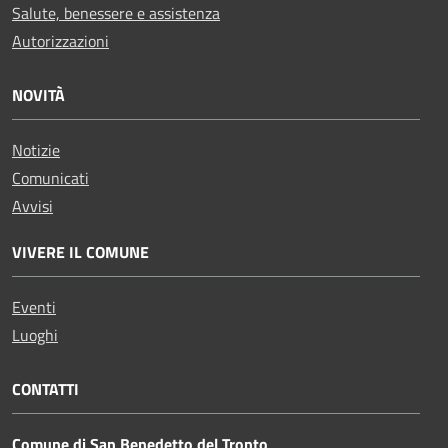
Salute, benessere e assistenza
Autorizzazioni
NOVITÀ
Notizie
Comunicati
Avvisi
VIVERE IL COMUNE
Eventi
Luoghi
CONTATTI
Comune di San Benedetto del Tronto