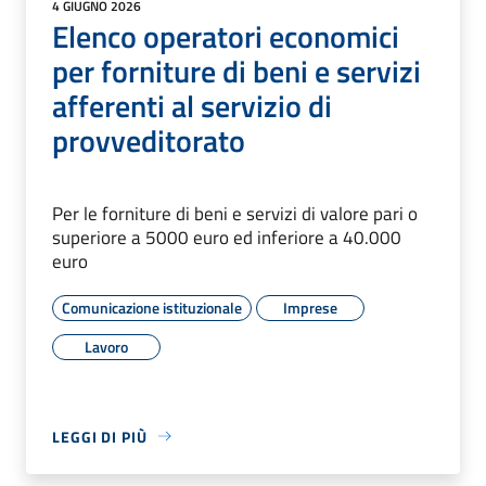
4 GIUGNO 2026
Elenco operatori economici
per forniture di beni e servizi
afferenti al servizio di
provveditorato
Per le forniture di beni e servizi di valore pari o
superiore a 5000 euro ed inferiore a 40.000
euro
Comunicazione istituzionale
Imprese
Lavoro
LEGGI DI PIÙ