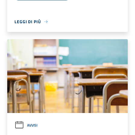
LEGGI DI PIÙ
AVVISI