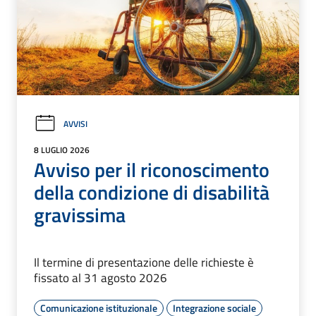
AVVISI
8 LUGLIO 2026
Avviso per il riconoscimento
della condizione di disabilità
gravissima
Il termine di presentazione delle richieste è
fissato al 31 agosto 2026
Comunicazione istituzionale
Integrazione sociale