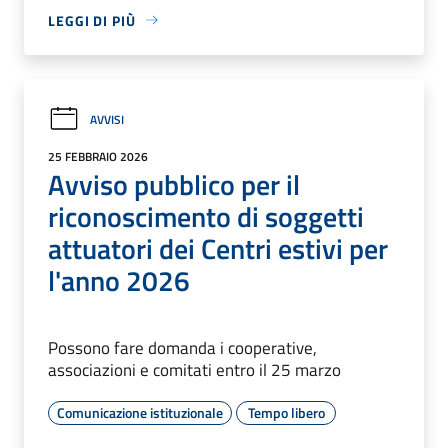
LEGGI DI PIÙ
AVVISI
25 FEBBRAIO 2026
Avviso pubblico per il
riconoscimento di soggetti
attuatori dei Centri estivi per
l'anno 2026
Possono fare domanda i cooperative,
associazioni e comitati entro il 25 marzo
Comunicazione istituzionale
Tempo libero