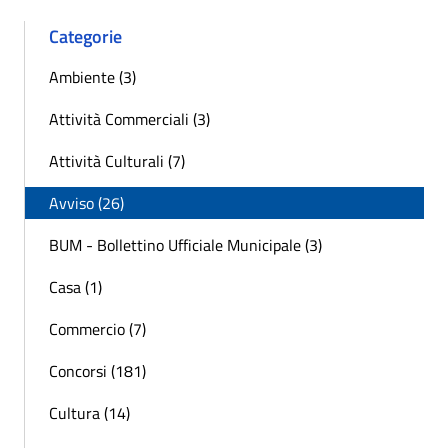
Categorie
Ambiente (3)
Attività Commerciali (3)
Attività Culturali (7)
Avviso (26)
BUM - Bollettino Ufficiale Municipale (3)
Casa (1)
Commercio (7)
Concorsi (181)
Cultura (14)