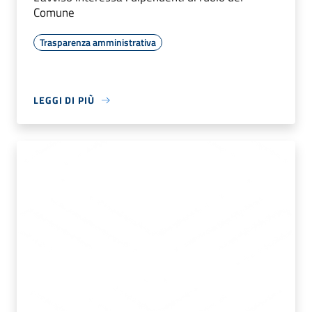
Comune
Trasparenza amministrativa
LEGGI DI PIÙ