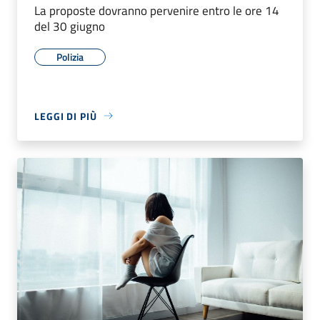
La proposte dovranno pervenire entro le ore 14
del 30 giugno
Polizia
LEGGI DI PIÙ