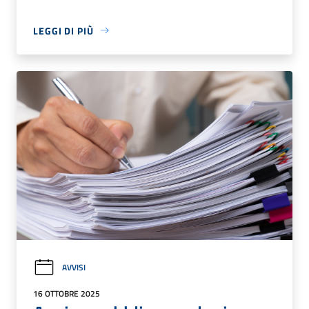
LEGGI DI PIÙ
AVVISI
16 OTTOBRE 2025