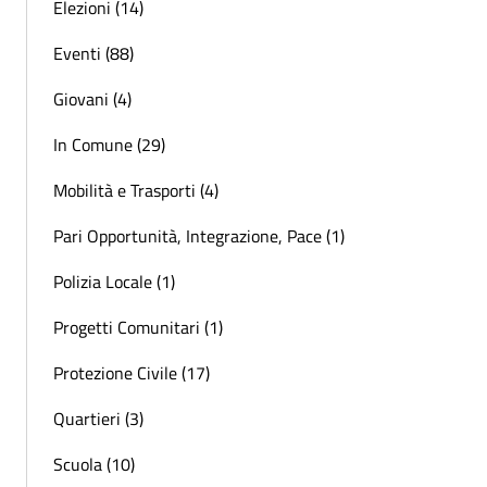
Elezioni (14)
Eventi (88)
Giovani (4)
In Comune (29)
Mobilità e Trasporti (4)
Pari Opportunità, Integrazione, Pace (1)
Polizia Locale (1)
Progetti Comunitari (1)
Protezione Civile (17)
Quartieri (3)
Scuola (10)