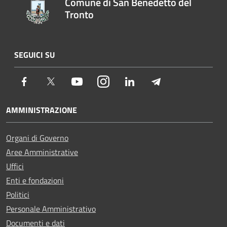
Comune di San Benedetto del
Tronto
SEGUICI SU
Facebook
Twitter
Youtube
Instagram
LinkedIn
Telegram
AMMINISTRAZIONE
Organi di Governo
Aree Amministrative
Uffici
Enti e fondazioni
Politici
Personale Amministrativo
Documenti e dati