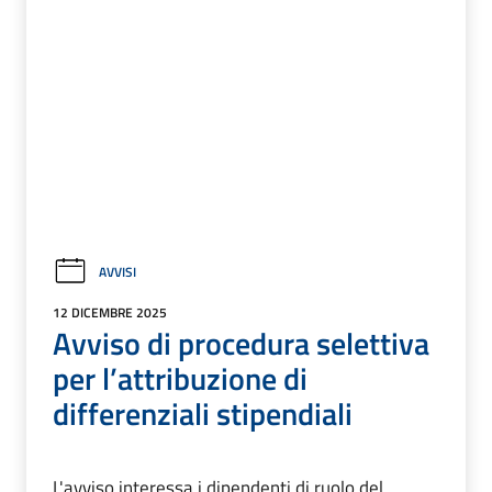
AVVISI
12 DICEMBRE 2025
Avviso di procedura selettiva
per l’attribuzione di
differenziali stipendiali
L'avviso interessa i dipendenti di ruolo del