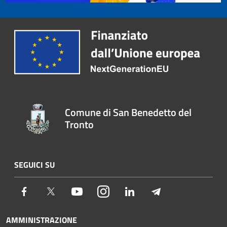
Comune di San Benedetto del
Tronto
SEGUICI SU
Facebook
Twitter
Youtube
Instagram
LinkedIn
Telegram
AMMINISTRAZIONE