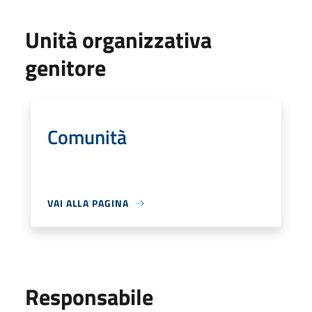
Unità organizzativa
genitore
Comunità
VAI ALLA PAGINA
Responsabile