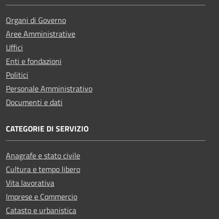
Organi di Governo
Aree Amministrative
Uffici
Enti e fondazioni
Politici
Personale Amministrativo
Documenti e dati
CATEGORIE DI SERVIZIO
Anagrafe e stato civile
Cultura e tempo libero
Vita lavorativa
Imprese e Commercio
Catasto e urbanistica