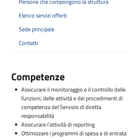
Persone che compongono la struttura
Elenco servizi offerti
Sede principale
Contatti
Competenze
Assicurare il monitoraggio e il controllo delle
funzioni, delle attività e dei procedimenti di
competenza del Servizio di diretta
responsabilità
Assicurare l'attività di reporting
Ottimizzare i programmi di spesa e di entrata