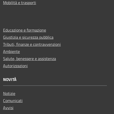
Mobilità e trasporti
Educazione e formazione
Giustizia e sicurezza pubblica
Tributi, finanze e contravvenzioni
Ambiente
Salute, benessere e assistenza
Autorizzazioni
NOVITÀ
Notizie
Comunicati
Avvisi