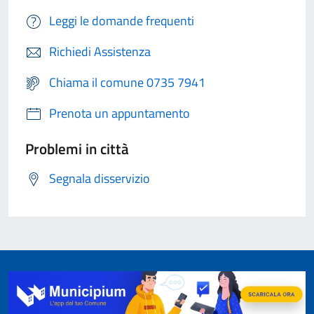
Leggi le domande frequenti
Richiedi Assistenza
Chiama il comune 0735 7941
Prenota un appuntamento
Problemi in città
Segnala disservizio