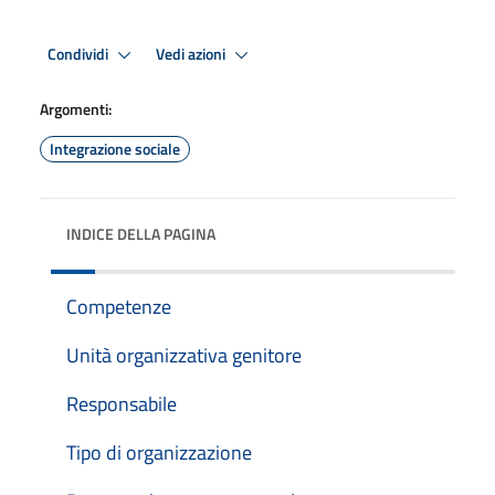
Condividi
Vedi azioni
Argomenti:
Integrazione sociale
INDICE DELLA PAGINA
Competenze
Unità organizzativa genitore
Responsabile
Tipo di organizzazione