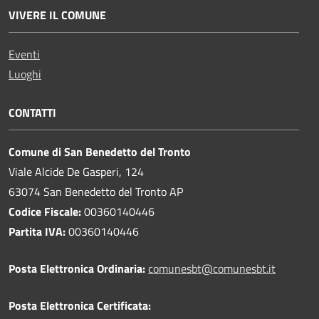
VIVERE IL COMUNE
Eventi
Luoghi
CONTATTI
Comune di San Benedetto del Tronto
Viale Alcide De Gasperi, 124
63074 San Benedetto del Tronto AP
Codice Fiscale:
00360140446
Partita IVA:
00360140446
Posta Elettronica Ordinaria:
comunesbt@comunesbt.it
Posta Elettronica Certificata: