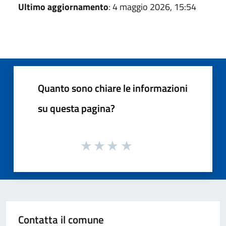
Ultimo aggiornamento
: 4 maggio 2026, 15:54
Quanto sono chiare le informazioni
su questa pagina?
Contatta il comune