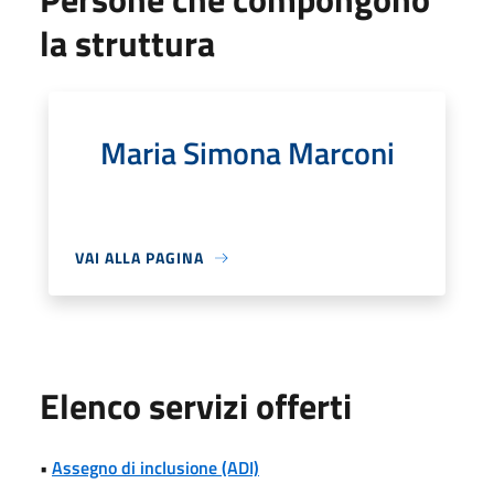
la struttura
Maria Simona Marconi
VAI ALLA PAGINA
Elenco servizi offerti
•
Assegno di inclusione (ADI)