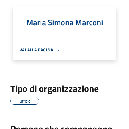
Maria Simona Marconi
VAI ALLA PAGINA
Tipo di organizzazione
ufficio
Persone che compongono