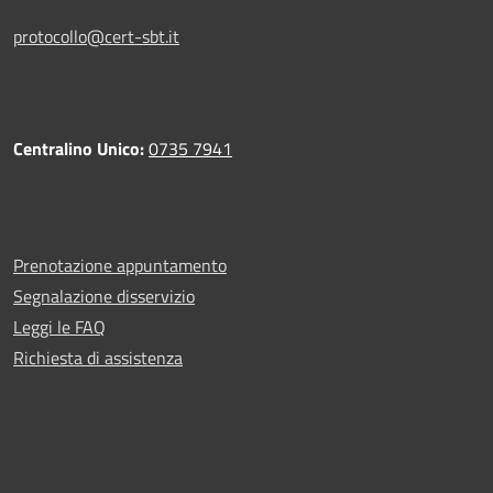
protocollo@cert-sbt.it
Centralino Unico:
0735 7941
Prenotazione appuntamento
Segnalazione disservizio
Leggi le FAQ
Richiesta di assistenza