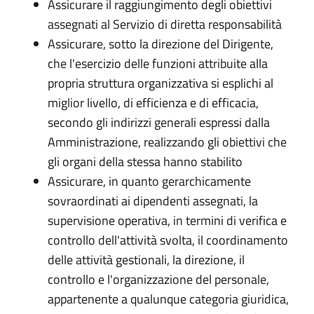
Assicurare il raggiungimento degli obiettivi
assegnati al Servizio di diretta responsabilità
Assicurare, sotto la direzione del Dirigente,
che l'esercizio delle funzioni attribuite alla
propria struttura organizzativa si esplichi al
miglior livello, di efficienza e di efficacia,
secondo gli indirizzi generali espressi dalla
Amministrazione, realizzando gli obiettivi che
gli organi della stessa hanno stabilito
Assicurare, in quanto gerarchicamente
sovraordinati ai dipendenti assegnati, la
supervisione operativa, in termini di verifica e
controllo dell'attività svolta, il coordinamento
delle attività gestionali, la direzione, il
controllo e l'organizzazione del personale,
appartenente a qualunque categoria giuridica,