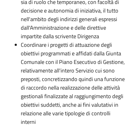
sia di ruolo che temporaneo, con facoltà di
decisione e autonomia di iniziativa, il tutto
nell'ambito degli indirizzi generali espressi
dall'Amministrazione e delle direttive
impartite dalla scrivente Dirigenza
Coordinare i progetti di attuazione degli
obiettivi programmati e affidati dalla Giunta
Comunale con il Piano Esecutivo di Gestione,
relativamente all'intero Servizio cui sono
preposti, concretizzando quindi una funzione
di raccordo nella realizzazione delle attività
gestionali finalizzate al raggiungimento degli
obiettivi suddetti, anche ai fini valutativi in
relazione alle varie tipologie di controlli
interni