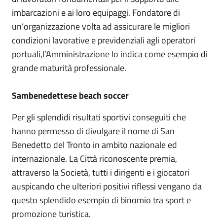
imbarcazioni e ai loro equipaggi. Fondatore di
un’organizzazione volta ad assicurare le migliori
condizioni lavorative e previdenziali agli operatori
portuali,l’Amministrazione lo indica come esempio di
grande maturità professionale.
Sambenedettese beach soccer
Per gli splendidi risultati sportivi conseguiti che
hanno permesso di divulgare il nome di San
Benedetto del Tronto in ambito nazionale ed
internazionale. La Città riconoscente premia,
attraverso la Società, tutti i dirigenti e i giocatori
auspicando che ulteriori positivi riflessi vengano da
questo splendido esempio di binomio tra sport e
promozione turistica.