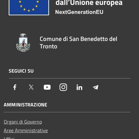
Comune di San Benedetto del
Tronto
SEGUICI SU
Facebook
Twitter
Youtube
Instagram
LinkedIn
Telegram
AMMINISTRAZIONE
Organi di Governo
Aree Amministrative
Uffici