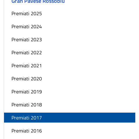
Gran Pavese Rossoblù
Premiati 2025
Premiati 2024
Premiati 2023
Premiati 2022
Premiati 2021
Premiati 2020
Premiati 2019
Premiati 2018
Premiati 2017
Premiati 2016