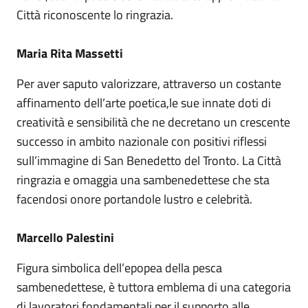
Città riconoscente lo ringrazia.
Maria Rita Massetti
Per aver saputo valorizzare, attraverso un costante
affinamento dell’arte poetica,le sue innate doti di
creatività e sensibilità che ne decretano un crescente
successo in ambito nazionale con positivi riflessi
sull’immagine di San Benedetto del Tronto. La Città
ringrazia e omaggia una sambenedettese che sta
facendosi onore portandole lustro e celebrità.
Marcello Palestini
Figura simbolica dell’epopea della pesca
sambenedettese, è tuttora emblema di una categoria
di lavoratori fondamentali per il supporto alle