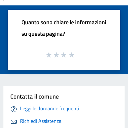
Quanto sono chiare le informazioni
su questa pagina?
Contatta il comune
Leggi le domande frequenti
Richiedi Assistenza