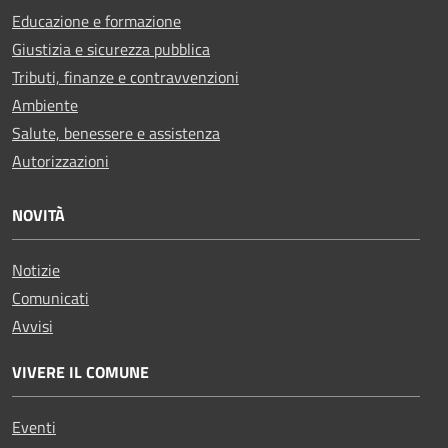
Educazione e formazione
Giustizia e sicurezza pubblica
Tributi, finanze e contravvenzioni
Ambiente
Salute, benessere e assistenza
Autorizzazioni
NOVITÀ
Notizie
Comunicati
Avvisi
VIVERE IL COMUNE
Eventi