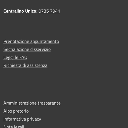
Centralino Unico:
0735 7941
Prenotazione appuntamento
Segnalazione disservizio
Leggi le FAQ
Richiesta di assistenza
Amministrazione trasparente
Albo pretorio
Informativa privacy
Note legali