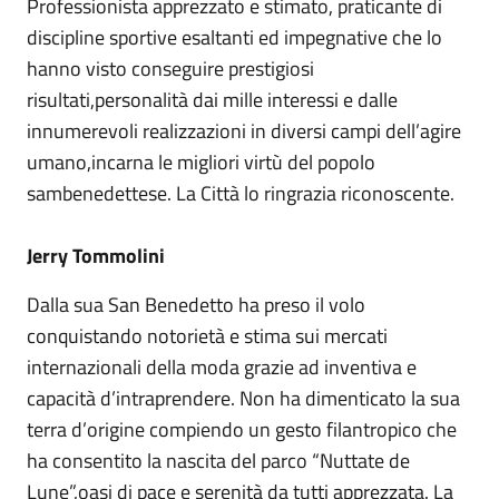
Professionista apprezzato e stimato, praticante di
discipline sportive esaltanti ed impegnative che lo
hanno visto conseguire prestigiosi
risultati,personalità dai mille interessi e dalle
innumerevoli realizzazioni in diversi campi dell’agire
umano,incarna le migliori virtù del popolo
sambenedettese. La Città lo ringrazia riconoscente.
Jerry Tommolini
Dalla sua San Benedetto ha preso il volo
conquistando notorietà e stima sui mercati
internazionali della moda grazie ad inventiva e
capacità d’intraprendere. Non ha dimenticato la sua
terra d’origine compiendo un gesto filantropico che
ha consentito la nascita del parco “Nuttate de
Lune”,oasi di pace e serenità da tutti apprezzata. La