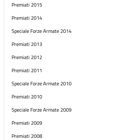
Premiati 2015
Premiati 2014
Speciale Forze Armate 2014
Premiati 2013
Premiati 2012
Premiati 2011
Speciale Forze Armate 2010
Premiati 2010
Speciale Forze Armate 2009
Premiati 2009
Premiati 2008