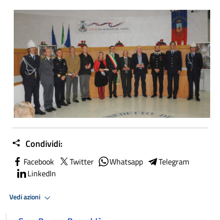
Condividi:
Facebook
Twitter
Whatsapp
Telegram
LinkedIn
Vedi azioni