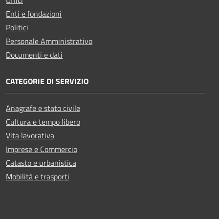
Enti e fondazioni
Politici
Personale Amministrativo
Documenti e dati
CATEGORIE DI SERVIZIO
Anagrafe e stato civile
Cultura e tempo libero
Vita lavorativa
Imprese e Commercio
Catasto e urbanistica
Mobilità e trasporti