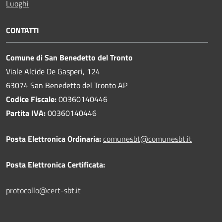
Luoghi
CONTATTI
Comune di San Benedetto del Tronto
Viale Alcide De Gasperi, 124
63074 San Benedetto del Tronto AP
Codice Fiscale:
00360140446
Partita IVA:
00360140446
Posta Elettronica Ordinaria:
comunesbt@comunesbt.it
Posta Elettronica Certificata:
protocollo@cert-sbt.it