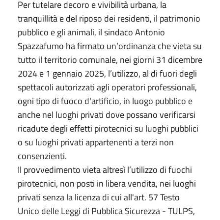
Per tutelare decoro e vivibilità urbana, la
tranquillità e del riposo dei residenti, il patrimonio
pubblico e gli animali, il sindaco Antonio
Spazzafumo ha firmato un’ordinanza che vieta su
tutto il territorio comunale, nei giorni 31 dicembre
2024 e 1 gennaio 2025, l’utilizzo, al di fuori degli
spettacoli autorizzati agli operatori professionali,
ogni tipo di fuoco d'artificio, in luogo pubblico e
anche nel luoghi privati dove possano verificarsi
ricadute degli effetti pirotecnici su luoghi pubblici
o su luoghi privati appartenenti a terzi non
consenzienti.
Il provvedimento vieta altresì l’utilizzo di fuochi
pirotecnici, non posti in libera vendita, nei luoghi
privati senza la licenza di cui all'art. 57 Testo
Unico delle Leggi di Pubblica Sicurezza - TULPS,