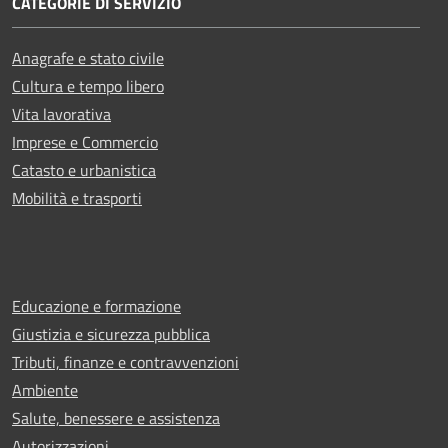
CATEGORIE DI SERVIZIO
Anagrafe e stato civile
Cultura e tempo libero
Vita lavorativa
Imprese e Commercio
Catasto e urbanistica
Mobilità e trasporti
Educazione e formazione
Giustizia e sicurezza pubblica
Tributi, finanze e contravvenzioni
Ambiente
Salute, benessere e assistenza
Autorizzazioni