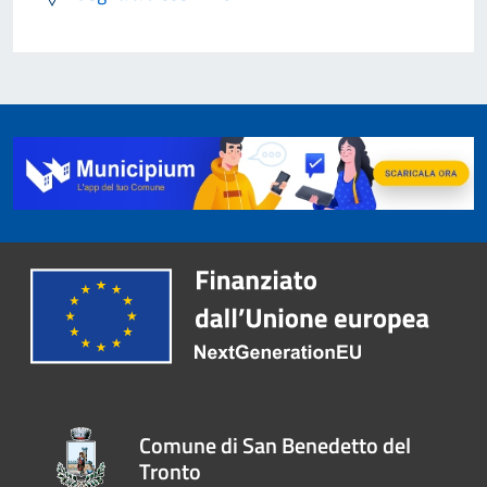
Comune di San Benedetto del
Tronto