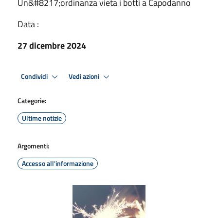
Un&#8217;ordinanza vieta i botti a Capodanno
Data :
27 dicembre 2024
Condividi
Vedi azioni
Categorie:
Ultime notizie
Argomenti:
Accesso all'informazione