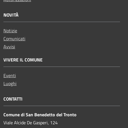
NOVITÀ
Notizie
Comunicati
Avvisi
VIVERE IL COMUNE
Eventi
Luoghi
CONTATTI
Comune di San Benedetto del Tronto
Viale Alcide De Gasperi, 124