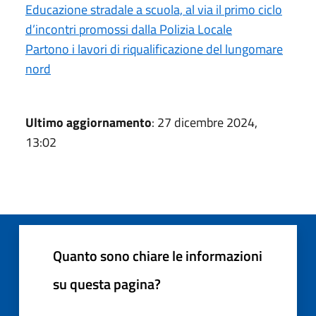
Educazione stradale a scuola, al via il primo ciclo
d’incontri promossi dalla Polizia Locale
Partono i lavori di riqualificazione del lungomare
nord
Ultimo aggiornamento
: 27 dicembre 2024,
13:02
Quanto sono chiare le informazioni
su questa pagina?