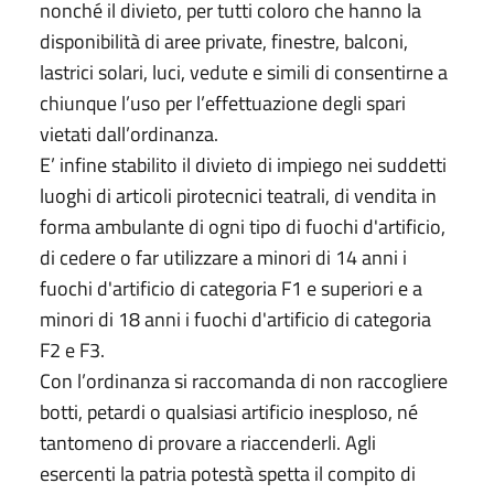
nonché il divieto, per tutti coloro che hanno la
disponibilità di aree private, finestre, balconi,
lastrici solari, luci, vedute e simili di consentirne a
chiunque l’uso per l’effettuazione degli spari
vietati dall’ordinanza.
E’ infine stabilito il divieto di impiego nei suddetti
luoghi di articoli pirotecnici teatrali, di vendita in
forma ambulante di ogni tipo di fuochi d'artificio,
di cedere o far utilizzare a minori di 14 anni i
fuochi d'artificio di categoria F1 e superiori e a
minori di 18 anni i fuochi d'artificio di categoria
F2 e F3.
Con l’ordinanza si raccomanda di non raccogliere
botti, petardi o qualsiasi artificio inesploso, né
tantomeno di provare a riaccenderli. Agli
esercenti la patria potestà spetta il compito di