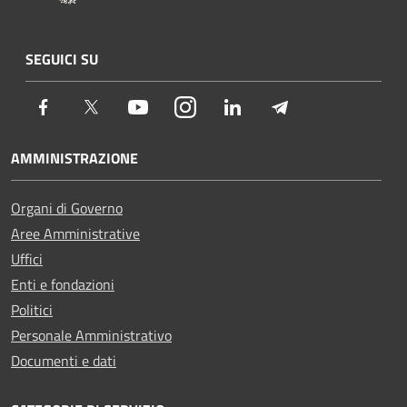
SEGUICI SU
Facebook
Twitter
Youtube
Instagram
LinkedIn
Telegram
AMMINISTRAZIONE
Organi di Governo
Aree Amministrative
Uffici
Enti e fondazioni
Politici
Personale Amministrativo
Documenti e dati