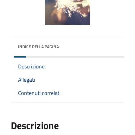
INDICE DELLA PAGINA
Descrizione
Allegati
Contenuti correlati
Descrizione