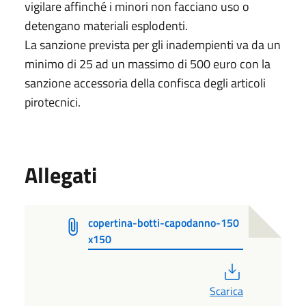
vigilare affinché i minori non facciano uso o
detengano materiali esplodenti.
La sanzione prevista per gli inadempienti va da un
minimo di 25 ad un massimo di 500 euro con la
sanzione accessoria della confisca degli articoli
pirotecnici.
Allegati
copertina-botti-capodanno-150
x150
PDF
Scarica