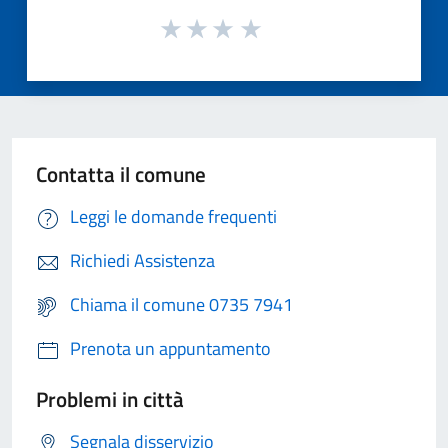
Contatta il comune
Leggi le domande frequenti
Richiedi Assistenza
Chiama il comune 0735 7941
Prenota un appuntamento
Problemi in città
Segnala disservizio