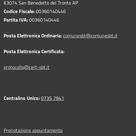
63074 San Benedetto del Tronto AP
Codice Fiscale:
00360140446
Partita IVA:
00360140446
Posta Elettronica Ordinaria:
comunesbt@comunesbt.it
Posta Elettronica Certificata:
protocollo@cert-sbt.it
Centralino Unico:
0735 7941
Prenotazione appuntamento