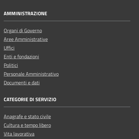
AMMINISTRAZIONE
Organi di Governo
Aree Amministrative
Uffici
Enti e fondazioni
Politici
Personale Amministrativo
Documenti e dati
CATEGORIE DI SERVIZIO
Anagrafe e stato civile
Cultura e tempo libero
Vita lavorativa