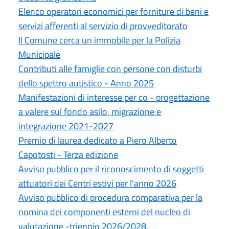
Elenco operatori economici per forniture di beni e
servizi afferenti al servizio di provveditorato
Il Comune cerca un immobile per la Polizia
Municipale
Contributi alle famiglie con persone con disturbi
dello spettro autistico - Anno 2025
Manifestazioni di interesse per co - progettazione
a valere sul fondo asilo, migrazione e
integrazione 2021-2027
Premio di laurea dedicato a Piero Alberto
Capotosti - Terza edizione
Avviso pubblico per il riconoscimento di soggetti
attuatori dei Centri estivi per l'anno 2026
Avviso pubblico di procedura comparativa per la
nomina dei componenti esterni del nucleo di
valutazione -triennio 2026/2028.