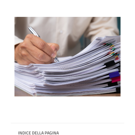
INDICE DELLA PAGINA