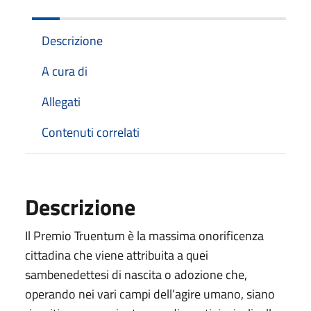
Descrizione
A cura di
Allegati
Contenuti correlati
Descrizione
Il Premio Truentum è la massima onorificenza
cittadina che viene attribuita a quei
sambenedettesi di nascita o adozione che,
operando nei vari campi dell’agire umano, siano