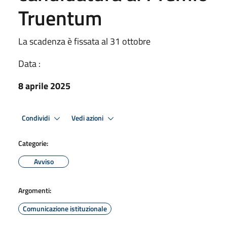
Truentum
La scadenza è fissata al 31 ottobre
Data :
8 aprile 2025
Condividi
Vedi azioni
Categorie:
Avviso
Argomenti:
Comunicazione istituzionale