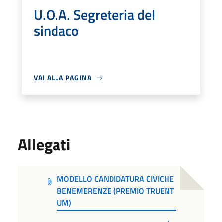
U.O.A. Segreteria del
sindaco
VAI ALLA PAGINA
Allegati
MODELLO CANDIDATURA CIVICHE
BENEMERENZE (PREMIO TRUENT
UM)