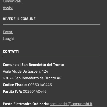
Comunicati
Avvisi
VIVERE IL COMUNE
Eventi
Luoghi
CONTATTI
Comune di San Benedetto del Tronto
Viale Alcide De Gasperi, 124
63074 San Benedetto del Tronto AP
Codice Fiscale:
00360140446
Partita IVA:
00360140446
Posta Elettronica Ordinaria:
comunesbt@comunesbt.it