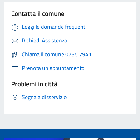
Contatta il comune
Leggi le domande frequenti
Richiedi Assistenza
Chiama il comune 0735 7941
Prenota un appuntamento
Problemi in città
Segnala disservizio