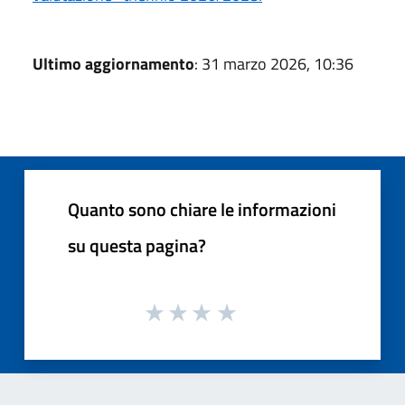
Ultimo aggiornamento
: 31 marzo 2026, 10:36
Quanto sono chiare le informazioni
su questa pagina?