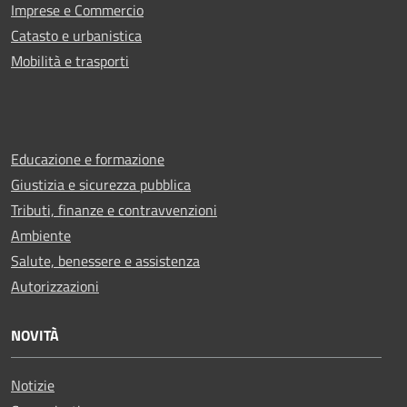
Imprese e Commercio
Catasto e urbanistica
Mobilità e trasporti
Educazione e formazione
Giustizia e sicurezza pubblica
Tributi, finanze e contravvenzioni
Ambiente
Salute, benessere e assistenza
Autorizzazioni
NOVITÀ
Notizie