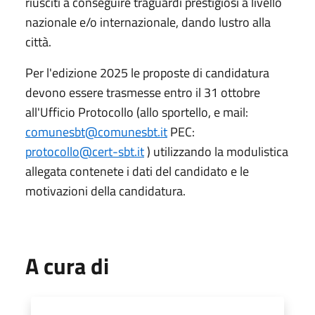
riusciti a conseguire traguardi prestigiosi a livello
nazionale e/o internazionale, dando lustro alla
città.
Per l'edizione 2025 le proposte di candidatura
devono essere trasmesse entro il 31 ottobre
all'Ufficio Protocollo (allo sportello, e mail:
comunesbt@comunesbt.it
PEC:
protocollo@cert-sbt.it
) utilizzando la modulistica
allegata contenete i dati del candidato e le
motivazioni della candidatura.
A cura di