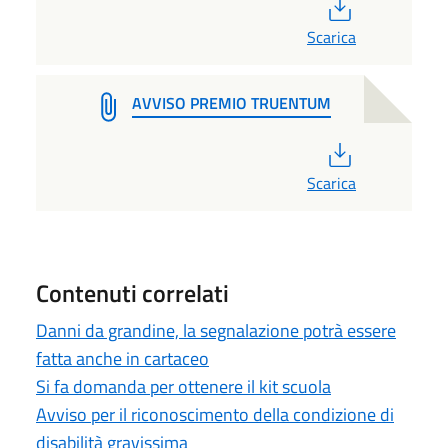
PDF
Scarica
AVVISO PREMIO TRUENTUM
PDF
Scarica
Contenuti correlati
Danni da grandine, la segnalazione potrà essere
fatta anche in cartaceo
Si fa domanda per ottenere il kit scuola
Avviso per il riconoscimento della condizione di
disabilità gravissima