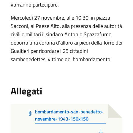
vorranno partecipare.
Mercoledì 27 novembre, alle 10,30, in piazza
Sacconi, al Paese Alto, alla presenza delle autorità
civili e militari il sindaco Antonio Spazzafumo
deporrà una corona d’alloro ai piedi della Torre dei
Gualtieri per ricordare i 25 cittadini
sambenedettesi vittime del bombardamento.
Allegati
bombardamento-san-benedetto-
novembre-1943-150x150
PDF