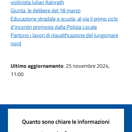
violinista Julian Kainrath
Giunta, le delibere del 18 marzo
Educazione stradale a scuola, al via il primo ciclo
d’incontri promossi dalla Polizia Locale
Partono i lavori di riqualificazione del lungomare
nord
Ultimo aggiornamento
: 25 novembre 2024,
11:00
Quanto sono chiare le informazioni