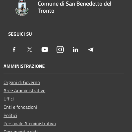
Comune di San Benedetto del
Tronto
SEGUICI SU
Facebook
Twitter
Youtube
Instagram
LinkedIn
Telegram
AMMINISTRAZIONE
Organi di Governo
Aree Amministrative
Uffici
Enti e fondazioni
Politici
Personale Amministrativo
Documenti e dati