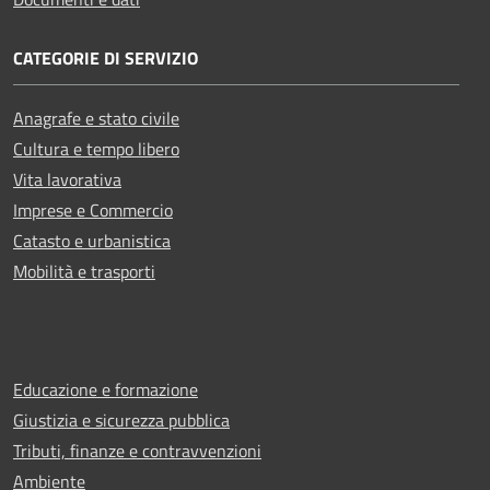
CATEGORIE DI SERVIZIO
Anagrafe e stato civile
Cultura e tempo libero
Vita lavorativa
Imprese e Commercio
Catasto e urbanistica
Mobilità e trasporti
Educazione e formazione
Giustizia e sicurezza pubblica
Tributi, finanze e contravvenzioni
Ambiente