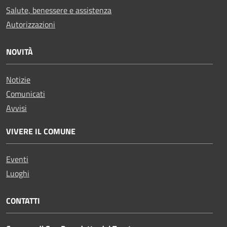
Salute, benessere e assistenza
Autorizzazioni
NOVITÀ
Notizie
Comunicati
Avvisi
VIVERE IL COMUNE
Eventi
Luoghi
CONTATTI