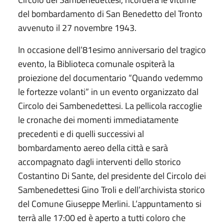
del bombardamento di San Benedetto del Tronto
avvenuto il 27 novembre 1943.
In occasione dell’81esimo anniversario del tragico
evento, la Biblioteca comunale ospiterà la
proiezione del documentario “Quando vedemmo
le fortezze volanti” in un evento organizzato dal
Circolo dei Sambenedettesi. La pellicola raccoglie
le cronache dei momenti immediatamente
precedenti e di quelli successivi al
bombardamento aereo della città e sarà
accompagnato dagli interventi dello storico
Costantino Di Sante, del presidente del Circolo dei
Sambenedettesi Gino Troli e dell’archivista storico
del Comune Giuseppe Merlini. L’appuntamento si
terrà alle 17:00 ed è aperto a tutti coloro che