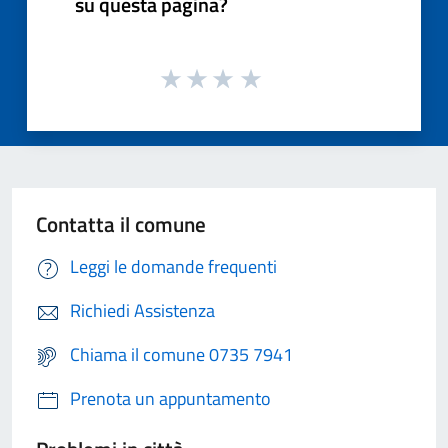
su questa pagina?
Contatta il comune
Leggi le domande frequenti
Richiedi Assistenza
Chiama il comune 0735 7941
Prenota un appuntamento