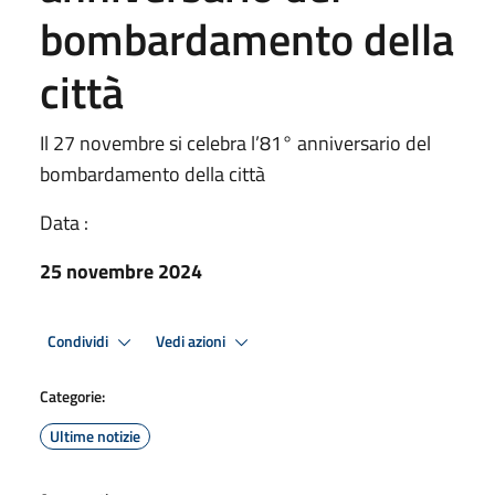
bombardamento della
città
Il 27 novembre si celebra l’81° anniversario del
bombardamento della città
Data :
25 novembre 2024
Condividi
Vedi azioni
Categorie:
Ultime notizie