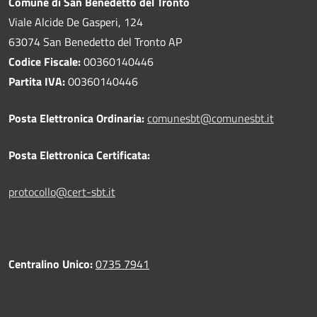
Comune di San Benedetto del Tronto
Viale Alcide De Gasperi, 124
63074 San Benedetto del Tronto AP
Codice Fiscale:
00360140446
Partita IVA:
00360140446
Posta Elettronica Ordinaria:
comunesbt@comunesbt.it
Posta Elettronica Certificata:
protocollo@cert-sbt.it
Centralino Unico:
0735 7941