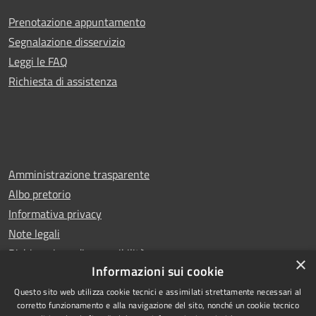
Prenotazione appuntamento
Segnalazione disservizio
Leggi le FAQ
Richiesta di assistenza
Amministrazione trasparente
Albo pretorio
Informativa privacy
Note legali
Dichiarazione di accessibilità
×
Informazioni sui cookie
Questo sito web utilizza cookie tecnici e assimilati strettamente necessari al
corretto funzionamento e alla navigazione del sito, nonché un cookie tecnico