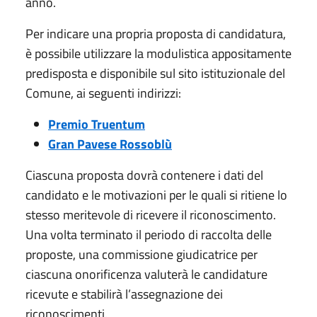
anno.
Per indicare una propria proposta di candidatura,
è possibile utilizzare la modulistica appositamente
predisposta e disponibile sul sito istituzionale del
Comune, ai seguenti indirizzi:
Premio Truentum
Gran Pavese Rossoblù
Ciascuna proposta dovrà contenere i dati del
candidato e le motivazioni per le quali si ritiene lo
stesso meritevole di ricevere il riconoscimento.
Una volta terminato il periodo di raccolta delle
proposte, una commissione giudicatrice per
ciascuna onorificenza valuterà le candidature
ricevute e stabilirà l’assegnazione dei
riconoscimenti.