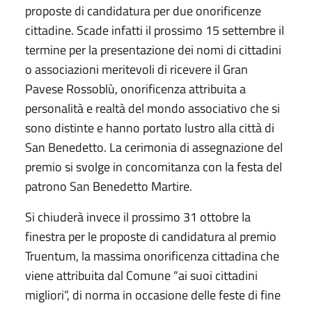
proposte di candidatura per due onorificenze
cittadine. Scade infatti il prossimo 15 settembre il
termine per la presentazione dei nomi di cittadini
o associazioni meritevoli di ricevere il Gran
Pavese Rossoblù, onorificenza attribuita a
personalità e realtà del mondo associativo che si
sono distinte e hanno portato lustro alla città di
San Benedetto. La cerimonia di assegnazione del
premio si svolge in concomitanza con la festa del
patrono San Benedetto Martire.
Si chiuderà invece il prossimo 31 ottobre la
finestra per le proposte di candidatura al premio
Truentum, la massima onorificenza cittadina che
viene attribuita dal Comune “ai suoi cittadini
migliori”, di norma in occasione delle feste di fine