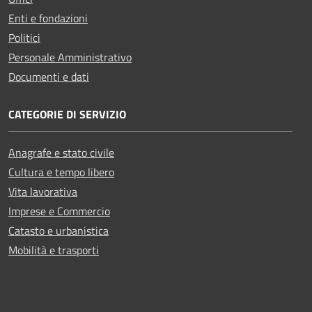
Enti e fondazioni
Politici
Personale Amministrativo
Documenti e dati
CATEGORIE DI SERVIZIO
Anagrafe e stato civile
Cultura e tempo libero
Vita lavorativa
Imprese e Commercio
Catasto e urbanistica
Mobilità e trasporti