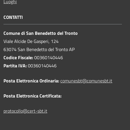
Luoghi
CONTATTI
Comune di San Benedetto del Tronto
Viale Alcide De Gasperi, 124
63074 San Benedetto del Tronto AP
Codice Fiscale:
00360140446
Partita IVA:
00360140446
Posta Elettronica Ordinaria:
comunesbt@comunesbt.it
Posta Elettronica Certificata:
protocollo@cert-sbt.it