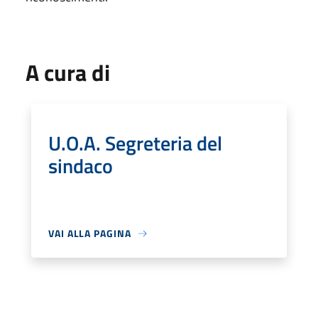
A cura di
U.O.A. Segreteria del
sindaco
VAI ALLA PAGINA