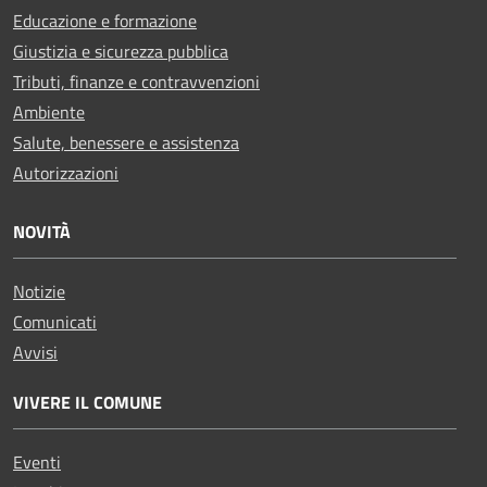
Educazione e formazione
Giustizia e sicurezza pubblica
Tributi, finanze e contravvenzioni
Ambiente
Salute, benessere e assistenza
Autorizzazioni
NOVITÀ
Notizie
Comunicati
Avvisi
VIVERE IL COMUNE
Eventi