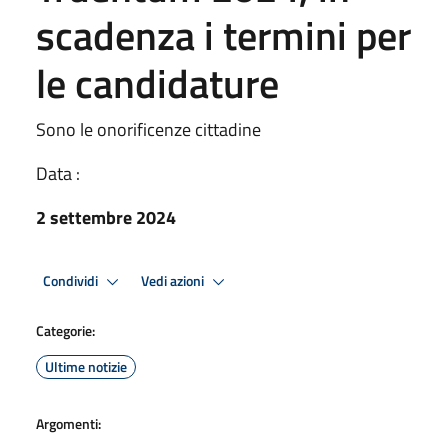
scadenza i termini per
le candidature
Sono le onorificenze cittadine
Data :
2 settembre 2024
Condividi
Vedi azioni
Categorie:
Ultime notizie
Argomenti: