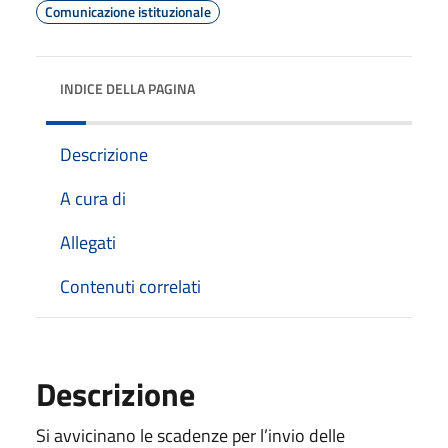
Comunicazione istituzionale
INDICE DELLA PAGINA
Descrizione
A cura di
Allegati
Contenuti correlati
Descrizione
Si avvicinano le scadenze per l’invio delle