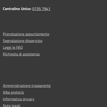
Centralino Unico:
0735 7941
Prenotazione appuntamento
Segnalazione disservizio
Leggi le FAQ
Richiesta di assistenza
Amministrazione trasparente
Albo pretorio
Informativa privacy
Note legali