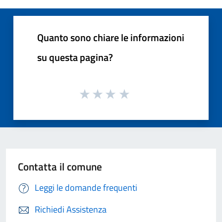
Quanto sono chiare le informazioni
su questa pagina?
Contatta il comune
Leggi le domande frequenti
Richiedi Assistenza