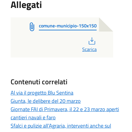
Allegati
comune-municipio-150x150
PDF
Scarica
Contenuti correlati
Al via il progetto Blu Sentina
Giunta, le delibere del 20 marzo
Giornate FAI di Primavera, il 22 e 23 marzo aperti
cantieri navali e faro
Sfalci e pulizie all’Agraria, interventi anche sul