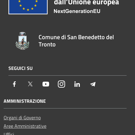
Comune di San Benedetto del
Tronto
SEGUICI SU
Facebook
Twitter
Youtube
Instagram
LinkedIn
Telegram
AMMINISTRAZIONE
Organi di Governo
Aree Amministrative
Uffici