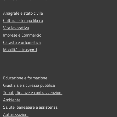
Anagrafe e stato civile
Cultura e tempo libero
Vita lavorativa
Imprese e Commercio
Catasto e urbanistica
Mobilità e trasporti
Educazione e formazione
Giustizia e sicurezza pubblica
Tributi, finanze e contravvenzioni
Ambiente
Salute, benessere e assistenza
Autorizzazioni