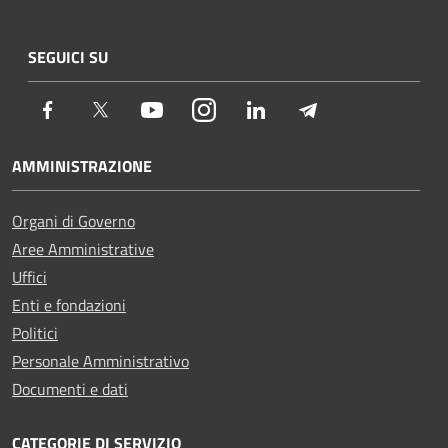
SEGUICI SU
Facebook
Twitter
Youtube
Instagram
LinkedIn
Telegram
AMMINISTRAZIONE
Organi di Governo
Aree Amministrative
Uffici
Enti e fondazioni
Politici
Personale Amministrativo
Documenti e dati
CATEGORIE DI SERVIZIO