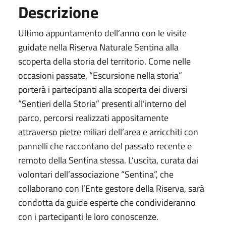
Descrizione
Ultimo appuntamento dell’anno con le visite
guidate nella Riserva Naturale Sentina alla
scoperta della storia del territorio. Come nelle
occasioni passate, “Escursione nella storia”
porterà i partecipanti alla scoperta dei diversi
“Sentieri della Storia” presenti all’interno del
parco, percorsi realizzati appositamente
attraverso pietre miliari dell’area e arricchiti con
pannelli che raccontano del passato recente e
remoto della Sentina stessa. L’uscita, curata dai
volontari dell’associazione “Sentina”, che
collaborano con l’Ente gestore della Riserva, sarà
condotta da guide esperte che condivideranno
con i partecipanti le loro conoscenze.