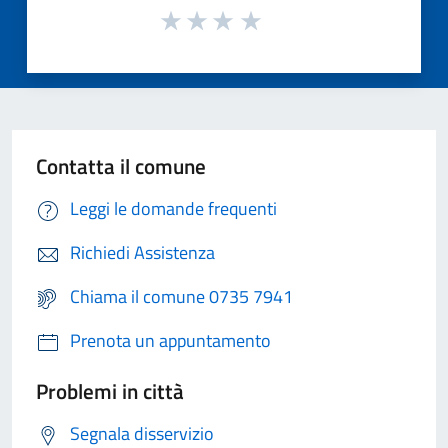
Contatta il comune
Leggi le domande frequenti
Richiedi Assistenza
Chiama il comune 0735 7941
Prenota un appuntamento
Problemi in città
Segnala disservizio