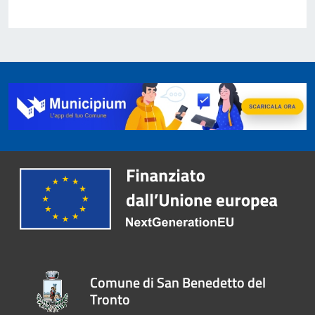
Comune di San Benedetto del
Tronto