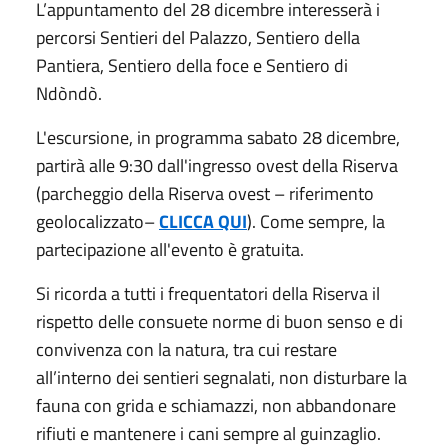
L’appuntamento del 28 dicembre interesserà i
percorsi Sentieri del Palazzo, Sentiero della
Pantiera, Sentiero della foce e Sentiero di
Ndòndò.
L'escursione, in programma sabato 28 dicembre,
partirà alle 9:30 dall'ingresso ovest della Riserva
(parcheggio della Riserva ovest – riferimento
geolocalizzato–
CLICCA QUI
). Come sempre, la
partecipazione all'evento è gratuita.
Si ricorda a tutti i frequentatori della Riserva il
rispetto delle consuete norme di buon senso e di
convivenza con la natura, tra cui restare
all’interno dei sentieri segnalati, non disturbare la
fauna con grida e schiamazzi, non abbandonare
rifiuti e mantenere i cani sempre al guinzaglio.