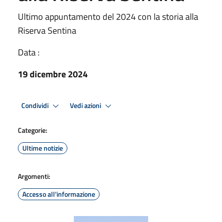
Ultimo appuntamento del 2024 con la storia alla
Riserva Sentina
Data :
19 dicembre 2024
Condividi
Vedi azioni
Categorie:
Ultime notizie
Argomenti:
Accesso all'informazione