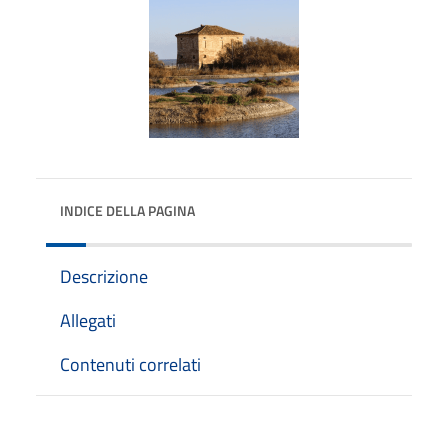
INDICE DELLA PAGINA
Descrizione
Allegati
Contenuti correlati