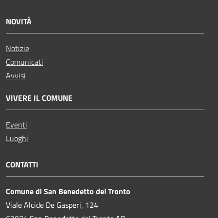
NOVITÀ
Notizie
Comunicati
Avvisi
VIVERE IL COMUNE
Eventi
Luoghi
CONTATTI
Comune di San Benedetto del Tronto
Viale Alcide De Gasperi, 124