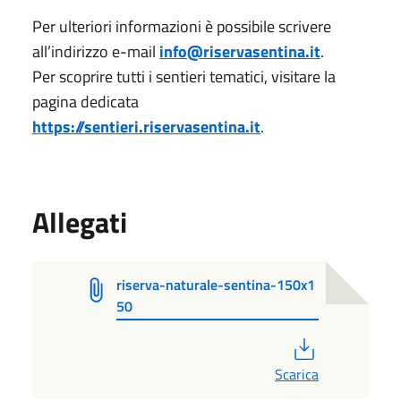
Per ulteriori informazioni è possibile scrivere
all’indirizzo e-mail
info@riservasentina.it
.
Per scoprire tutti i sentieri tematici, visitare la
pagina dedicata
https://sentieri.riservasentina.it
.
Allegati
riserva-naturale-sentina-150x1
50
PDF
Scarica