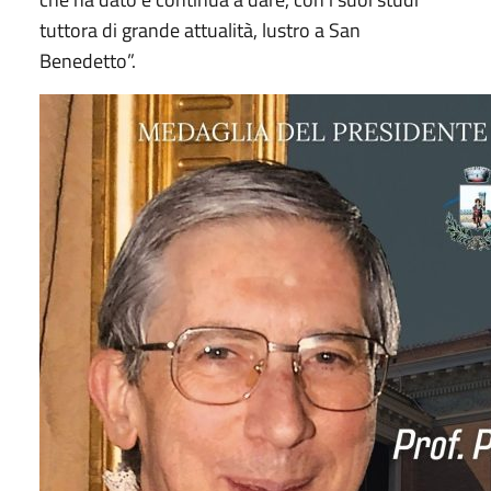
tuttora di grande attualità, lustro a San
Benedetto”.