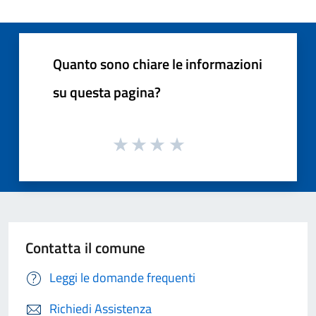
Quanto sono chiare le informazioni
su questa pagina?
Contatta il comune
Leggi le domande frequenti
Richiedi Assistenza