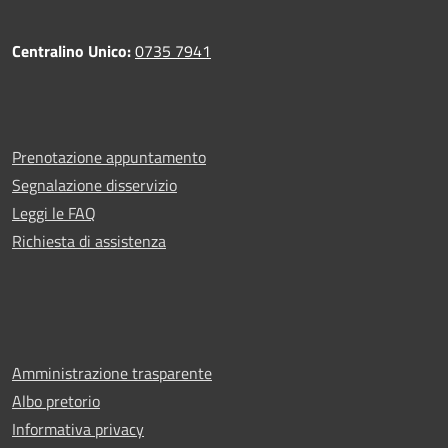
Centralino Unico:
0735 7941
Prenotazione appuntamento
Segnalazione disservizio
Leggi le FAQ
Richiesta di assistenza
Amministrazione trasparente
Albo pretorio
Informativa privacy