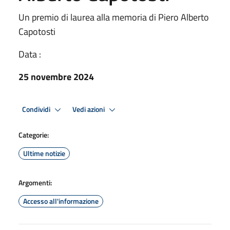
Un premio di laurea alla memoria di Piero Alberto
Capotosti
Data :
25 novembre 2024
Condividi
Vedi azioni
Categorie:
Ultime notizie
Argomenti:
Accesso all'informazione