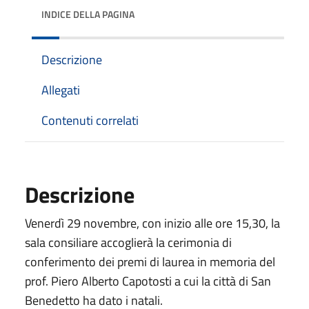
INDICE DELLA PAGINA
Descrizione
Allegati
Contenuti correlati
Descrizione
Venerdì 29 novembre, con inizio alle ore 15,30, la
sala consiliare accoglierà la cerimonia di
conferimento dei premi di laurea in memoria del
prof. Piero Alberto Capotosti a cui la città di San
Benedetto ha dato i natali.