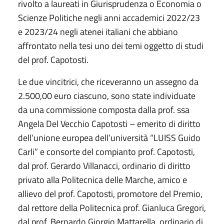
rivolto a laureati in Giurisprudenza o Economia o
Scienze Politiche negli anni accademici 2022/23
e 2023/24 negli atenei italiani che abbiano
affrontato nella tesi uno dei temi oggetto di studi
del prof. Capotosti.
Le due vincitrici, che riceveranno un assegno da
2.500,00 euro ciascuno, sono state individuate
da una commissione composta dalla prof. ssa
Angela Del Vecchio Capotosti – emerito di diritto
dell’unione europea dell’università “LUISS Guido
Carli” e consorte del compianto prof. Capotosti,
dal prof. Gerardo Villanacci, ordinario di diritto
privato alla Politecnica delle Marche, amico e
allievo del prof. Capotosti, promotore del Premio,
dal rettore della Politecnica prof. Gianluca Gregori,
dal prof. Bernardo Giorgio Mattarella, ordinario di