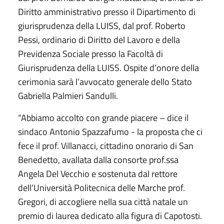
Diritto amministrativo presso il Dipartimento di
giurisprudenza della LUISS, dal prof. Roberto
Pessi, ordinario di Diritto del Lavoro e della
Previdenza Sociale presso la Facoltà di
Giurisprudenza della LUISS. Ospite d’onore della
cerimonia sarà l’avvocato generale dello Stato
Gabriella Palmieri Sandulli.
“Abbiamo accolto con grande piacere – dice il
sindaco Antonio Spazzafumo - la proposta che ci
fece il prof. Villanacci, cittadino onorario di San
Benedetto, avallata dalla consorte prof.ssa
Angela Del Vecchio e sostenuta dal rettore
dell’Università Politecnica delle Marche prof.
Gregori, di accogliere nella sua città natale un
premio di laurea dedicato alla figura di Capotosti.