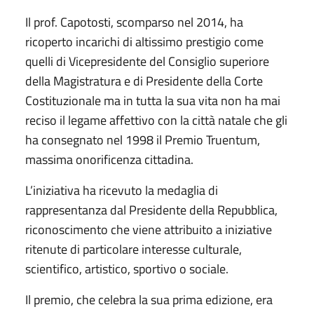
Il prof. Capotosti, scomparso nel 2014, ha
ricoperto incarichi di altissimo prestigio come
quelli di Vicepresidente del Consiglio superiore
della Magistratura e di Presidente della Corte
Costituzionale ma in tutta la sua vita non ha mai
reciso il legame affettivo con la città natale che gli
ha consegnato nel 1998 il Premio Truentum,
massima onorificenza cittadina.
L’iniziativa ha ricevuto la medaglia di
rappresentanza dal Presidente della Repubblica,
riconoscimento che viene attribuito a iniziative
ritenute di particolare interesse culturale,
scientifico, artistico, sportivo o sociale.
Il premio, che celebra la sua prima edizione, era