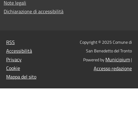
Note legali
Dichiarazione di accessibilità
RSS
Copyright © 2025 Comune di
Accessibilità
San Benedetto del Tronto
Privacy
Municipium
Powered by
|
Cookie
Accesso redazione
Mappa del sito