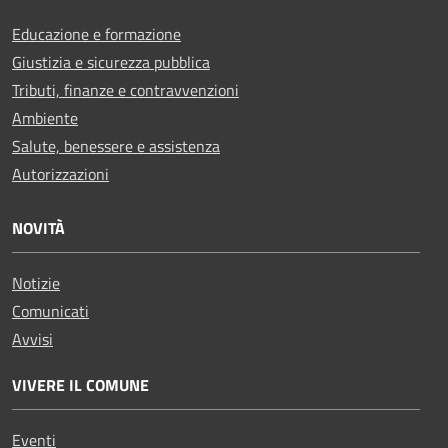
Educazione e formazione
Giustizia e sicurezza pubblica
Tributi, finanze e contravvenzioni
Ambiente
Salute, benessere e assistenza
Autorizzazioni
NOVITÀ
Notizie
Comunicati
Avvisi
VIVERE IL COMUNE
Eventi