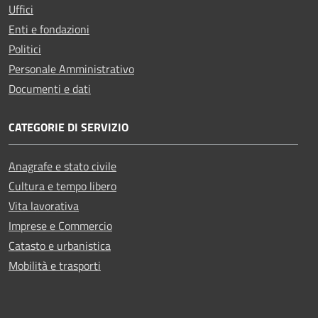
Uffici
Enti e fondazioni
Politici
Personale Amministrativo
Documenti e dati
CATEGORIE DI SERVIZIO
Anagrafe e stato civile
Cultura e tempo libero
Vita lavorativa
Imprese e Commercio
Catasto e urbanistica
Mobilità e trasporti