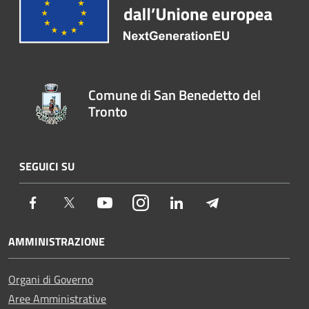
Comune di San Benedetto del
Tronto
SEGUICI SU
Facebook
Twitter
Youtube
Instagram
LinkedIn
Telegram
AMMINISTRAZIONE
Organi di Governo
Aree Amministrative