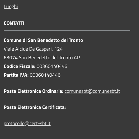
Luoghi
CONTATTI
Comune di San Benedetto del Tronto
Viale Alcide De Gasperi, 124
63074 San Benedetto del Tronto AP
Codice Fiscale:
00360140446
Partita IVA:
00360140446
Posta Elettronica Ordinaria:
comunesbt@comunesbt.it
Posta Elettronica Certificata:
protocollo@cert-sbt.it