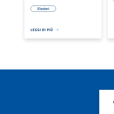
Elezioni
LEGGI DI PIÙ