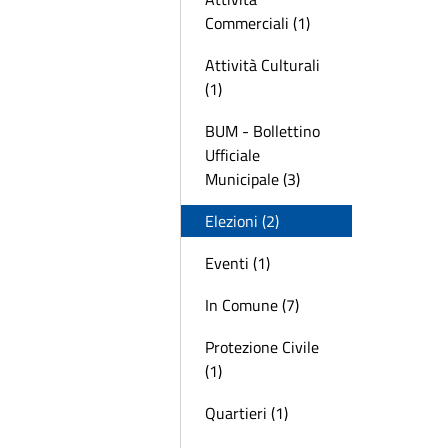
Commerciali (1)
Attività Culturali
(1)
BUM - Bollettino
Ufficiale
Municipale (3)
Elezioni (2)
Eventi (1)
In Comune (7)
Protezione Civile
(1)
Quartieri (1)