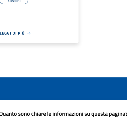
Elezioni
LEGGI DI PIÙ
Quanto sono chiare le informazioni su questa pagina