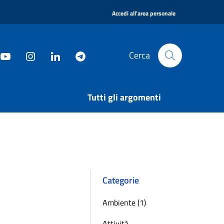
|
Accedi all'area personale
Cerca
Tutti gli argomenti
Categorie
Ambiente (1)
Attività