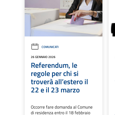
COMUNICATI
26 GENNAIO 2026
Referendum, le
regole per chi si
troverà all’estero il
22 e il 23 marzo
Occorre fare domanda al Comune
di residenza entro il 18 febbraio