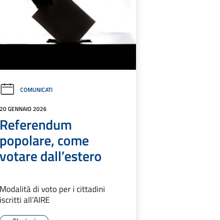
COMUNICATI
20 GENNAIO 2026
Referendum
popolare, come
votare dall’estero
Modalità di voto per i cittadini
iscritti all’AIRE