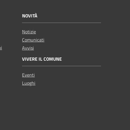
NOVITÀ
Notizie
Comunicati
ni
Avvisi
VIVERE IL COMUNE
Eventi
Luoghi