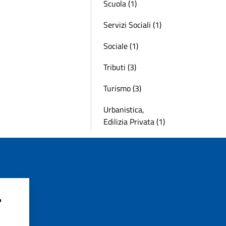
Scuola (1)
Servizi Sociali (1)
Sociale (1)
Tributi (3)
Turismo (3)
Urbanistica,
Edilizia Privata (1)
?