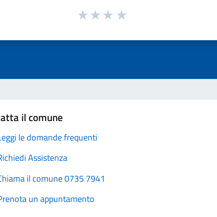
atta il comune
Leggi le domande frequenti
Richiedi Assistenza
Chiama il comune 0735 7941
Prenota un appuntamento