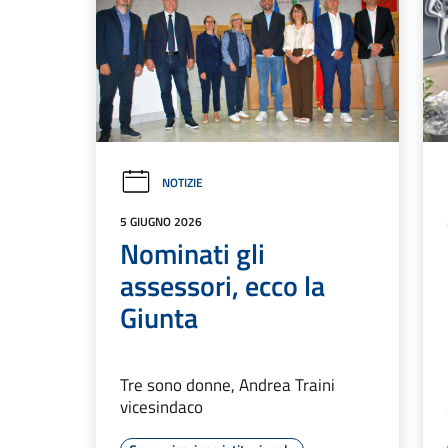
NOTIZIE
5 GIUGNO 2026
Nominati gli
assessori, ecco la
Giunta
Tre sono donne, Andrea Traini
vicesindaco