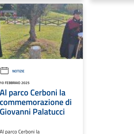
NOTIZIE
10 FEBBRAIO 2025
Al parco Cerboni la
commemorazione di
Giovanni Palatucci
Al parco Cerboni la