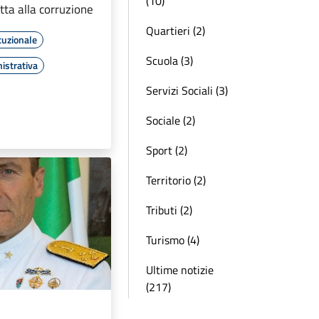
(10)
tta alla corruzione
Quartieri (2)
tuzionale
Scuola (3)
istrativa
Servizi Sociali (3)
Sociale (2)
Sport (2)
Territorio (2)
Tributi (2)
Turismo (4)
Ultime notizie
(217)