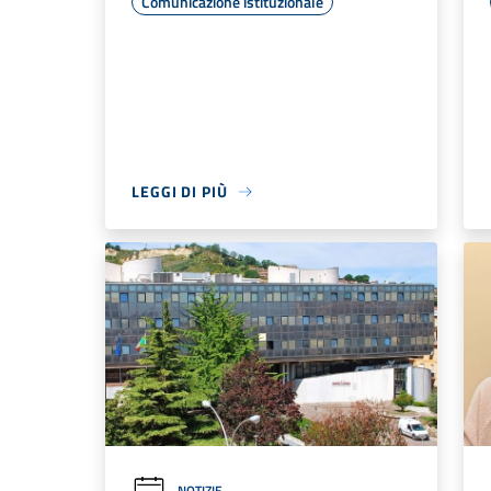
Comunicazione istituzionale
LEGGI DI PIÙ
NOTIZIE