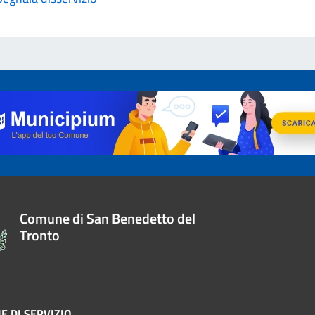
Comune di San Benedetto del
Tronto
E DI SERVIZIO