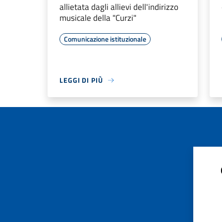
allietata dagli allievi dell'indirizzo
musicale della "Curzi"
Comunicazione istituzionale
LEGGI DI PIÙ