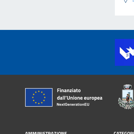
AMMINISTRAZIONE
CATEGORI