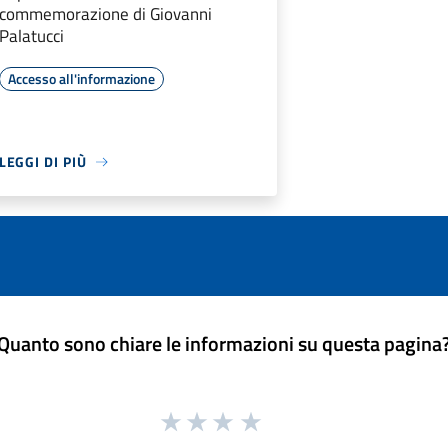
commemorazione di Giovanni
Palatucci
Accesso all'informazione
LEGGI DI PIÙ
Quanto sono chiare le informazioni su questa pagina