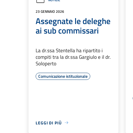
23 GENNAIO 2026
Assegnate le deleghe
ai sub commissari
La dr.ssa Stentella ha ripartito i
compiti tra la dr.ssa Gargiulo e il dr.
Soloperto
Comunicazione istituzionale
LEGGI DI PIÙ