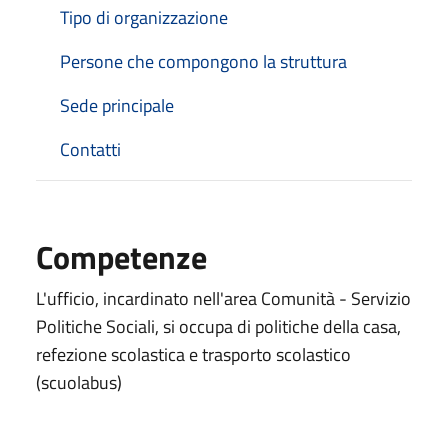
Tipo di organizzazione
Persone che compongono la struttura
Sede principale
Contatti
Competenze
L'ufficio, incardinato nell'area Comunità - Servizio
Politiche Sociali, si occupa di politiche della casa,
refezione scolastica e trasporto scolastico
(scuolabus)