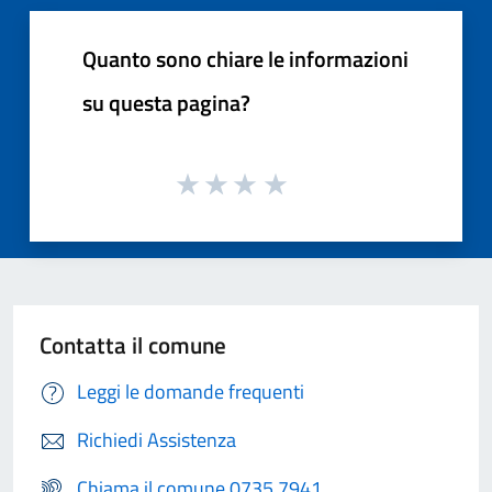
Quanto sono chiare le informazioni
su questa pagina?
Contatta il comune
Leggi le domande frequenti
Richiedi Assistenza
Chiama il comune 0735 7941