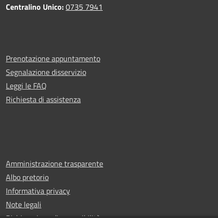
Centralino Unico:
0735 7941
Prenotazione appuntamento
Segnalazione disservizio
Leggi le FAQ
Richiesta di assistenza
Amministrazione trasparente
Albo pretorio
Informativa privacy
Note legali