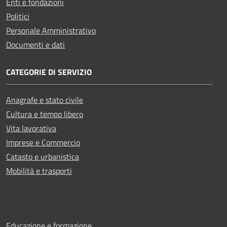
Enti e fondazioni
Politici
Personale Amministrativo
Documenti e dati
CATEGORIE DI SERVIZIO
Anagrafe e stato civile
Cultura e tempo libero
Vita lavorativa
Imprese e Commercio
Catasto e urbanistica
Mobilità e trasporti
Educazione e formazione