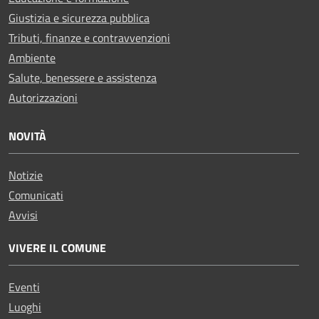
Giustizia e sicurezza pubblica
Tributi, finanze e contravvenzioni
Ambiente
Salute, benessere e assistenza
Autorizzazioni
NOVITÀ
Notizie
Comunicati
Avvisi
VIVERE IL COMUNE
Eventi
Luoghi