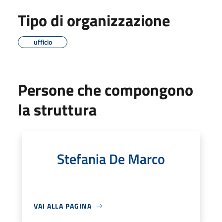
Tipo di organizzazione
ufficio
Persone che compongono
la struttura
Stefania De Marco
VAI ALLA PAGINA