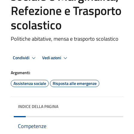
Refezione e Trasporto
scolastico
Politiche abitative, mensa e trasporto scolastico
Condividi
Vedi azioni
Argomenti:
Assistenza sociale
Risposta alle emergenze
INDICE DELLA PAGINA
Competenze