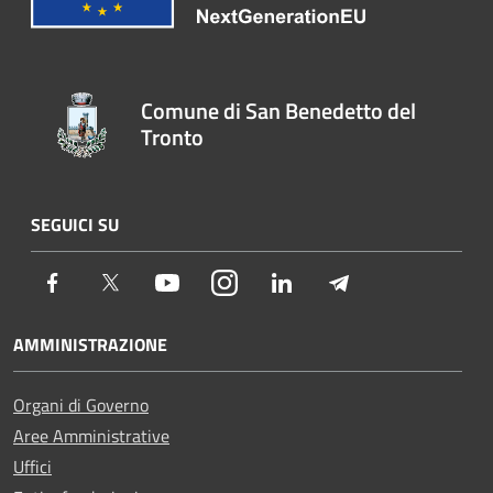
Comune di San Benedetto del
Tronto
SEGUICI SU
Facebook
Twitter
Youtube
Instagram
LinkedIn
Telegram
AMMINISTRAZIONE
Organi di Governo
Aree Amministrative
Uffici