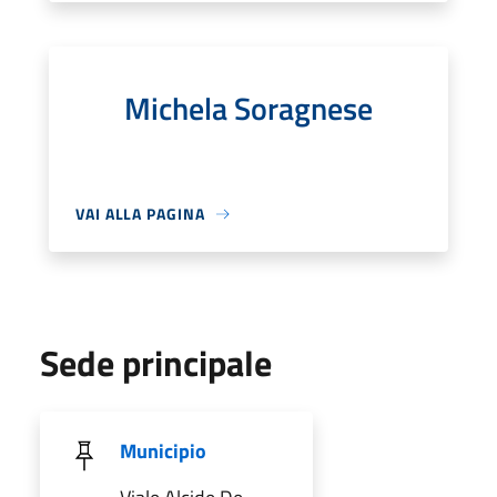
Michela Soragnese
VAI ALLA PAGINA
Sede principale
Municipio