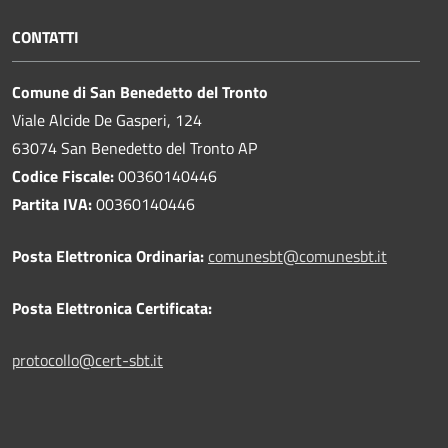
CONTATTI
Comune di San Benedetto del Tronto
Viale Alcide De Gasperi, 124
63074 San Benedetto del Tronto AP
Codice Fiscale:
00360140446
Partita IVA:
00360140446
Posta Elettronica Ordinaria:
comunesbt@comunesbt.it
Posta Elettronica Certificata:
protocollo@cert-sbt.it