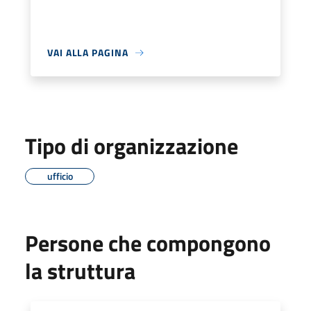
VAI ALLA PAGINA
Tipo di organizzazione
ufficio
Persone che compongono
la struttura