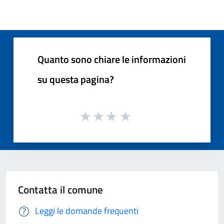
Quanto sono chiare le informazioni
su questa pagina?
Contatta il comune
Leggi le domande frequenti