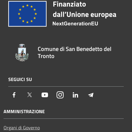
Comune di San Benedetto del
Tronto
SEGUICI SU
Facebook
Twitter
Youtube
Instagram
LinkedIn
Telegram
AMMINISTRAZIONE
Organi di Governo