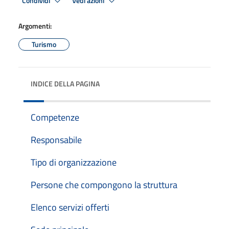
Condividi
Vedi azioni
Argomenti:
Turismo
INDICE DELLA PAGINA
Competenze
Responsabile
Tipo di organizzazione
Persone che compongono la struttura
Elenco servizi offerti