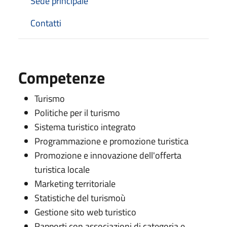
Sede principale
Contatti
Competenze
Turismo
Politiche per il turismo
Sistema turistico integrato
Programmazione e promozione turistica
Promozione e innovazione dell'offerta
turistica locale
Marketing territoriale
Statistiche del turismoù
Gestione sito web turistico
Rapporti con associazioni di categoria e