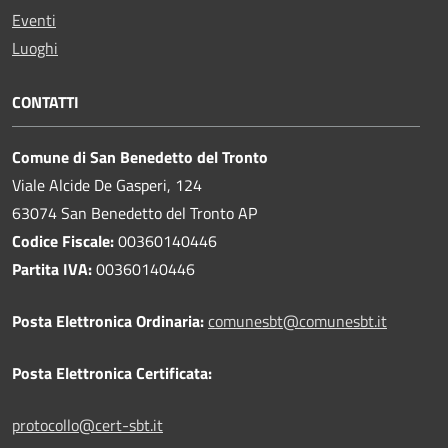
Eventi
Luoghi
CONTATTI
Comune di San Benedetto del Tronto
Viale Alcide De Gasperi, 124
63074 San Benedetto del Tronto AP
Codice Fiscale:
00360140446
Partita IVA:
00360140446
Posta Elettronica Ordinaria:
comunesbt@comunesbt.it
Posta Elettronica Certificata:
protocollo@cert-sbt.it