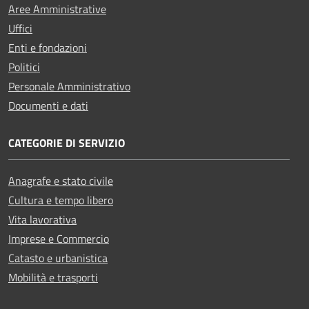
Aree Amministrative
Uffici
Enti e fondazioni
Politici
Personale Amministrativo
Documenti e dati
CATEGORIE DI SERVIZIO
Anagrafe e stato civile
Cultura e tempo libero
Vita lavorativa
Imprese e Commercio
Catasto e urbanistica
Mobilità e trasporti