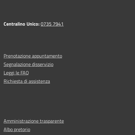
Centralino Unico:
0735 7941
Prenotazione appuntamento
Segnalazione disservizio
Leggi le FAQ
Richiesta di assistenza
Amministrazione trasparente
Albo pretorio