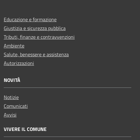
Educazione e formazione
Giustizia e sicurezza pubblica
Tributi, finanze e contravvenzioni
Ambiente
Salute, benessere e assistenza
Autorizzazioni
NOVITÀ
Notizie
Comunicati
Avvisi
VIVERE IL COMUNE