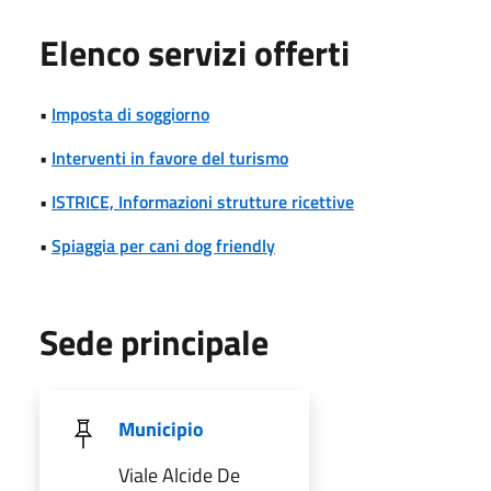
Elenco servizi offerti
•
Imposta di soggiorno
•
Interventi in favore del turismo
•
ISTRICE, Informazioni strutture ricettive
•
Spiaggia per cani dog friendly
Sede principale
Municipio
Viale Alcide De