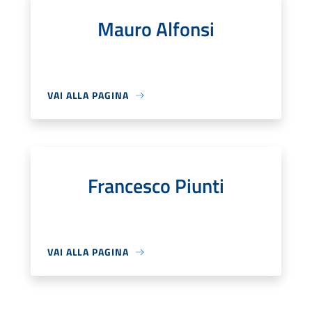
Mauro Alfonsi
VAI ALLA PAGINA
Francesco Piunti
VAI ALLA PAGINA