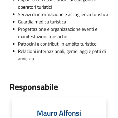
operatori turistici
Servizi di informazione e accoglienza turistica
Guardia medica turistica
Progettazione e organizzazione eventi e
manifestazioni turistiche
Patrocini e contributi in ambito turistico
Relazioni internazionali, gemellaggi e patti di
amicizia
Responsabile
Mauro Alfonsi