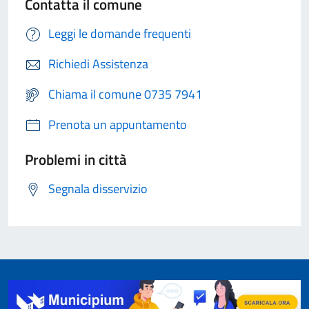
Contatta il comune
Leggi le domande frequenti
Richiedi Assistenza
Chiama il comune 0735 7941
Prenota un appuntamento
Problemi in città
Segnala disservizio