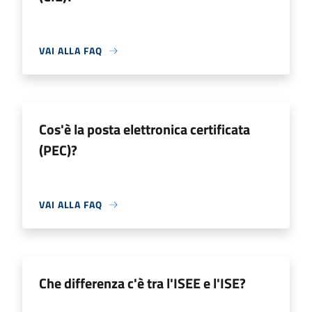
VAI ALLA FAQ
Cos'è la posta elettronica certificata
(PEC)?
VAI ALLA FAQ
Che differenza c'è tra l'ISEE e l'ISE?