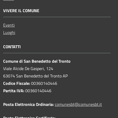
VIVERE IL COMUNE
Eventi
Luoghi
CONTATTI
Comune di San Benedetto del Tronto
Viale Alcide De Gasperi, 124
63074 San Benedetto del Tronto AP
Codice Fiscale:
00360140446
Partita IVA:
00360140446
Posta Elettronica Ordinaria:
comunesbt@comunesbt.it