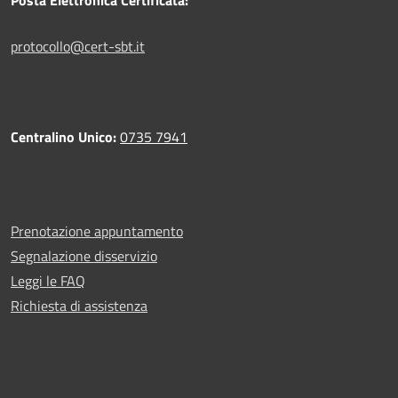
Posta Elettronica Certificata:
protocollo@cert-sbt.it
Centralino Unico:
0735 7941
Prenotazione appuntamento
Segnalazione disservizio
Leggi le FAQ
Richiesta di assistenza