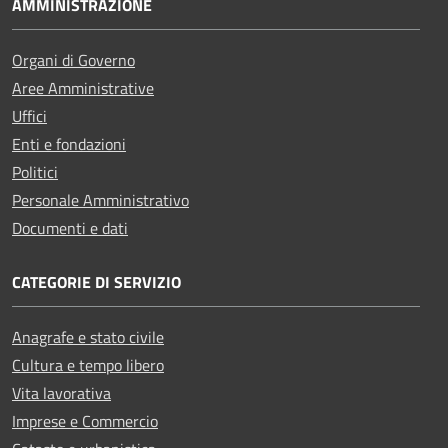
AMMINISTRAZIONE
Organi di Governo
Aree Amministrative
Uffici
Enti e fondazioni
Politici
Personale Amministrativo
Documenti e dati
CATEGORIE DI SERVIZIO
Anagrafe e stato civile
Cultura e tempo libero
Vita lavorativa
Imprese e Commercio