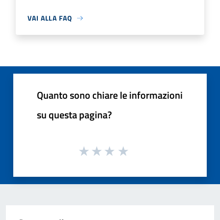
VAI ALLA FAQ
Quanto sono chiare le informazioni
su questa pagina?