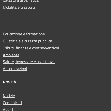
Catasto e urbanistica
Mobilità e trasporti
Educazione e formazione
Giustizia e sicurezza pubblica
Tributi, finanze e contravvenzioni
Ambiente
Salute, benessere e assistenza
Autorizzazioni
NOVITÀ
Notizie
Comunicati
Avvisi