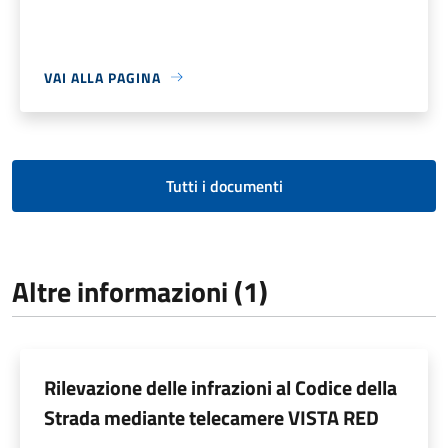
VAI ALLA PAGINA
Tutti i documenti
Altre informazioni (1)
Rilevazione delle infrazioni al Codice della
Strada mediante telecamere VISTA RED