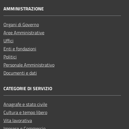
AMMINISTRAZIONE
Organi di Governo
Aree Amministrative
Uffici
Enti e fondazioni
Politici
Personale Amministrativo
Documenti e dati
CATEGORIE DI SERVIZIO
Anagrafe e stato civile
Cultura e tempo libero
Vita lavorativa
Imprese e Commercio