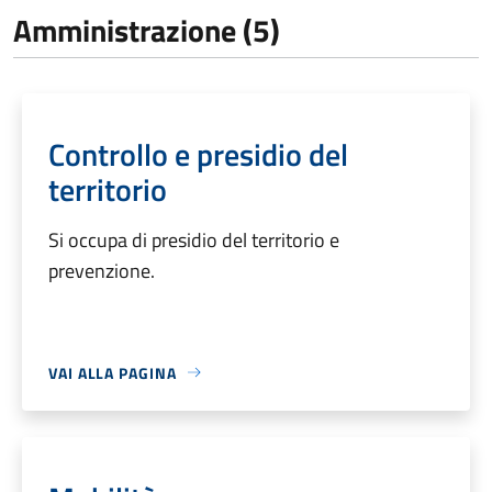
Amministrazione (5)
Controllo e presidio del
territorio
Si occupa di presidio del territorio e
prevenzione.
VAI ALLA PAGINA