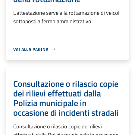
L'attestazione serve alla rottamazione di veicoli
sottoposti a fermo amministrativo
VAI ALLA PAGINA
Consultazione o rilascio copie
dei rilievi effettuati dalla
Polizia municipale in
occasione di incidenti stradali
Consultazione o rilascio copie dei rilievi
effettuati dalla Polizia municipale in occasione