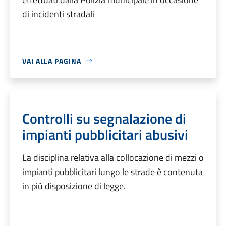
di incidenti stradali
VAI ALLA PAGINA
Controlli su segnalazione di
impianti pubblicitari abusivi
La disciplina relativa alla collocazione di mezzi o
impianti pubblicitari lungo le strade è contenuta
in più disposizione di legge.