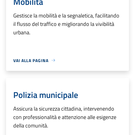
Mobilità
Gestisce la mobilità e la segnaletica, facilitando
il flusso del traffico e migliorando la vivibilità
urbana.
VAI ALLA PAGINA
Polizia municipale
Assicura la sicurezza cittadina, intervenendo
con professionalità e attenzione alle esigenze
della comunità.