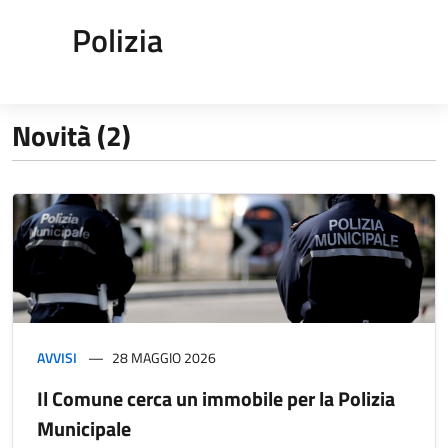
Polizia
Novità (2)
AVVISI
28 MAGGIO 2026
Il Comune cerca un immobile per la Polizia
Municipale