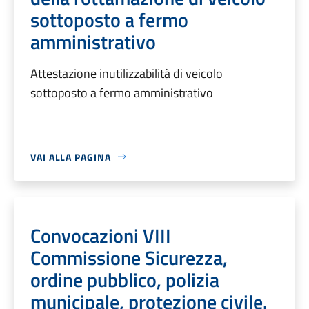
sottoposto a fermo
amministrativo
Attestazione inutilizzabilità di veicolo
sottoposto a fermo amministrativo
VAI ALLA PAGINA
Convocazioni VIII
Commissione Sicurezza,
ordine pubblico, polizia
municipale, protezione civile.