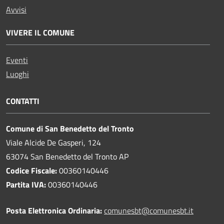
Avvisi
VIVERE IL COMUNE
Eventi
Luoghi
CONTATTI
Comune di San Benedetto del Tronto
Viale Alcide De Gasperi, 124
63074 San Benedetto del Tronto AP
Codice Fiscale:
00360140446
Partita IVA:
00360140446
Posta Elettronica Ordinaria:
comunesbt@comunesbt.it