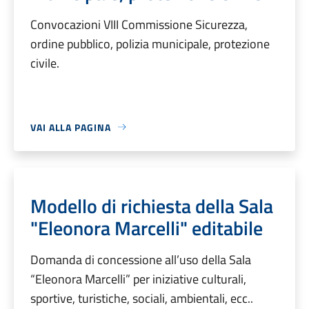
Convocazioni VIII Commissione Sicurezza,
ordine pubblico, polizia municipale, protezione
civile.
VAI ALLA PAGINA
Modello di richiesta della Sala
"Eleonora Marcelli" editabile
Domanda di concessione all’uso della Sala
“Eleonora Marcelli” per iniziative culturali,
sportive, turistiche, sociali, ambientali, ecc..