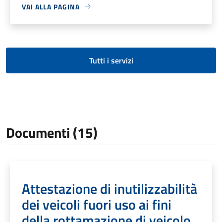
VAI ALLA PAGINA
Tutti i servizi
Documenti (15)
Attestazione di inutilizzabilità
dei veicoli fuori uso ai fini
della rottamazione di veicolo