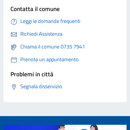
Contatta il comune
Leggi le domande frequenti
Richiedi Assistenza
Chiama il comune 0735 7941
Prenota un appuntamento
Problemi in città
Segnala disservizio