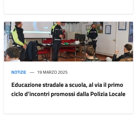
NOTIZIE
19 MARZO 2025
Educazione stradale a scuola, al via il primo
ciclo d’incontri promossi dalla Polizia Locale