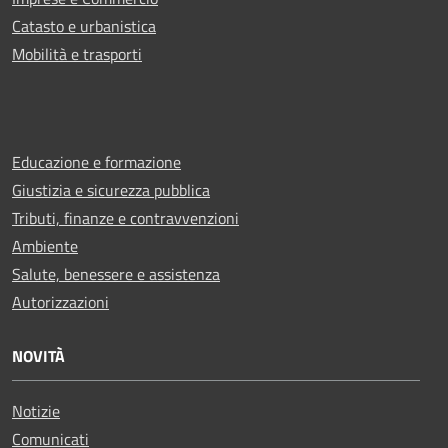
Catasto e urbanistica
Mobilità e trasporti
Educazione e formazione
Giustizia e sicurezza pubblica
Tributi, finanze e contravvenzioni
Ambiente
Salute, benessere e assistenza
Autorizzazioni
NOVITÀ
Notizie
Comunicati