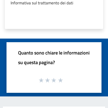
Informativa sul trattamento dei dati
Quanto sono chiare le informazioni
su questa pagina?