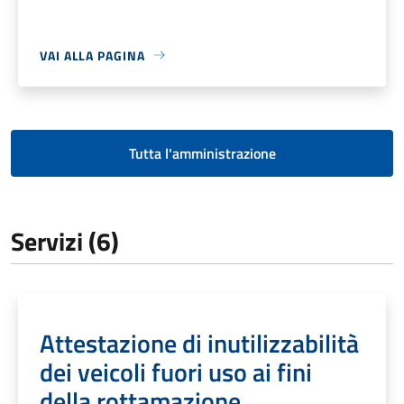
VAI ALLA PAGINA
Tutta l'amministrazione
Servizi (6)
Attestazione di inutilizzabilità
dei veicoli fuori uso ai fini
della rottamazione