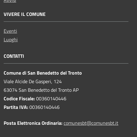
Avvisi
VIVERE IL COMUNE
Eventi
Luoghi
CONTATTI
Comune di San Benedetto del Tronto
Viale Alcide De Gasperi, 124
63074 San Benedetto del Tronto AP
Codice Fiscale:
00360140446
Partita IVA:
00360140446
Posta Elettronica Ordinaria:
comunesbt@comunesbt.it