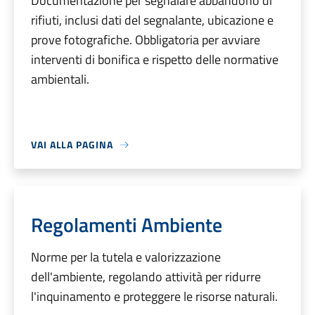
Documentazione per segnalare abbandono di
rifiuti, inclusi dati del segnalante, ubicazione e
prove fotografiche. Obbligatoria per avviare
interventi di bonifica e rispetto delle normative
ambientali.
VAI ALLA PAGINA
Regolamenti Ambiente
Norme per la tutela e valorizzazione
dell'ambiente, regolando attività per ridurre
l'inquinamento e proteggere le risorse naturali.