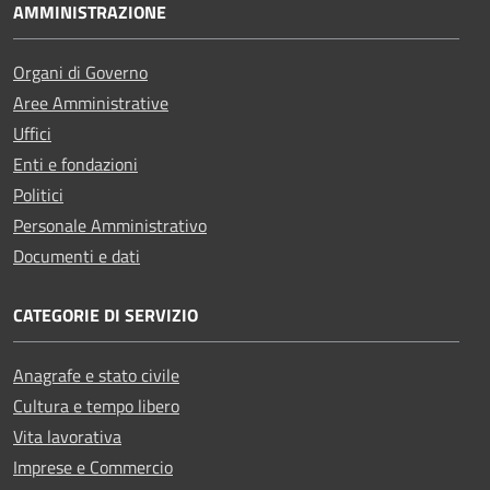
AMMINISTRAZIONE
Organi di Governo
Aree Amministrative
Uffici
Enti e fondazioni
Politici
Personale Amministrativo
Documenti e dati
CATEGORIE DI SERVIZIO
Anagrafe e stato civile
Cultura e tempo libero
Vita lavorativa
Imprese e Commercio