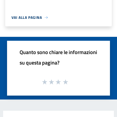
VAI ALLA PAGINA
Quanto sono chiare le informazioni
su questa pagina?