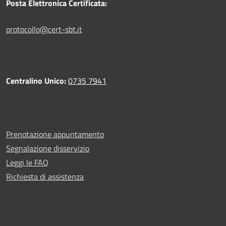
Posta Elettronica Certificata:
protocollo@cert-sbt.it
Centralino Unico:
0735 7941
Prenotazione appuntamento
Segnalazione disservizio
Leggi le FAQ
Richiesta di assistenza