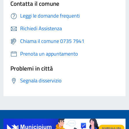
Contatta il comune
Leggi le domande frequenti
Richiedi Assistenza
Chiama il comune 0735 7941
Prenota un appuntamento
Problemi in città
Segnala disservizio