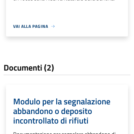
VAI ALLA PAGINA
Documenti (2)
Modulo per la segnalazione
abbandono o deposito
incontrollato di rifiuti