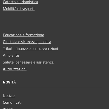
Catasto e urbanistica
Mobilità e trasporti
Educazione e formazione
Giustizia e sicurezza pubblica
Tributi, finanze e contravvenzioni
Ambiente
Salute, benessere e assistenza
Autorizzazioni
NOVITÀ
Notizie
Comunicati