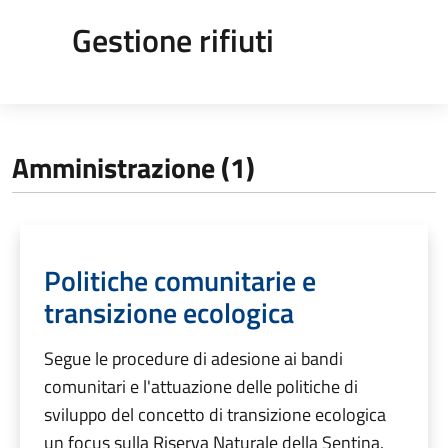
Gestione rifiuti
Amministrazione (1)
Politiche comunitarie e
transizione ecologica
Segue le procedure di adesione ai bandi
comunitari e l'attuazione delle politiche di
sviluppo del concetto di transizione ecologica
un focus sulla Riserva Naturale della Sentina.