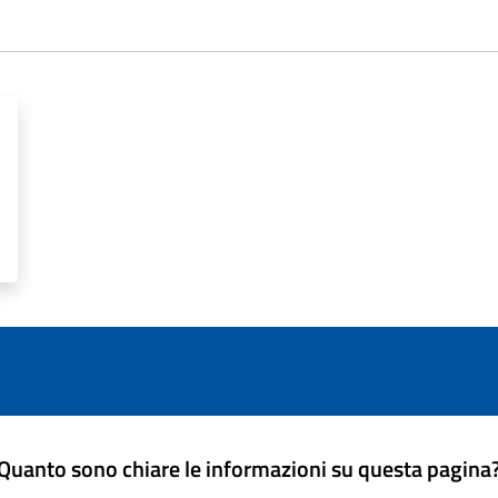
Quanto sono chiare le informazioni su questa pagina