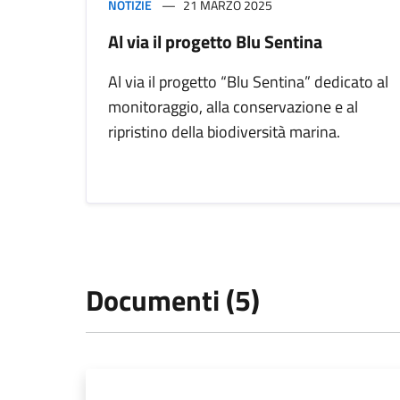
NOTIZIE
21 MARZO 2025
Al via il progetto Blu Sentina
Al via il progetto “Blu Sentina” dedicato al
monitoraggio, alla conservazione e al
ripristino della biodiversità marina.
Documenti (5)