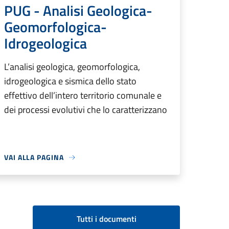
PUG - Analisi Geologica-
Geomorfologica-
Idrogeologica
L’analisi geologica, geomorfologica,
idrogeologica e sismica dello stato
effettivo dell’intero territorio comunale e
dei processi evolutivi che lo caratterizzano
VAI ALLA PAGINA
Tutti i documenti