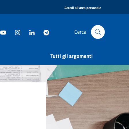
|
Accedi all'area personale
Cerca
Tutti gli argomenti