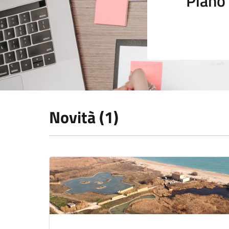
Piano 
Novità (1)