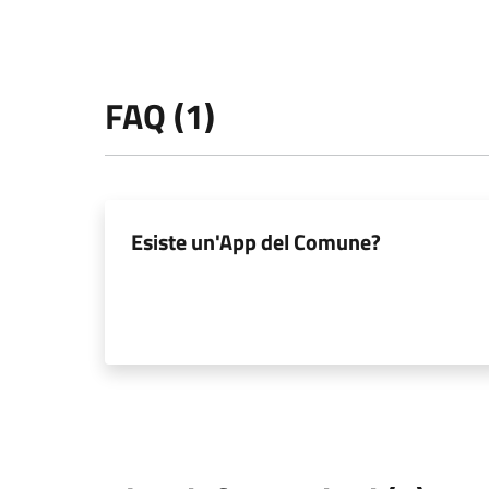
FAQ (1)
Esiste un'App del Comune?