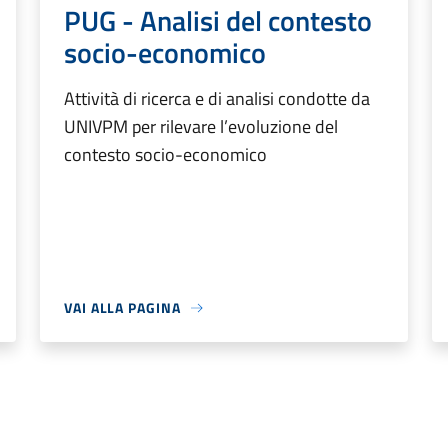
PUG - Analisi del contesto
socio-economico
Attività di ricerca e di analisi condotte da
UNIVPM per rilevare l’evoluzione del
contesto socio-economico
VAI ALLA PAGINA