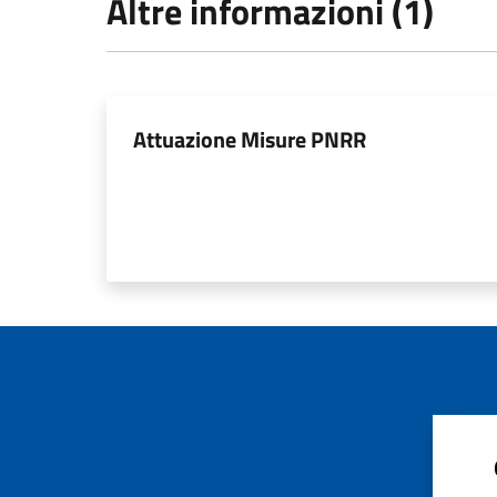
Altre informazioni (1)
Attuazione Misure PNRR