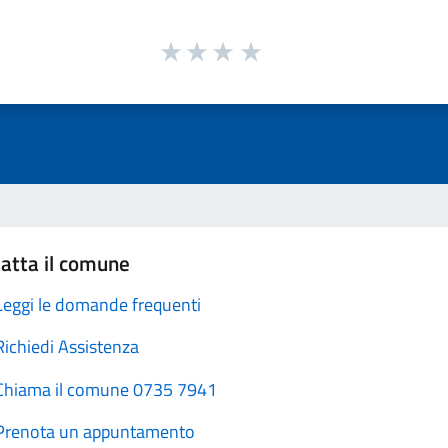
atta il comune
Leggi le domande frequenti
Richiedi Assistenza
Chiama il comune 0735 7941
Prenota un appuntamento