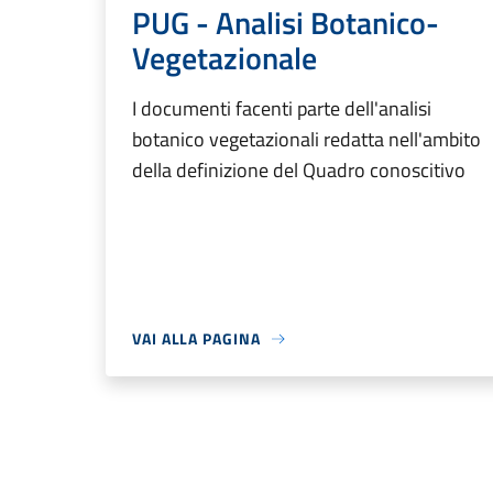
PUG - Analisi Botanico-
Vegetazionale
I documenti facenti parte dell'analisi
botanico vegetazionali redatta nell'ambito
della definizione del Quadro conoscitivo
VAI ALLA PAGINA