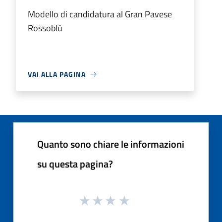
Modello di candidatura al Gran Pavese
Rossoblù
VAI ALLA PAGINA
Quanto sono chiare le informazioni
su questa pagina?