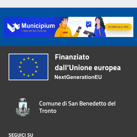
Comune di San Benedetto del
Tronto
SEGUICI SU