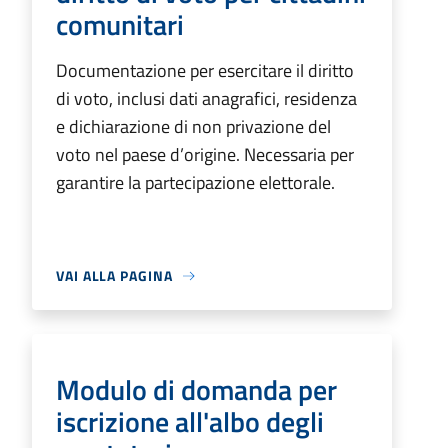
comunitari
Documentazione per esercitare il diritto
di voto, inclusi dati anagrafici, residenza
e dichiarazione di non privazione del
voto nel paese d’origine. Necessaria per
garantire la partecipazione elettorale.
VAI ALLA PAGINA
Modulo di domanda per
iscrizione all'albo degli