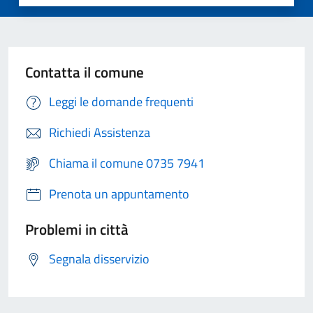
Contatta il comune
Leggi le domande frequenti
Richiedi Assistenza
Chiama il comune 0735 7941
Prenota un appuntamento
Problemi in città
Segnala disservizio