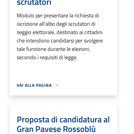
scrutatori
Modulo per presentare la richiesta di
iscrizione all'albo degli scrutatori di
seggio elettorale, destinato ai cittadini
che intendono candidarsi per svolgere
tale funzione durante le elezioni,
secondo i requisiti di legge.
VAI ALLA PAGINA
Proposta di candidatura al
Gran Pavese Rossoblù