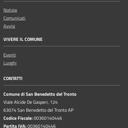
Notizie
Comunicati
Avvisi
VIVERE IL COMUNE
Eventi
Luoghi
CONTATTI
Comune di San Benedetto del Tronto
Viale Alcide De Gasperi, 124
63074 San Benedetto del Tronto AP
Codice Fiscale:
00360140446
Partita IVA:
00360140446