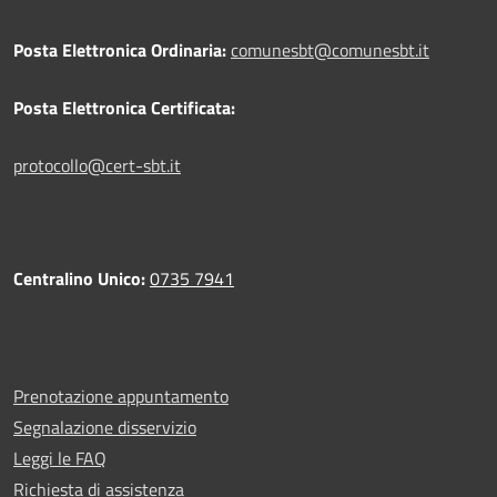
Posta Elettronica Ordinaria:
comunesbt@comunesbt.it
Posta Elettronica Certificata:
protocollo@cert-sbt.it
Centralino Unico:
0735 7941
Prenotazione appuntamento
Segnalazione disservizio
Leggi le FAQ
Richiesta di assistenza