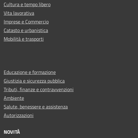
Cultura e tempo libero
Vita lavorativa
Imprese e Commercio
Catasto e urbanistica
Mobilità e trasporti
Educazione e formazione
Giustizia e sicurezza pubblica
Tributi, finanze e contravvenzioni
Ambiente
Salute, benessere e assistenza
Autorizzazioni
NOVITÀ