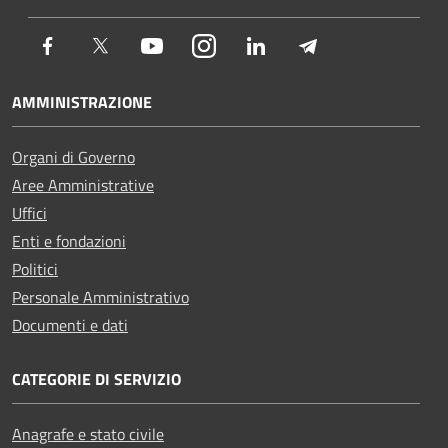
Facebook
Twitter
Youtube
Instagram
LinkedIn
Telegram
AMMINISTRAZIONE
Organi di Governo
Aree Amministrative
Uffici
Enti e fondazioni
Politici
Personale Amministrativo
Documenti e dati
CATEGORIE DI SERVIZIO
Anagrafe e stato civile