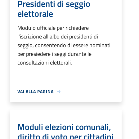
Presidenti di seggio
elettorale
Modulo ufficiale per richiedere
l'iscrizione all'albo dei presidenti di
seggio, consentendo di essere nominati
per presiedere i seggi durante le
consultazioni elettorali.
VAI ALLA PAGINA
Moduli elezioni comunali,
diritto di voto per cittadini