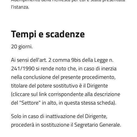
l'istanza.
Tempi e scadenze
20 giorni.
Ai sensi dell'art. 2 comma 9bis della Legge n.
241/1990 si rende noto che, in caso di inerzia
nella conclusione del presente procedimento,
titolare del potere sostitutivo è il Dirigente
(cliccare sul link corrispondente alla descrizione
del "Settore" in alto, in questa stessa scheda).
Solo in caso di inattivazione del Dirigente,
procederà in sostituzione il Segretario Generale.