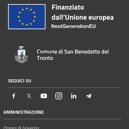
Comune di San Benedetto del
Tronto
SEGUICI SU
Facebook
Twitter
Youtube
Instagram
LinkedIn
Telegram
AMMINISTRAZIONE
Organi di Governo