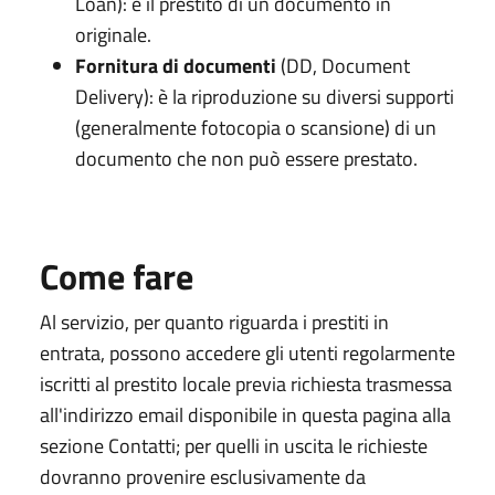
Loan): è il prestito di un documento in
originale.
Fornitura di documenti
(DD, Document
Delivery): è la riproduzione su diversi supporti
(generalmente fotocopia o scansione) di un
documento che non può essere prestato.
Come fare
Al servizio, per quanto riguarda i prestiti in
entrata, possono accedere gli utenti regolarmente
iscritti al prestito locale previa richiesta trasmessa
all'indirizzo email disponibile in questa pagina alla
sezione Contatti; per quelli in uscita le richieste
dovranno provenire esclusivamente da