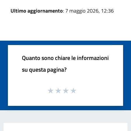
Ultimo aggiornamento
: 7 maggio 2026, 12:36
Quanto sono chiare le informazioni
su questa pagina?