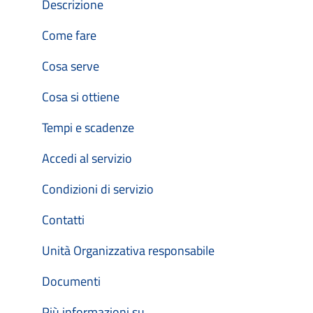
Descrizione
Come fare
Cosa serve
Cosa si ottiene
Tempi e scadenze
Accedi al servizio
Condizioni di servizio
Contatti
Unità Organizzativa responsabile
Documenti
Più informazioni su