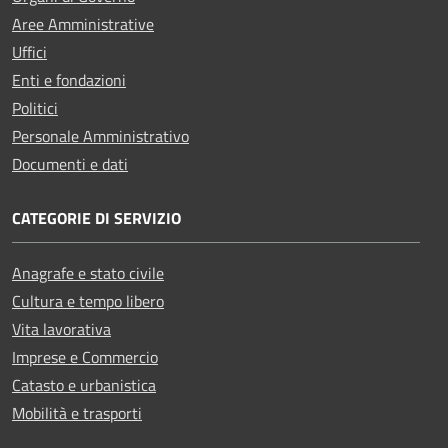
Aree Amministrative
Uffici
Enti e fondazioni
Politici
Personale Amministrativo
Documenti e dati
CATEGORIE DI SERVIZIO
Anagrafe e stato civile
Cultura e tempo libero
Vita lavorativa
Imprese e Commercio
Catasto e urbanistica
Mobilità e trasporti