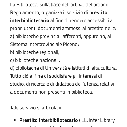
La Biblioteca, sulla base dell'art. 40 del proprio
Regolamento, organizza il servizio di
prestito
interbibliotecario
al fine di rendere accessibili ai
propri utenti documenti ammessi al prestito nelle:
a) biblioteche provinciali afferenti, oppure no, al
Sistema Interprovinciale Piceno;
b) biblioteche regionali;
c) biblioteche nazionali;
d) biblioteche di Università e Istituti di alta cultura.
Tutto ciò al fine di soddisfare gli interessi di
studio, di ricerca e di didattica dell'utenza relativi
a documenti non presenti in biblioteca.
Tale servizio si articola in:
Prestito interbibliotecario
(ILL, Inter Library