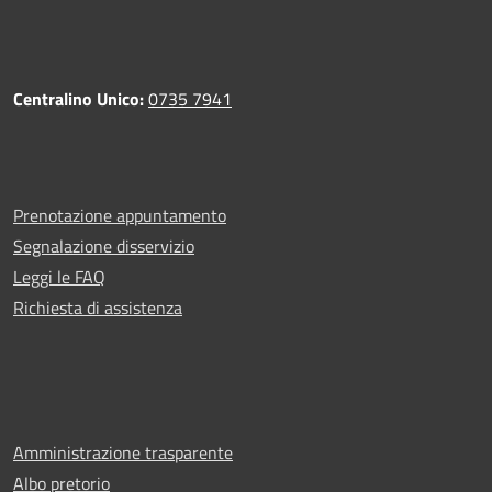
Centralino Unico:
0735 7941
Prenotazione appuntamento
Segnalazione disservizio
Leggi le FAQ
Richiesta di assistenza
Amministrazione trasparente
Albo pretorio