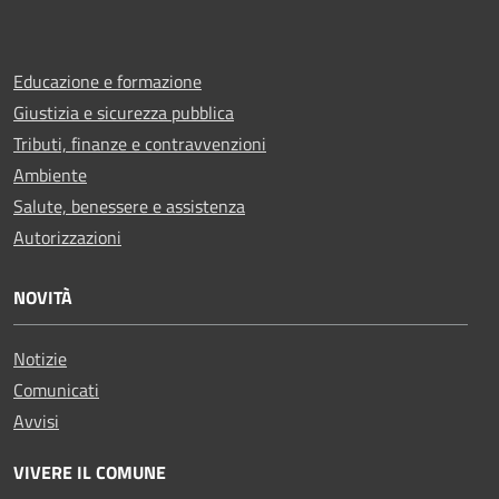
Educazione e formazione
Giustizia e sicurezza pubblica
Tributi, finanze e contravvenzioni
Ambiente
Salute, benessere e assistenza
Autorizzazioni
NOVITÀ
Notizie
Comunicati
Avvisi
VIVERE IL COMUNE