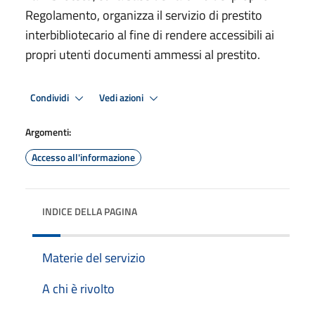
Regolamento, organizza il servizio di prestito
interbibliotecario al fine di rendere accessibili ai
propri utenti documenti ammessi al prestito.
Condividi
Vedi azioni
Argomenti:
Accesso all'informazione
INDICE DELLA PAGINA
Materie del servizio
A chi è rivolto