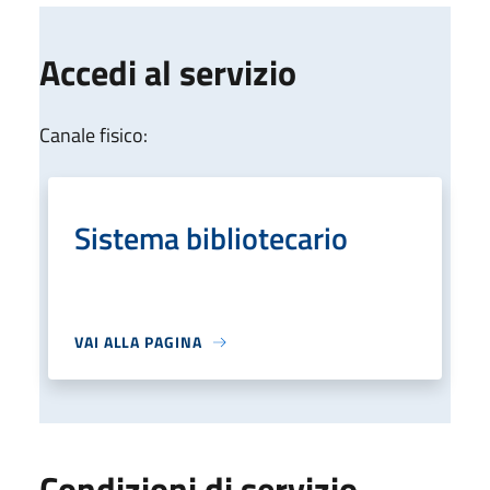
Accedi al servizio
Canale fisico:
Sistema bibliotecario
VAI ALLA PAGINA
Condizioni di servizio