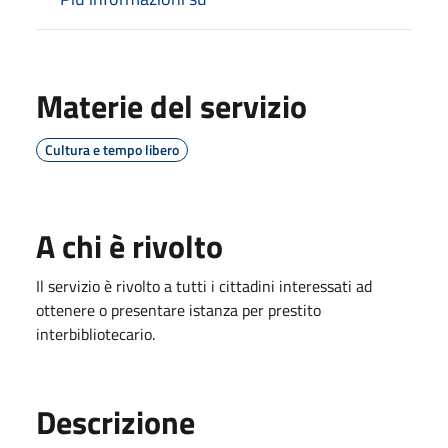
Materie del servizio
Cultura e tempo libero
A chi è rivolto
Il servizio è rivolto a tutti i cittadini interessati ad
ottenere o presentare istanza per prestito
interbibliotecario.
Descrizione