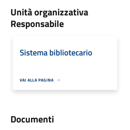
Unità organizzativa
Responsabile
Sistema bibliotecario
VAI ALLA PAGINA
Documenti