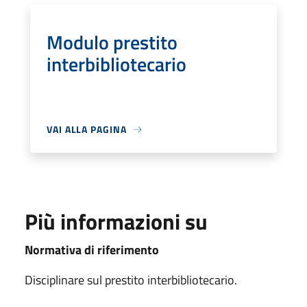
Modulo prestito
interbibliotecario
VAI ALLA PAGINA
Più informazioni su
Normativa di riferimento
Disciplinare sul prestito interbibliotecario.