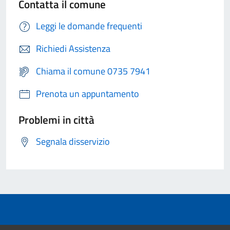
Contatta il comune
Leggi le domande frequenti
Richiedi Assistenza
Chiama il comune 0735 7941
Prenota un appuntamento
Problemi in città
Segnala disservizio