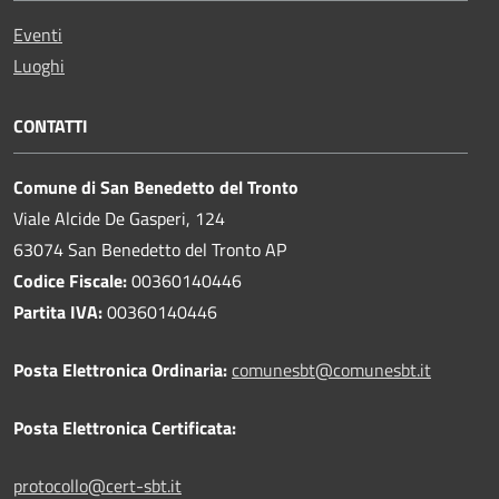
Eventi
Luoghi
CONTATTI
Comune di San Benedetto del Tronto
Viale Alcide De Gasperi, 124
63074 San Benedetto del Tronto AP
Codice Fiscale:
00360140446
Partita IVA:
00360140446
Posta Elettronica Ordinaria:
comunesbt@comunesbt.it
Posta Elettronica Certificata:
protocollo@cert-sbt.it