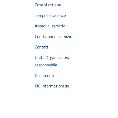
Cosa si ottiene
Tempi e scadenze
Accedi al servizio
Condizioni di servizio
Contatti
Unità Organizzativa
responsabile
Documenti
Più informazioni su