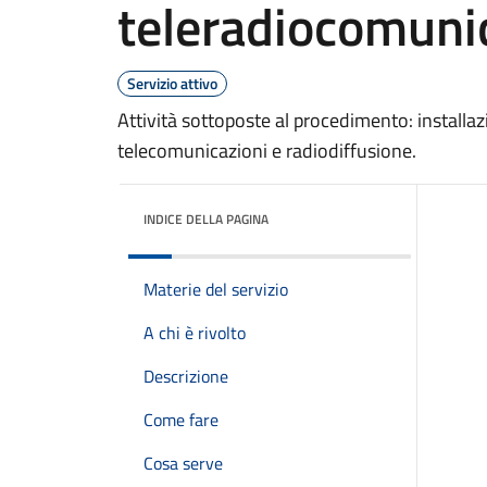
teleradiocomuni
Servizio attivo
Attività sottoposte al procedimento: installazi
telecomunicazioni e radiodiffusione.
INDICE DELLA PAGINA
Materie del servizio
A chi è rivolto
Descrizione
Come fare
Cosa serve