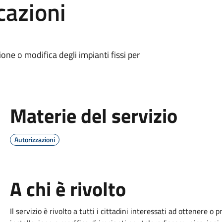
cazioni
one o modifica degli impianti fissi per
Materie del servizio
Autorizzazioni
A chi è rivolto
Il servizio è rivolto a tutti i cittadini interessati ad ottenere 