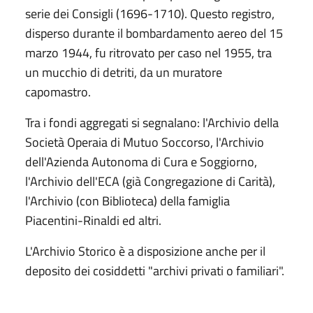
serie dei Consigli (1696-1710). Questo registro,
disperso durante il bombardamento aereo del 15
marzo 1944, fu ritrovato per caso nel 1955, tra
un mucchio di detriti, da un muratore
capomastro.
Tra i fondi aggregati si segnalano: l'Archivio della
Società Operaia di Mutuo Soccorso, l'Archivio
dell'Azienda Autonoma di Cura e Soggiorno,
l'Archivio dell'ECA (già Congregazione di Carità),
l'Archivio (con Biblioteca) della famiglia
Piacentini-Rinaldi ed altri.
L'Archivio Storico è a disposizione anche per il
deposito dei cosiddetti "archivi privati o familiari".