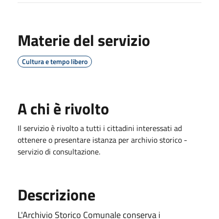
Materie del servizio
Cultura e tempo libero
A chi è rivolto
Il servizio è rivolto a tutti i cittadini interessati ad
ottenere o presentare istanza per archivio storico -
servizio di consultazione.
Descrizione
L'Archivio Storico Comunale conserva i