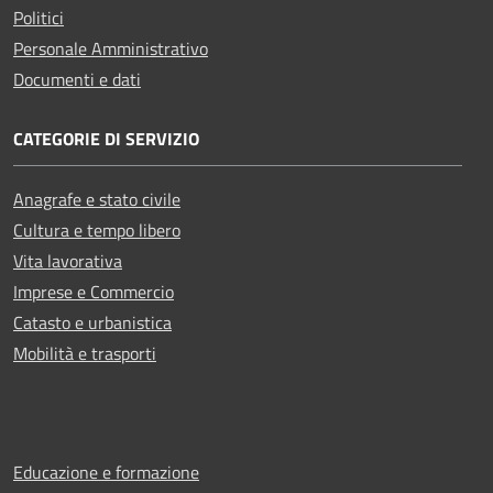
Politici
Personale Amministrativo
Documenti e dati
CATEGORIE DI SERVIZIO
Anagrafe e stato civile
Cultura e tempo libero
Vita lavorativa
Imprese e Commercio
Catasto e urbanistica
Mobilità e trasporti
Educazione e formazione