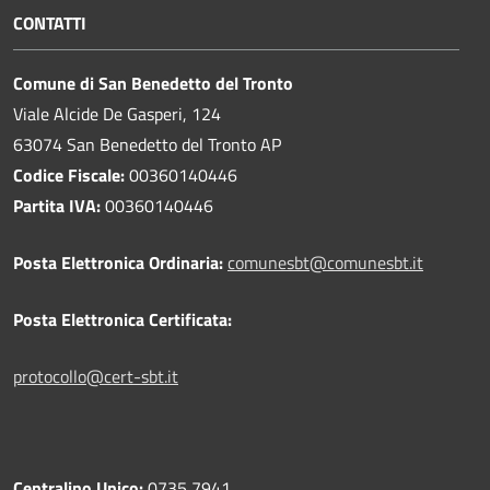
CONTATTI
Comune di San Benedetto del Tronto
Viale Alcide De Gasperi, 124
63074 San Benedetto del Tronto AP
Codice Fiscale:
00360140446
Partita IVA:
00360140446
Posta Elettronica Ordinaria:
comunesbt@comunesbt.it
Posta Elettronica Certificata:
protocollo@cert-sbt.it
Centralino Unico:
0735 7941