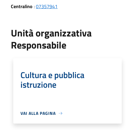
Centralino
:
07357941
Unità organizzativa
Responsabile
Cultura e pubblica
istruzione
VAI ALLA PAGINA