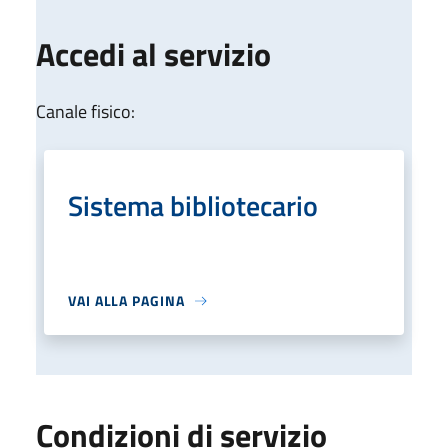
Accedi al servizio
Canale fisico:
Sistema bibliotecario
VAI ALLA PAGINA
Condizioni di servizio