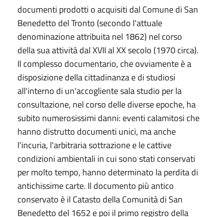
documenti prodotti o acquisiti dal Comune di San
Benedetto del Tronto (secondo l'attuale
denominazione attribuita nel 1862) nel corso
della sua attività dal XVII al XX secolo (1970 circa).
Il complesso documentario, che ovviamente è a
disposizione della cittadinanza e di studiosi
all'interno di un'accogliente sala studio per la
consultazione, nel corso delle diverse epoche, ha
subito numerosissimi danni: eventi calamitosi che
hanno distrutto documenti unici, ma anche
l'incuria, l'arbitraria sottrazione e le cattive
condizioni ambientali in cui sono stati conservati
per molto tempo, hanno determinato la perdita di
antichissime carte. Il documento più antico
conservato è il Catasto della Comunità di San
Benedetto del 1652 e poi il primo registro della