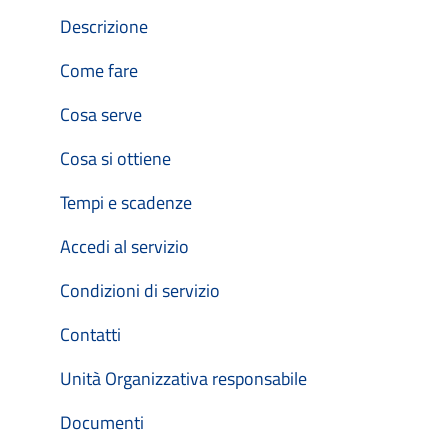
Descrizione
Come fare
Cosa serve
Cosa si ottiene
Tempi e scadenze
Accedi al servizio
Condizioni di servizio
Contatti
Unità Organizzativa responsabile
Documenti