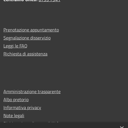
Prenotazione appuntamento
Segnalazione disservizio
Leggi le FAQ
Richiesta di assistenza
Amministrazione trasparente
Albo pretorio
Informativa privacy
Note legali
Dichiarazione di accessibilità