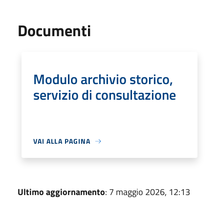
Documenti
Modulo archivio storico,
servizio di consultazione
VAI ALLA PAGINA
Ultimo aggiornamento
: 7 maggio 2026, 12:13