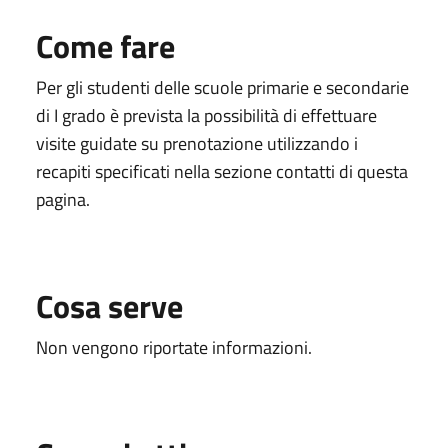
Come fare
Per gli studenti delle scuole primarie e secondarie
di I grado è prevista la possibilità di effettuare
visite guidate su prenotazione utilizzando i
recapiti specificati nella sezione contatti di questa
pagina.
Cosa serve
Non vengono riportate informazioni.