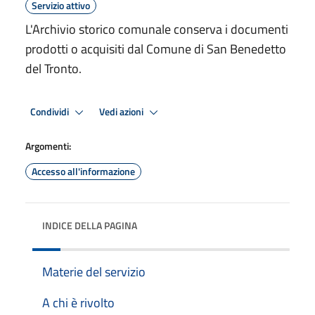
Servizio attivo
L'Archivio storico comunale conserva i documenti
prodotti o acquisiti dal Comune di San Benedetto
del Tronto.
Condividi
Vedi azioni
Argomenti:
Accesso all'informazione
INDICE DELLA PAGINA
Materie del servizio
A chi è rivolto