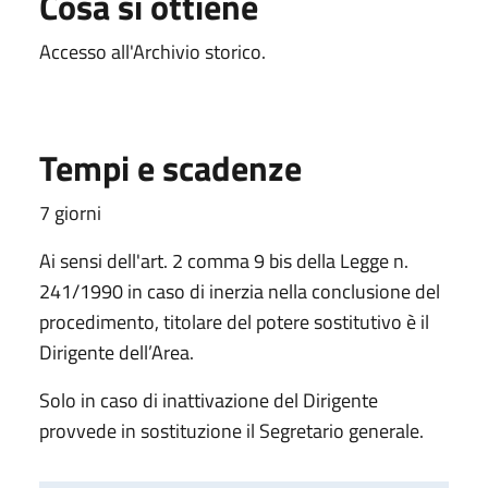
Cosa si ottiene
Accesso all'Archivio storico.
Tempi e scadenze
7 giorni
Ai sensi dell'art. 2 comma 9 bis della Legge n.
241/1990 in caso di inerzia nella conclusione del
procedimento, titolare del potere sostitutivo è il
Dirigente dell’Area.
Solo in caso di inattivazione del Dirigente
provvede in sostituzione il Segretario generale.