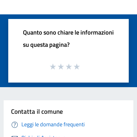
Quanto sono chiare le informazioni
su questa pagina?
Contatta il comune
Leggi le domande frequenti