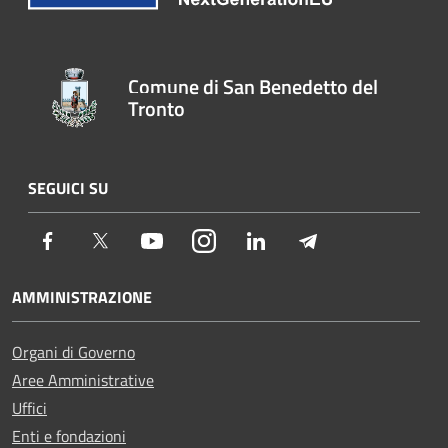
Comune di San Benedetto del
Tronto
SEGUICI SU
Facebook
Twitter
Youtube
Instagram
LinkedIn
Telegram
AMMINISTRAZIONE
Organi di Governo
Aree Amministrative
Uffici
Enti e fondazioni