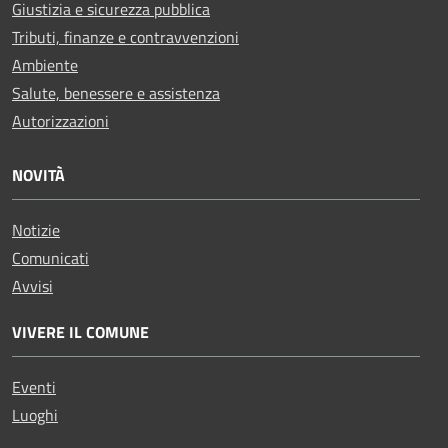
Giustizia e sicurezza pubblica
Tributi, finanze e contravvenzioni
Ambiente
Salute, benessere e assistenza
Autorizzazioni
NOVITÀ
Notizie
Comunicati
Avvisi
VIVERE IL COMUNE
Eventi
Luoghi