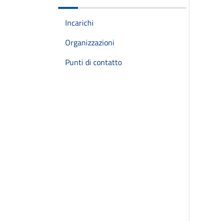
Incarichi
Organizzazioni
Punti di contatto