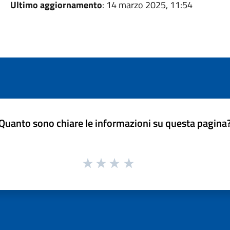
Ultimo aggiornamento
: 14 marzo 2025, 11:54
Quanto sono chiare le informazioni su questa pagina