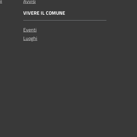
ni
Avvisi
VIVERE IL COMUNE
Eventi
Luoghi