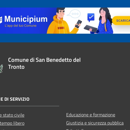
Comune di San Benedetto del
Tronto
E DI SERVIZIO
Educazione e formazione
 stato civile
Giustizia e sicurezza pubblica
 tempo libero