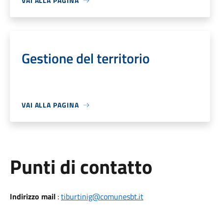
VAI ALLA PAGINA
Gestione del territorio
VAI ALLA PAGINA
Punti di contatto
Indirizzo mail
:
tiburtinig@comunesbt.it