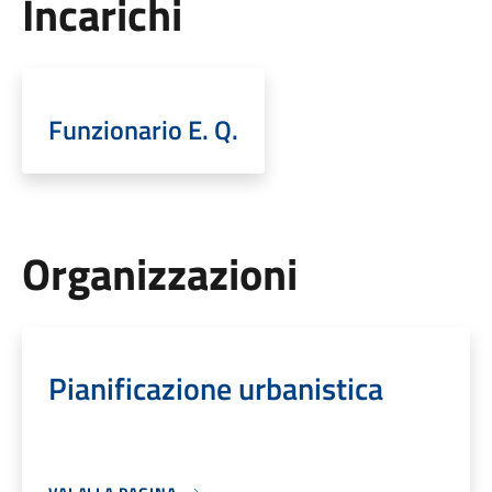
Incarichi
Funzionario E. Q.
Organizzazioni
Pianificazione urbanistica