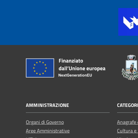
AMMINISTRAZIONE
CATEGORI
Organi di Governo
Anagrafe e
Aree Amministrative
Cultura e