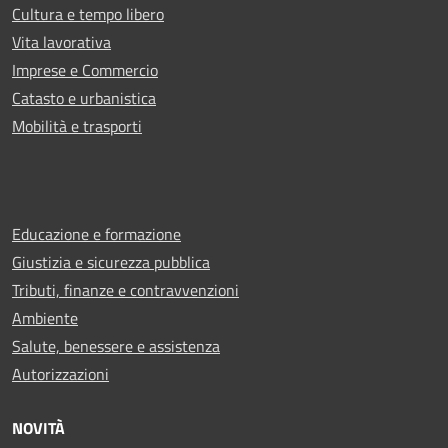
Cultura e tempo libero
Vita lavorativa
Imprese e Commercio
Catasto e urbanistica
Mobilità e trasporti
Educazione e formazione
Giustizia e sicurezza pubblica
Tributi, finanze e contravvenzioni
Ambiente
Salute, benessere e assistenza
Autorizzazioni
NOVITÀ