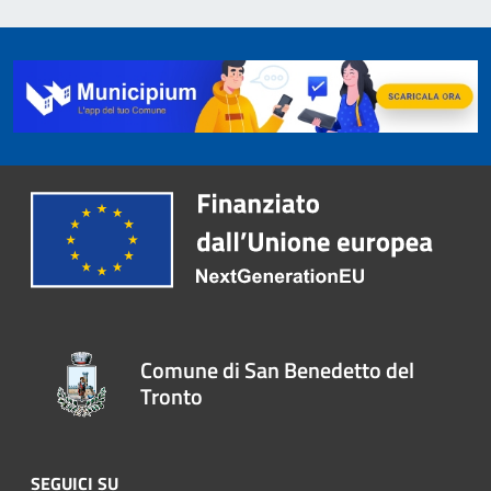
Comune di San Benedetto del
Tronto
SEGUICI SU