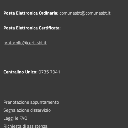
Posta Elettronica Ordinaria:
comunesbt@comunesbt.it
Posta Elettronica Certificata:
protocollo@cert-sbt.it
Centralino Unico:
0735 7941
Prenotazione appuntamento
Segnalazione disservizio
Leggi le FAQ
Richiesta di assistenza