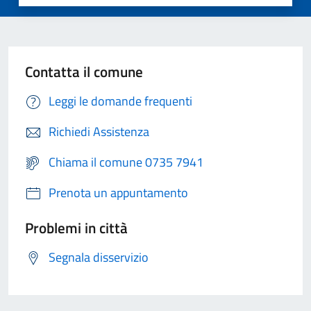
Contatta il comune
Leggi le domande frequenti
Richiedi Assistenza
Chiama il comune 0735 7941
Prenota un appuntamento
Problemi in città
Segnala disservizio