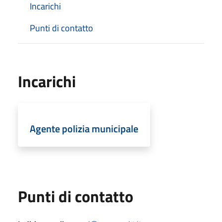
Incarichi
Punti di contatto
Incarichi
Agente polizia municipale
Punti di contatto