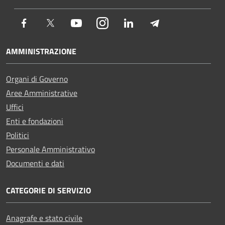
Facebook
Twitter
Youtube
Instagram
LinkedIn
Telegram
AMMINISTRAZIONE
Organi di Governo
Aree Amministrative
Uffici
Enti e fondazioni
Politici
Personale Amministrativo
Documenti e dati
CATEGORIE DI SERVIZIO
Anagrafe e stato civile