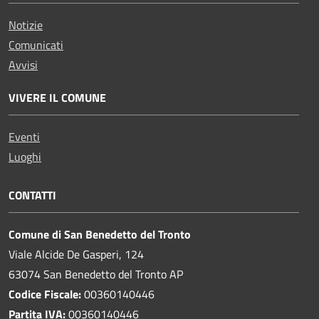
Notizie
Comunicati
Avvisi
VIVERE IL COMUNE
Eventi
Luoghi
CONTATTI
Comune di San Benedetto del Tronto
Viale Alcide De Gasperi, 124
63074 San Benedetto del Tronto AP
Codice Fiscale:
00360140446
Partita IVA:
00360140446