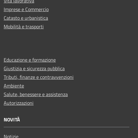
Vita lavorativa
Imprese e Commercio
Catasto e urbanistica
Mobilità e trasporti
Educazione e formazione
Giustizia e sicurezza pubblica
Tributi, finanze e contravvenzioni
Ambiente
Salute, benessere e assistenza
Autorizzazioni
NOVITÀ
Notizie