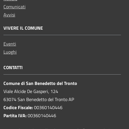
Comunicati
Avvisi
VIVERE IL COMUNE
Eventi
Luoghi
CONTATTI
Comune di San Benedetto del Tronto
Viale Alcide De Gasperi, 124
63074 San Benedetto del Tronto AP
Codice Fiscale:
00360140446
Partita IVA:
00360140446