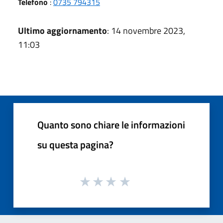
Telefono
:
0735 794315
Ultimo aggiornamento
: 14 novembre 2023,
11:03
Quanto sono chiare le informazioni
su questa pagina?