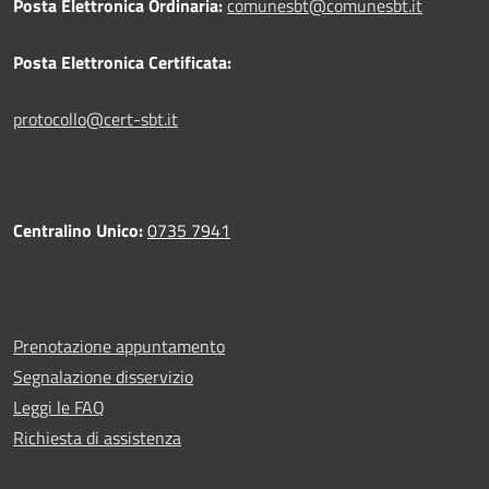
Posta Elettronica Ordinaria:
comunesbt@comunesbt.it
Posta Elettronica Certificata:
protocollo@cert-sbt.it
Centralino Unico:
0735 7941
Prenotazione appuntamento
Segnalazione disservizio
Leggi le FAQ
Richiesta di assistenza