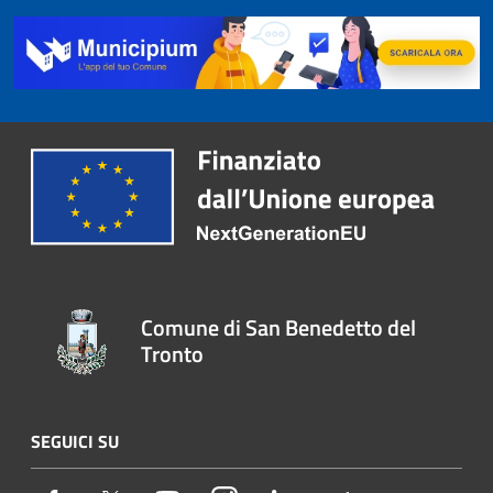
Comune di San Benedetto del
Tronto
SEGUICI SU