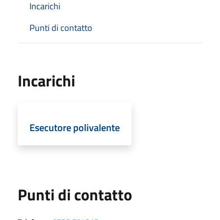
Incarichi
Punti di contatto
Incarichi
Esecutore polivalente
Punti di contatto