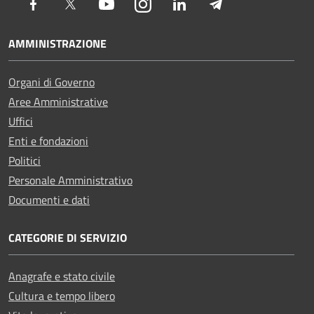
Facebook
Twitter
Youtube
Instagram
LinkedIn
Telegram
AMMINISTRAZIONE
Organi di Governo
Aree Amministrative
Uffici
Enti e fondazioni
Politici
Personale Amministrativo
Documenti e dati
CATEGORIE DI SERVIZIO
Anagrafe e stato civile
Cultura e tempo libero