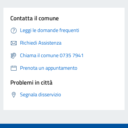
Contatta il comune
Leggi le domande frequenti
Richiedi Assistenza
Chiama il comune 0735 7941
Prenota un appuntamento
Problemi in città
Segnala disservizio