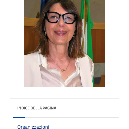
INDICE DELLA PAGINA
Organizzazioni