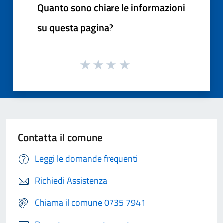
Quanto sono chiare le informazioni
su questa pagina?
Contatta il comune
Leggi le domande frequenti
Richiedi Assistenza
Chiama il comune 0735 7941