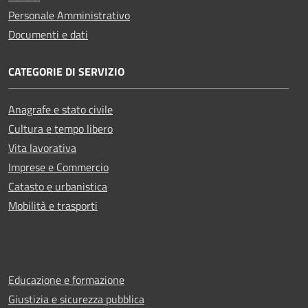
Personale Amministrativo
Documenti e dati
CATEGORIE DI SERVIZIO
Anagrafe e stato civile
Cultura e tempo libero
Vita lavorativa
Imprese e Commercio
Catasto e urbanistica
Mobilità e trasporti
Educazione e formazione
Giustizia e sicurezza pubblica