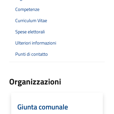
Competenze
Curriculum Vitae
Spese elettorali
Ulteriori informazioni
Punti di contatto
Organizzazioni
Giunta comunale