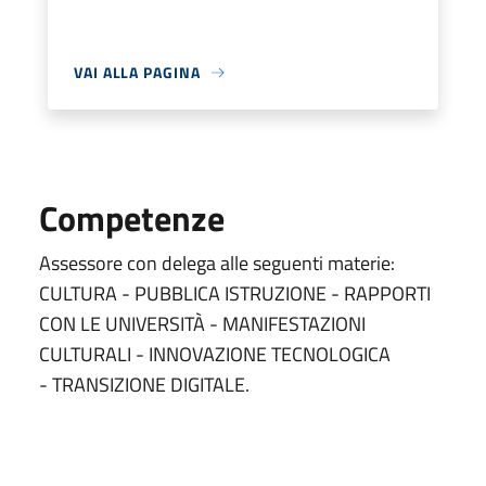
VAI ALLA PAGINA
Competenze
Assessore con delega alle seguenti materie:
CULTURA - PUBBLICA ISTRUZIONE - RAPPORTI
CON LE UNIVERSITÀ - MANIFESTAZIONI
CULTURALI - INNOVAZIONE TECNOLOGICA
- TRANSIZIONE DIGITALE.