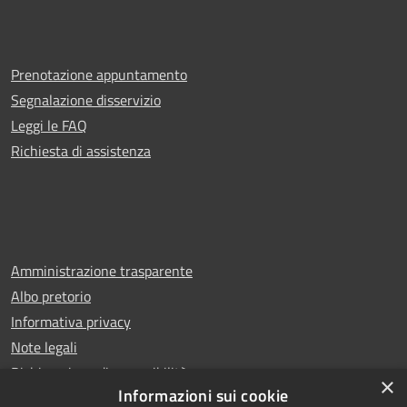
Prenotazione appuntamento
Segnalazione disservizio
Leggi le FAQ
Richiesta di assistenza
Amministrazione trasparente
Albo pretorio
Informativa privacy
Note legali
Dichiarazione di accessibilità
×
Informazioni sui cookie