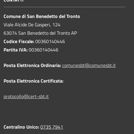
Comune di San Benedetto del Tronto
Viale Alcide De Gasperi, 124
63074 San Benedetto del Tronto AP
Codice Fiscale:
00360140446
Partita IVA:
00360140446
Posta Elettronica Ordinaria:
comunesbt@comunesbt.it
Posta Elettronica Certificata:
protocollo@cert-sbt.it
Centralino Unico:
0735 7941