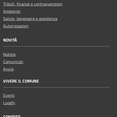
Tributi, finanze e contravvenzioni
Ambiente
Salute, benessere e assistenza
Autorizzazioni
NOVITÀ
Notizie
Comunicati
Avvisi
VIVERE IL COMUNE
Eventi
Luoghi
CONTATTI