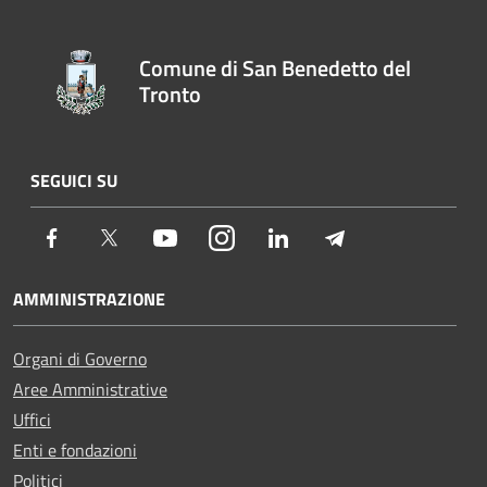
Comune di San Benedetto del
Tronto
SEGUICI SU
Facebook
Twitter
Youtube
Instagram
LinkedIn
Telegram
AMMINISTRAZIONE
Organi di Governo
Aree Amministrative
Uffici
Enti e fondazioni
Politici