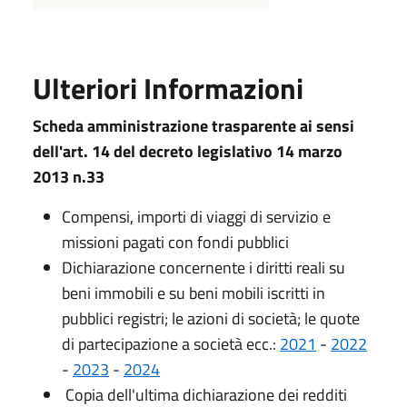
Ulteriori Informazioni
Scheda amministrazione trasparente ai sensi
dell'art. 14 del decreto legislativo 14 marzo
2013 n.33
Compensi, importi di viaggi di servizio e
missioni pagati con fondi pubblici
Dichiarazione concernente i diritti reali su
beni immobili e su beni mobili iscritti in
pubblici registri; le azioni di società; le quote
di partecipazione a società ecc.:
2021
-
2022
-
2023
-
2024
Copia dell'ultima dichiarazione dei redditi