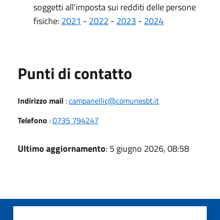
soggetti all'imposta sui redditi delle persone
fisiche:
2021
-
2022
-
2023
-
2024
Punti di contatto
Indirizzo mail
:
campanellic@comunesbt.it
Telefono
:
0735 794247
Ultimo aggiornamento
: 5 giugno 2026, 08:58