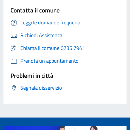
Contatta il comune
Leggi le domande frequenti
Richiedi Assistenza
Chiama il comune 0735 7941
Prenota un appuntamento
Problemi in città
Segnala disservizio