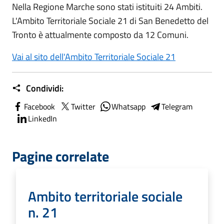
Nella Regione Marche sono stati istituiti 24 Ambiti.
L'Ambito Territoriale Sociale 21 di San Benedetto del
Tronto è attualmente composto da 12 Comuni.
Vai al sito dell'Ambito Territoriale Sociale 21
Condividi:
Facebook
Twitter
Whatsapp
Telegram
LinkedIn
Pagine correlate
Ambito territoriale sociale
n. 21