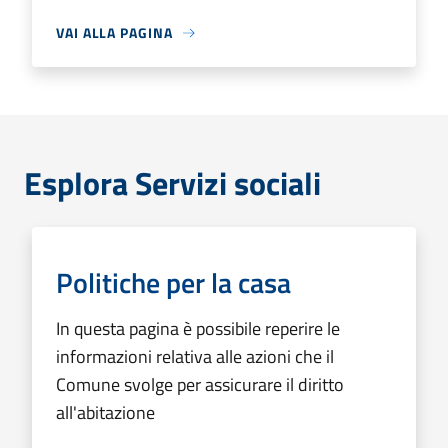
VAI ALLA PAGINA
Esplora Servizi sociali
Politiche per la casa
In questa pagina è possibile reperire le
informazioni relativa alle azioni che il
Comune svolge per assicurare il diritto
all'abitazione