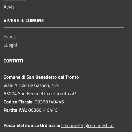
Avvisi
VIVERE IL COMUNE
Eventi
Luoghi
CONTATTI
Comune di San Benedetto del Tronto
Viale Alcide De Gasperi, 124
63074 San Benedetto del Tronto AP
Codice Fiscale:
00360140446
Partita IVA:
00360140446
Posta Elettronica Ordinaria:
comunesbt@comunesbt.it