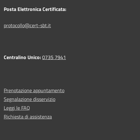
Posta Elettronica Certificata:
protocollo@cert-sbt.it
Centralino Unico:
0735 7941
Prenotazione appuntamento
Segnalazione disservizio
Leggi le FAQ
Richiesta di assistenza