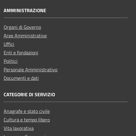
AMMINISTRAZIONE
Organi di Governo
Aree Amministrative
Uffici
Enti e fondazioni
Politici
Personale Amministrativo
Documenti e dati
CATEGORIE DI SERVIZIO
Anagrafe e stato civile
Cultura e tempo libero
Vita lavorativa