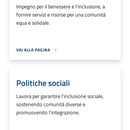
Impegno per il benessere e l'inclusione, a
fornire servizi e risorse per una comunità
equa e solidale.
VAI ALLA PAGINA
Politiche sociali
Lavora per garantire l'inclusione sociale,
sostenendo comunità diverse e
promuovendo l'integrazione.