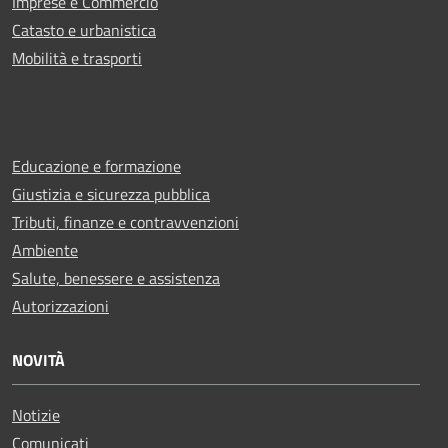
Imprese e Commercio
Catasto e urbanistica
Mobilità e trasporti
Educazione e formazione
Giustizia e sicurezza pubblica
Tributi, finanze e contravvenzioni
Ambiente
Salute, benessere e assistenza
Autorizzazioni
NOVITÀ
Notizie
Comunicati