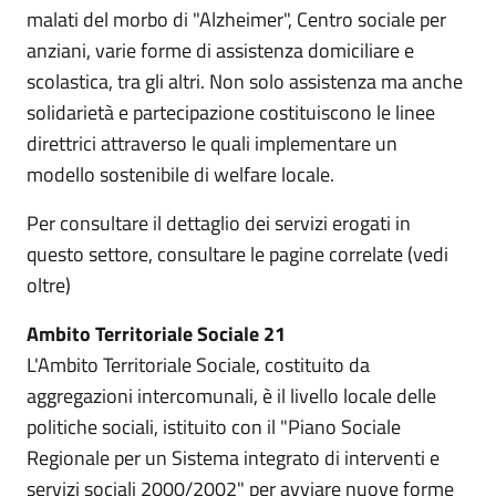
malati del morbo di "Alzheimer", Centro sociale per
anziani, varie forme di assistenza domiciliare e
scolastica, tra gli altri. Non solo assistenza ma anche
solidarietà e partecipazione costituiscono le linee
direttrici attraverso le quali implementare un
modello sostenibile di welfare locale.
Per consultare il dettaglio dei servizi erogati in
questo settore, consultare le pagine correlate (vedi
oltre)
Ambito Territoriale Sociale 21
L'Ambito Territoriale Sociale, costituito da
aggregazioni intercomunali, è il livello locale delle
politiche sociali, istituito con il "Piano Sociale
Regionale per un Sistema integrato di interventi e
servizi sociali 2000/2002" per avviare nuove forme