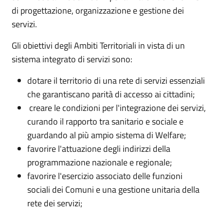
di progettazione, organizzazione e gestione dei
servizi.
Gli obiettivi degli Ambiti Territoriali in vista di un
sistema integrato di servizi sono:
dotare il territorio di una rete di servizi essenziali
che garantiscano parità di accesso ai cittadini;
creare le condizioni per l'integrazione dei servizi,
curando il rapporto tra sanitario e sociale e
guardando al più ampio sistema di Welfare;
favorire l'attuazione degli indirizzi della
programmazione nazionale e regionale;
favorire l'esercizio associato delle funzioni
sociali dei Comuni e una gestione unitaria della
rete dei servizi;