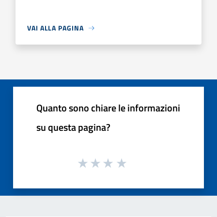
VAI ALLA PAGINA
Quanto sono chiare le informazioni
su questa pagina?