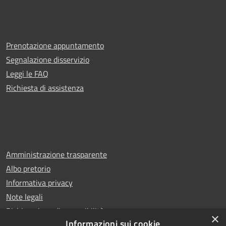
Prenotazione appuntamento
Segnalazione disservizio
Leggi le FAQ
Richiesta di assistenza
Amministrazione trasparente
Albo pretorio
Informativa privacy
Note legali
Dichiarazione di accessibilità
×
Informazioni sui cookie