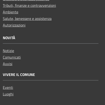
Tributi, finanze e contravvenzioni
Ambiente
Salute, benessere e assistenza
Autorizzazioni
NOVITÀ
Notizie
Comunicati
Avvisi
VIVERE IL COMUNE
Eventi
Luoghi