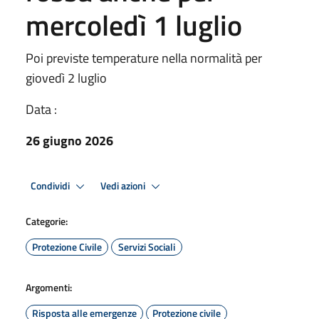
mercoledì 1 luglio
Poi previste temperature nella normalità per
giovedì 2 luglio
Data :
26 giugno 2026
Condividi
Vedi azioni
Categorie:
Protezione Civile
Servizi Sociali
Argomenti:
Risposta alle emergenze
Protezione civile