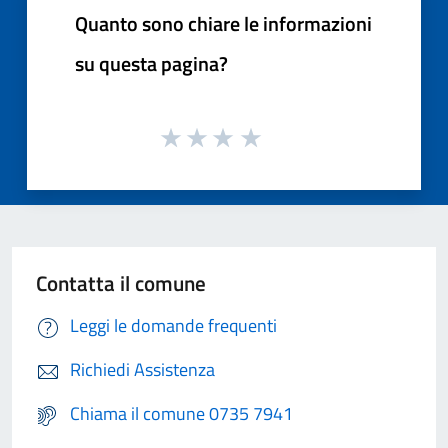
Quanto sono chiare le informazioni
su questa pagina?
Contatta il comune
Leggi le domande frequenti
Richiedi Assistenza
Chiama il comune 0735 7941