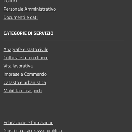
Politici
Personale Amministrativo
Documenti e dati
CATEGORIE DI SERVIZIO
Anagrafe e stato civile
Cultura e tempo libero
Vita lavorativa
Imprese e Commercio
Catasto e urbanistica
Mobilità e trasporti
Educazione e formazione
Giustizia e sicurezza pubblica