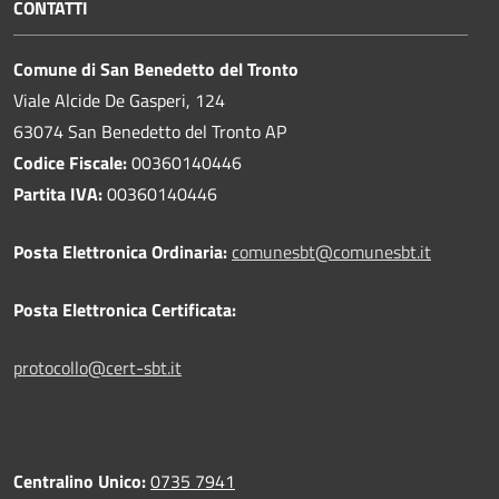
CONTATTI
Comune di San Benedetto del Tronto
Viale Alcide De Gasperi, 124
63074 San Benedetto del Tronto AP
Codice Fiscale:
00360140446
Partita IVA:
00360140446
Posta Elettronica Ordinaria:
comunesbt@comunesbt.it
Posta Elettronica Certificata:
protocollo@cert-sbt.it
Centralino Unico:
0735 7941