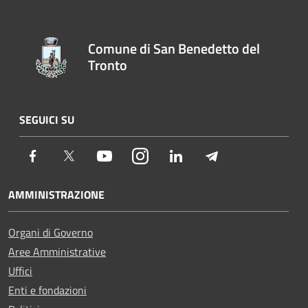
Comune di San Benedetto del
Tronto
SEGUICI SU
Facebook
Twitter
Youtube
Instagram
LinkedIn
Telegram
AMMINISTRAZIONE
Organi di Governo
Aree Amministrative
Uffici
Enti e fondazioni