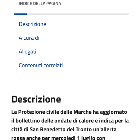
INDICE DELLA PAGINA
Descrizione
A cura di
Allegati
Contenuti correlati
Descrizione
La Protezione civile delle Marche ha aggiornato
il bollettino delle ondate di calore e indica per la
città di San Benedetto del Tronto un'allerta
rossa anche per mercoledì 1 luglio con