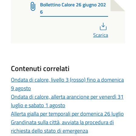
Bollettino Calore 26 giugno 202
6
PDF
Scarica
Contenuti correlati
Ondata di calore, livello 3 (rosso) fino a domenica
9 agosto
Ondata di calore, allerta arancione per venerdì 31
luglio e sabato 1 agosto
Allerta gialla per temporali per domenica 26 luglio
Grandinata sulla città, avviata la procedura di
richiesta dello stato di emergenza