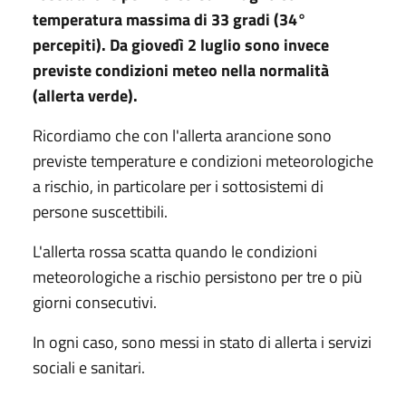
temperatura massima di 33 gradi (34°
percepiti). Da giovedì 2 luglio sono invece
previste condizioni meteo nella normalità
(allerta verde).
Ricordiamo che con l'allerta arancione sono
previste temperature e condizioni meteorologiche
a rischio, in particolare per i sottosistemi di
persone suscettibili.
L'allerta rossa scatta quando le condizioni
meteorologiche a rischio persistono per tre o più
giorni consecutivi.
In ogni caso, sono messi in stato di allerta i servizi
sociali e sanitari.