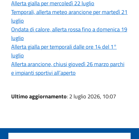
Allerta gialla per mercoledì 22 luglio
Temporali, allerta meteo arancione per martedì 21
luglio
Ondata di calore, allerta rossa fino a domenica 19
luglio
Allerta gialla per temporali dalle ore 14 del 1°
luglio
Allerta arancione, chiusi giovedì 26 marzo parchi
e impianti sportivi all’aperto
Ultimo aggiornamento
: 2 luglio 2026, 10:07