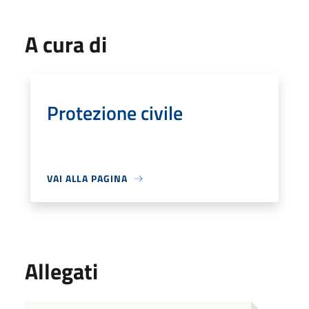
A cura di
Protezione civile
VAI ALLA PAGINA
Allegati