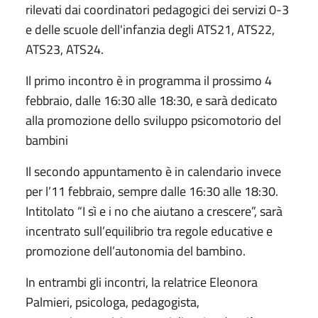
rilevati dai coordinatori pedagogici dei servizi 0-3
e delle scuole dell'infanzia degli ATS21, ATS22,
ATS23, ATS24.
Il primo incontro è in programma il prossimo 4
febbraio, dalle 16:30 alle 18:30, e sarà dedicato
alla promozione dello sviluppo psicomotorio del
bambini
Il secondo appuntamento è in calendario invece
per l’11 febbraio, sempre dalle 16:30 alle 18:30.
Intitolato “I sì e i no che aiutano a crescere”, sarà
incentrato sull’equilibrio tra regole educative e
promozione dell’autonomia del bambino.
In entrambi gli incontri, la relatrice Eleonora
Palmieri, psicologa, pedagogista,