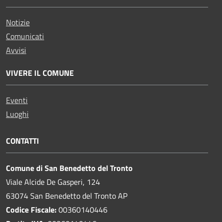
Notizie
Comunicati
Avvisi
VIVERE IL COMUNE
Eventi
Luoghi
CONTATTI
Comune di San Benedetto del Tronto
Viale Alcide De Gasperi, 124
63074 San Benedetto del Tronto AP
Codice Fiscale:
00360140446