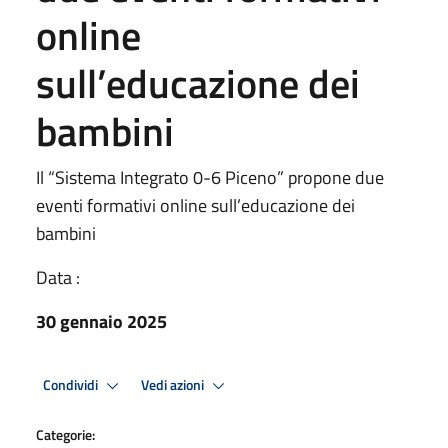
online
sull’educazione dei
bambini
Il “Sistema Integrato 0-6 Piceno” propone due
eventi formativi online sull’educazione dei
bambini
Data :
30 gennaio 2025
Condividi
Vedi azioni
Categorie: