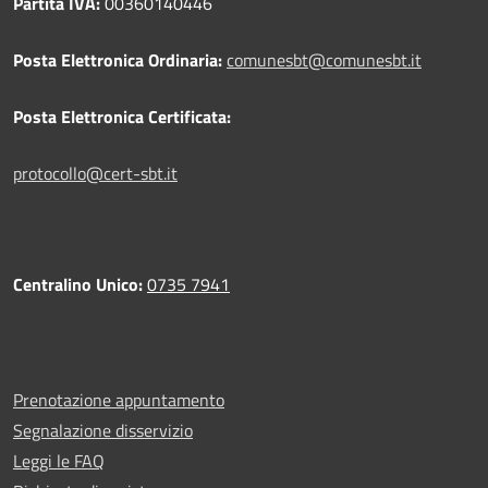
Partita IVA:
00360140446
Posta Elettronica Ordinaria:
comunesbt@comunesbt.it
Posta Elettronica Certificata:
protocollo@cert-sbt.it
Centralino Unico:
0735 7941
Prenotazione appuntamento
Segnalazione disservizio
Leggi le FAQ