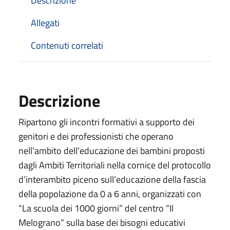
Descrizione
Allegati
Contenuti correlati
Descrizione
Ripartono gli incontri formativi a supporto dei
genitori e dei professionisti che operano
nell’ambito dell’educazione dei bambini proposti
dagli Ambiti Territoriali nella cornice del protocollo
d’interambito piceno sull’educazione della fascia
della popolazione da 0 a 6 anni, organizzati con
“La scuola dei 1000 giorni” del centro “Il
Melograno” sulla base dei bisogni educativi