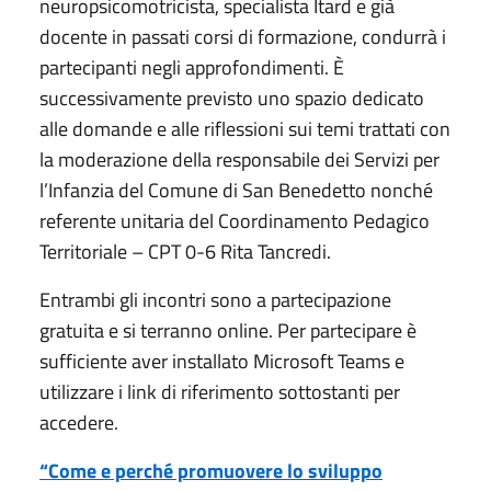
neuropsicomotricista, specialista Itard e già
docente in passati corsi di formazione, condurrà i
partecipanti negli approfondimenti. È
successivamente previsto uno spazio dedicato
alle domande e alle riflessioni sui temi trattati con
la moderazione della responsabile dei Servizi per
l’Infanzia del Comune di San Benedetto nonché
referente unitaria del Coordinamento Pedagico
Territoriale – CPT 0-6 Rita Tancredi.
Entrambi gli incontri sono a partecipazione
gratuita e si terranno online. Per partecipare è
sufficiente aver installato Microsoft Teams e
utilizzare i link di riferimento sottostanti per
accedere.
“Come e perché promuovere lo sviluppo