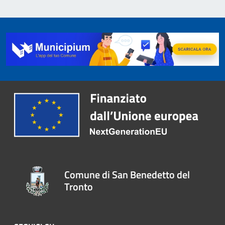
Comune di San Benedetto del
Tronto