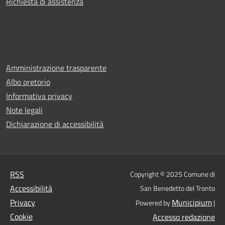
Richiesta di assistenza
Amministrazione trasparente
Albo pretorio
Informativa privacy
Note legali
Dichiarazione di accessibilità
RSS
Copyright © 2025 Comune di
Accessibilità
San Benedetto del Tronto
Privacy
Municipium
Powered by
|
Cookie
Accesso redazione