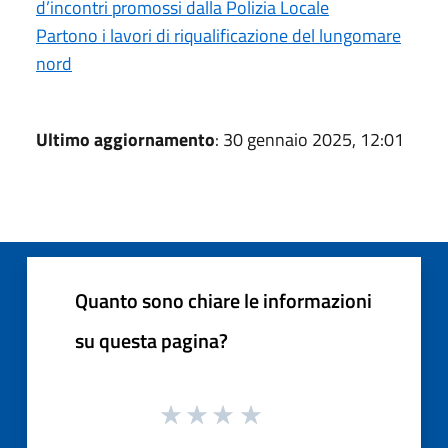
d’incontri promossi dalla Polizia Locale
Partono i lavori di riqualificazione del lungomare
nord
Ultimo aggiornamento
: 30 gennaio 2025, 12:01
Quanto sono chiare le informazioni
su questa pagina?