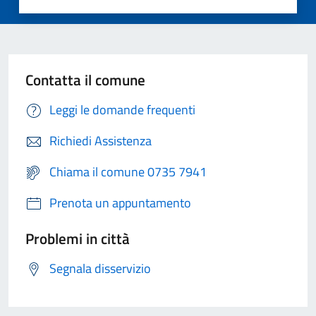
Contatta il comune
Leggi le domande frequenti
Richiedi Assistenza
Chiama il comune 0735 7941
Prenota un appuntamento
Problemi in città
Segnala disservizio