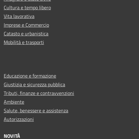
Cultura e tempo libero
Vita lavorativa
Imprese e Commercio
Catasto e urbanistica
Mobilità e trasporti
Educazione e formazione
Giustizia e sicurezza pubblica
Tributi, finanze e contravvenzioni
Ambiente
Salute, benessere e assistenza
Autorizzazioni
NOVITÀ