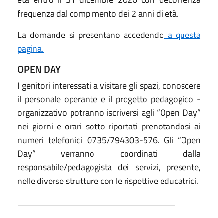
frequenza dal compimento dei 2 anni di età.
La domande si presentano accedendo
a questa
pagina.
OPEN DAY
I genitori interessati a visitare gli spazi, conoscere
il personale operante e il progetto pedagogico -
organizzativo potranno iscriversi agli “Open Day”
nei giorni e orari sotto riportati prenotandosi ai
numeri telefonici 0735/794303-576. Gli “Open
Day” verranno coordinati dalla
responsabile/pedagogista dei servizi, presente,
nelle diverse strutture con le rispettive educatrici.