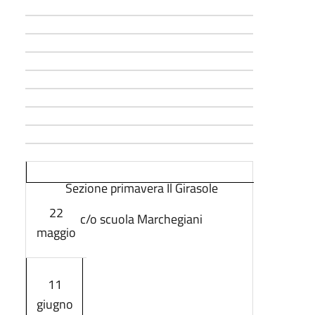
Sezione primavera Il Girasole
22
c/o scuola Marchegiani
maggio
11
giugno