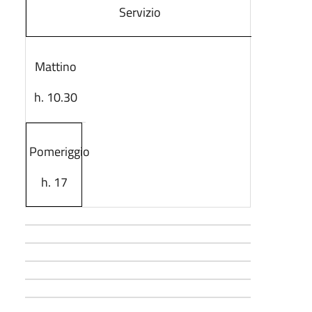
Servizio
Mattino
h. 10.30
Pomeriggio
h. 17