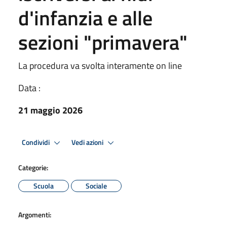
d'infanzia e alle
sezioni "primavera"
La procedura va svolta interamente on line
Data :
21 maggio 2026
Condividi
Vedi azioni
Categorie:
Scuola
Sociale
Argomenti: