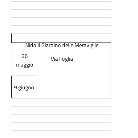
Nido il Giardino delle Meraviglie
26
Via Foglia
maggio
9 giugno