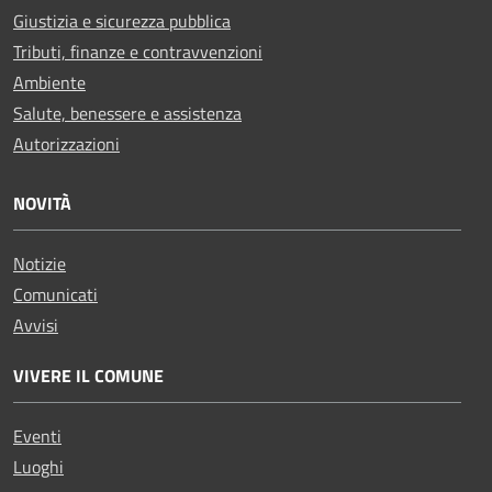
Giustizia e sicurezza pubblica
Tributi, finanze e contravvenzioni
Ambiente
Salute, benessere e assistenza
Autorizzazioni
NOVITÀ
Notizie
Comunicati
Avvisi
VIVERE IL COMUNE
Eventi
Luoghi