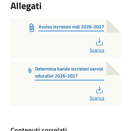
Allegati
Avviso iscrizioni nidi 2026-2027
PDF
Scarica
Determina bando iscrizioni servizi
educativi 2026-2027
PDF
Scarica
Contenuti correlati