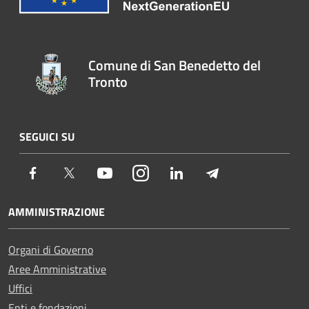
Comune di San Benedetto del
Tronto
SEGUICI SU
Facebook
Twitter
Youtube
Instagram
LinkedIn
Telegram
AMMINISTRAZIONE
Organi di Governo
Aree Amministrative
Uffici
Enti e fondazioni