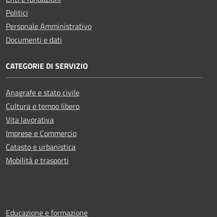
Politici
Personale Amministrativo
Documenti e dati
CATEGORIE DI SERVIZIO
Anagrafe e stato civile
Cultura e tempo libero
Vita lavorativa
Imprese e Commercio
Catasto e urbanistica
Mobilità e trasporti
Educazione e formazione