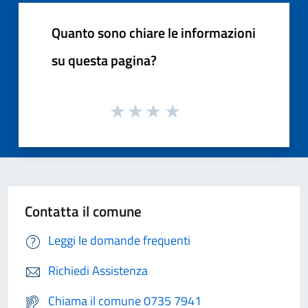
Quanto sono chiare le informazioni
su questa pagina?
Contatta il comune
Leggi le domande frequenti
Richiedi Assistenza
Chiama il comune 0735 7941