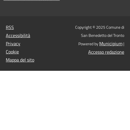
RSS
Copyright © 2025 Comune di
Accessibilità
San Benedetto del Tronto
Privacy
Municipium
Powered by
|
Cookie
Accesso redazione
Mappa del sito