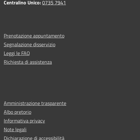
Centralino Unico:
0735 7941
Prenotazione appuntamento
Segnalazione disservizio
Leggi le FAQ
Richiesta di assistenza
Amministrazione trasparente
Albo pretorio
Informativa privacy
Note legali
Dichiarazione di accessibilità