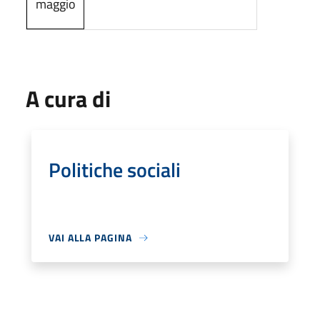
maggio
A cura di
Politiche sociali
VAI ALLA PAGINA