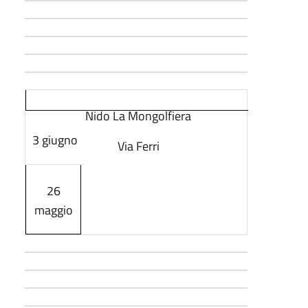
Nido La Mongolfiera
3 giugno
Via Ferri
26
maggio