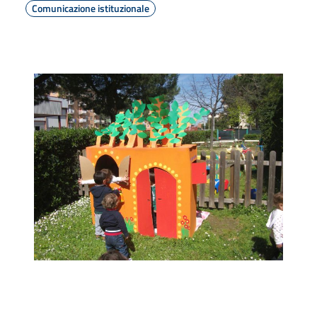
Comunicazione istituzionale