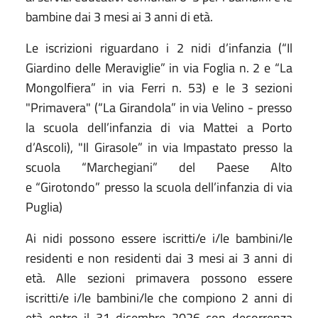
bambine dai 3 mesi ai 3 anni di età.
Le iscrizioni riguardano i 2 nidi d’infanzia (“Il
Giardino delle Meraviglie” in via Foglia n. 2 e “La
Mongolfiera” in via Ferri n. 53) e le 3 sezioni
"Primavera" (“La Girandola” in via Velino - presso
la scuola dell’infanzia di via Mattei a Porto
d’Ascoli), "Il Girasole” in via Impastato presso la
scuola “Marchegiani” del Paese Alto
e “Girotondo” presso la scuola dell’infanzia di via
Puglia)
Ai nidi possono essere iscritti/e i/le bambini/le
residenti e non residenti dai 3 mesi ai 3 anni di
età. Alle sezioni primavera possono essere
iscritti/e i/le bambini/le che compiono 2 anni di
età entro il 31 dicembre 2026 con decorrenza