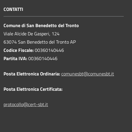
CONTATTI
Comune di San Benedetto del Tronto
Viale Alcide De Gasperi, 124
63074 San Benedetto del Tronto AP
Codice Fiscale:
00360140446
Partita IVA:
00360140446
Posta Elettronica Ordinaria:
comunesbt@comunesbt.it
Posta Elettronica Certificata:
protocollo@cert-sbt.it