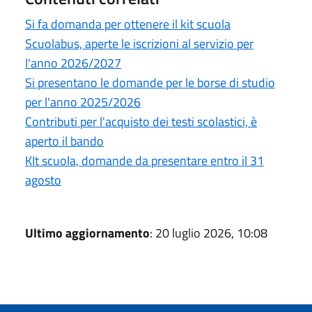
Si fa domanda per ottenere il kit scuola
Scuolabus, aperte le iscrizioni al servizio per
l'anno 2026/2027
Si presentano le domande per le borse di studio
per l'anno 2025/2026
Contributi per l'acquisto dei testi scolastici, è
aperto il bando
KIt scuola, domande da presentare entro il 31
agosto
Ultimo aggiornamento
: 20 luglio 2026, 10:08