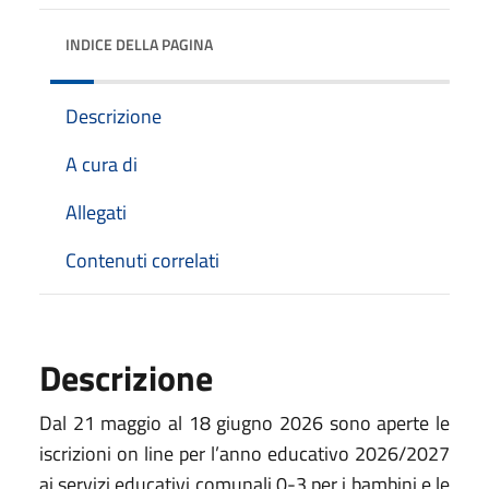
INDICE DELLA PAGINA
Descrizione
A cura di
Allegati
Contenuti correlati
Descrizione
Dal 21 maggio al 18 giugno 2026 sono aperte le
iscrizioni on line per l’anno educativo 2026/2027
ai servizi educativi comunali 0-3 per i bambini e le