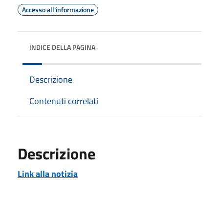
Accesso all'informazione
INDICE DELLA PAGINA
Descrizione
Contenuti correlati
Descrizione
Link alla notizia