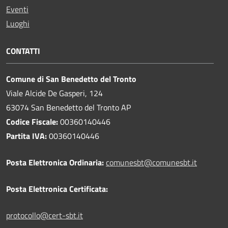
Eventi
Luoghi
CONTATTI
Comune di San Benedetto del Tronto
Viale Alcide De Gasperi, 124
63074 San Benedetto del Tronto AP
Codice Fiscale:
00360140446
Partita IVA:
00360140446
Posta Elettronica Ordinaria:
comunesbt@comunesbt.it
Posta Elettronica Certificata:
protocollo@cert-sbt.it