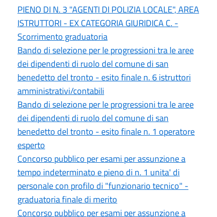
PIENO DI N. 3 "AGENTI DI POLIZIA LOCALE", AREA
ISTRUTTORI - EX CATEGORIA GIURIDICA C. -
Scorrimento graduatoria
Bando di selezione per le progressioni tra le aree
dei dipendenti di ruolo del comune di san
benedetto del tronto - esito finale n. 6 istruttori
amministrativi/contabili
Bando di selezione per le progressioni tra le aree
dei dipendenti di ruolo del comune di san
benedetto del tronto - esito finale n. 1 operatore
esperto
Concorso pubblico per esami per assunzione a
tempo indeterminato e pieno di n. 1 unita' di
personale con profilo di "funzionario tecnico" -
graduatoria finale di merito
Concorso pubblico per esami per assunzione a