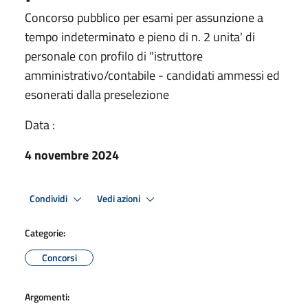
Concorso pubblico per esami per assunzione a
tempo indeterminato e pieno di n. 2 unita' di
personale con profilo di "istruttore
amministrativo/contabile - candidati ammessi ed
esonerati dalla preselezione
Data :
4 novembre 2024
Condividi
Vedi azioni
Categorie:
Concorsi
Argomenti: