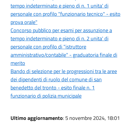
tempo indeterminato e pieno di n. 1 unita' di
personale con profilo "funzionario tecnico" - esito
prova orale"
Concorso pubblico per esami per assunzione a
tempo indeterminato e pieno di n. 2 unita' di
personale con profilo di "istruttore
amministrativo/contabile" - graduatoria finale di
merito
Bando di selezione per le progressioni tra le aree
dei dipendenti di ruolo del comune di san
benedetto del tronto - esito finale n. 1
funzionario di polizia municipale
Ultimo aggiornamento
: 5 novembre 2024, 18:01