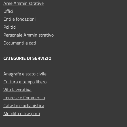
Aree Amministrative
Uffici
Enti e fondazioni
Politici
Personale Amministrativo
Documenti e dati
CATEGORIE DI SERVIZIO
Anagrafe e stato civile
Cultura e tempo libero
Vita lavorativa
Imprese e Commercio
Catasto e urbanistica
Mobilità e trasporti