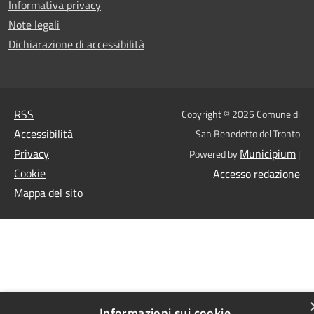
Informativa privacy
Note legali
Dichiarazione di accessibilità
RSS
Copyright © 2025 Comune di
Accessibilità
San Benedetto del Tronto
Privacy
Municipium
Powered by
|
Cookie
Accesso redazione
Mappa del sito
Informazioni sui cookie