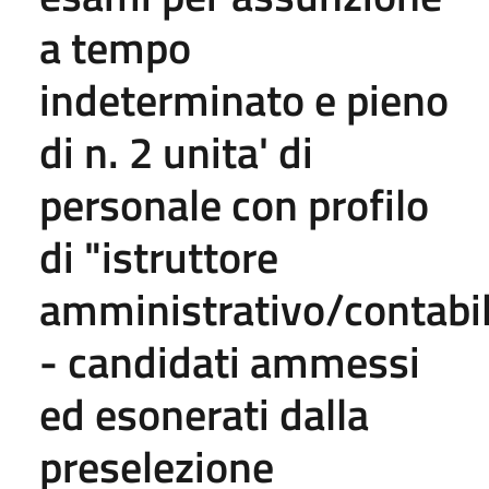
a tempo
indeterminato e pieno
di n. 2 unita' di
personale con profilo
di "istruttore
amministrativo/contabi
- candidati ammessi
ed esonerati dalla
preselezione