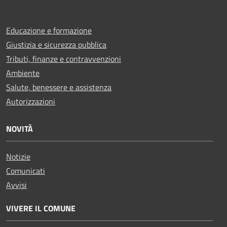
Educazione e formazione
Giustizia e sicurezza pubblica
Tributi, finanze e contravvenzioni
Ambiente
Salute, benessere e assistenza
Autorizzazioni
NOVITÀ
Notizie
Comunicati
Avvisi
VIVERE IL COMUNE