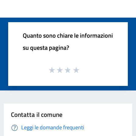
Quanto sono chiare le informazioni
su questa pagina?
Contatta il comune
Leggi le domande frequenti