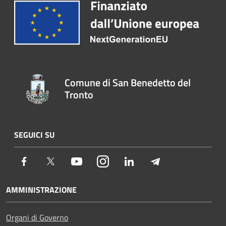
Comune di San Benedetto del
Tronto
SEGUICI SU
Facebook
Twitter
Youtube
Instagram
LinkedIn
Telegram
AMMINISTRAZIONE
Organi di Governo