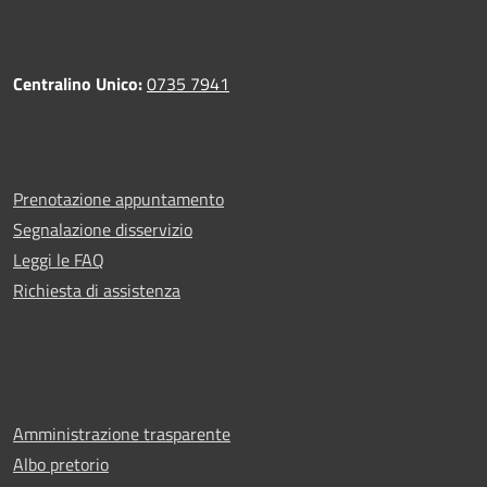
Centralino Unico:
0735 7941
Prenotazione appuntamento
Segnalazione disservizio
Leggi le FAQ
Richiesta di assistenza
Amministrazione trasparente
Albo pretorio