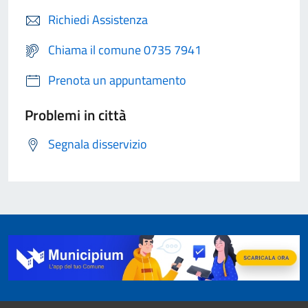
Richiedi Assistenza
Chiama il comune 0735 7941
Prenota un appuntamento
Problemi in città
Segnala disservizio