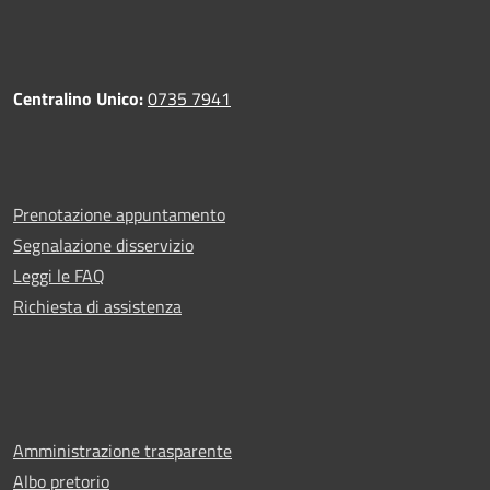
Centralino Unico:
0735 7941
Prenotazione appuntamento
Segnalazione disservizio
Leggi le FAQ
Richiesta di assistenza
Amministrazione trasparente
Albo pretorio