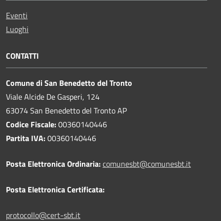
Eventi
Luoghi
CONTATTI
Comune di San Benedetto del Tronto
Viale Alcide De Gasperi, 124
63074 San Benedetto del Tronto AP
Codice Fiscale:
00360140446
Partita IVA:
00360140446
Posta Elettronica Ordinaria:
comunesbt@comunesbt.it
Posta Elettronica Certificata:
protocollo@cert-sbt.it