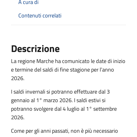
A cura di
Contenuti correlati
Descrizione
La regione Marche ha comunicato le date di inizio
e termine del saldi di fine stagione per l’anno
2026.
I saldi invernali si potranno effettuare dal 3
gennaio al 1° marzo 2026. I saldi estivi si
potranno svolgere dal 4 luglio al 1° settembre
2026.
Come per gli anni passati, non è più necessario