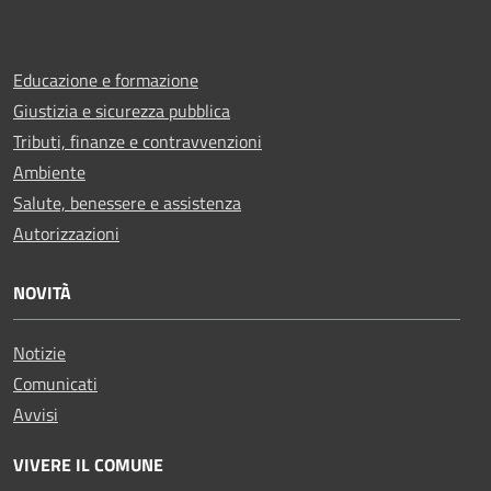
Educazione e formazione
Giustizia e sicurezza pubblica
Tributi, finanze e contravvenzioni
Ambiente
Salute, benessere e assistenza
Autorizzazioni
NOVITÀ
Notizie
Comunicati
Avvisi
VIVERE IL COMUNE