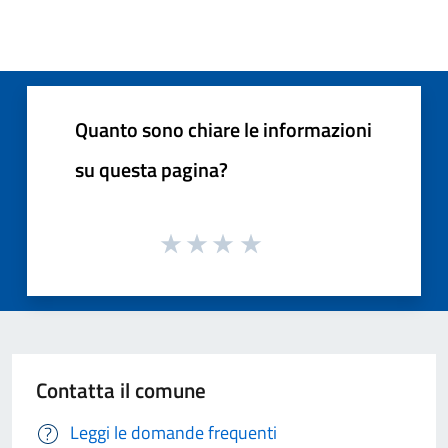
Quanto sono chiare le informazioni
su questa pagina?
Contatta il comune
Leggi le domande frequenti