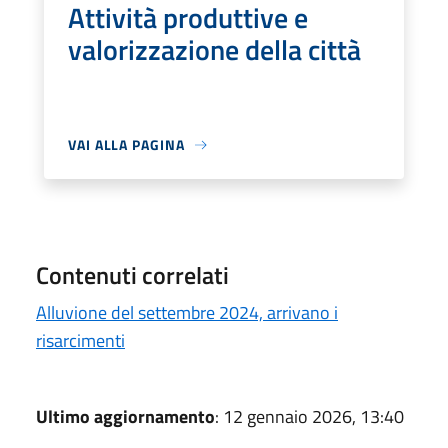
Attività produttive e
valorizzazione della città
VAI ALLA PAGINA
Contenuti correlati
Alluvione del settembre 2024, arrivano i
risarcimenti
Ultimo aggiornamento
: 12 gennaio 2026, 13:40