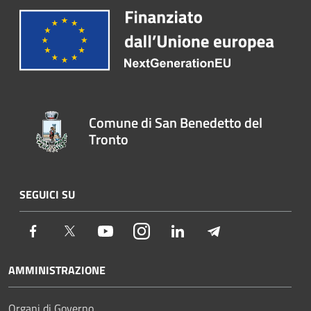
Comune di San Benedetto del
Tronto
SEGUICI SU
Facebook
Twitter
Youtube
Instagram
LinkedIn
Telegram
AMMINISTRAZIONE
Organi di Governo