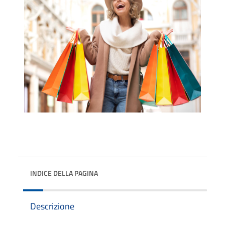
INDICE DELLA PAGINA
Descrizione