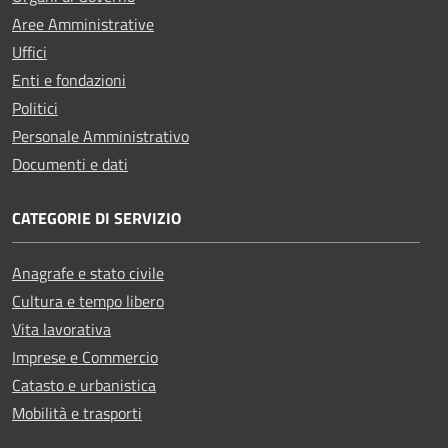
Aree Amministrative
Uffici
Enti e fondazioni
Politici
Personale Amministrativo
Documenti e dati
CATEGORIE DI SERVIZIO
Anagrafe e stato civile
Cultura e tempo libero
Vita lavorativa
Imprese e Commercio
Catasto e urbanistica
Mobilità e trasporti