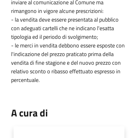
inviare al comunicazione al Comune ma
rimangono in vigore alcune prescrizioni:
- la vendita deve essere presentata al pubblico
con adeguati cartelli che ne indicano l'esatta
tipologia ed il periodo di svolgimento;
- le merci in vendita debbono essere esposte con
l'indicazione del prezzo praticato prima della
vendita di fine stagione e del nuovo prezzo con
relativo sconto o ribasso effettuato espresso in
percentuale.
A cura di