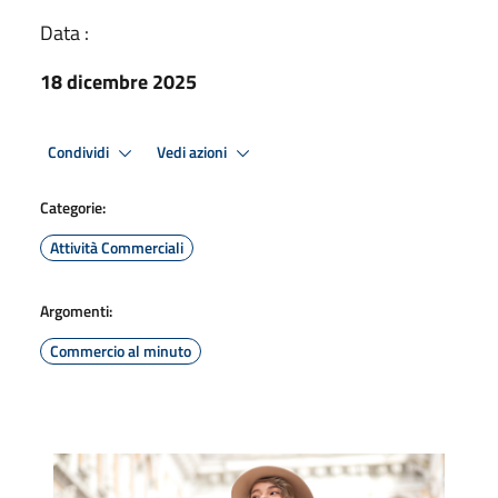
Data :
18 dicembre 2025
Condividi
Vedi azioni
Categorie:
Attività Commerciali
Argomenti:
Commercio al minuto