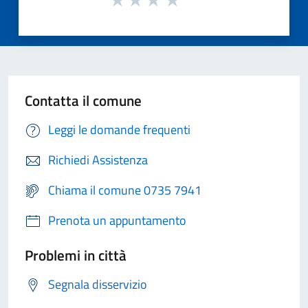
Contatta il comune
Leggi le domande frequenti
Richiedi Assistenza
Chiama il comune 0735 7941
Prenota un appuntamento
Problemi in città
Segnala disservizio