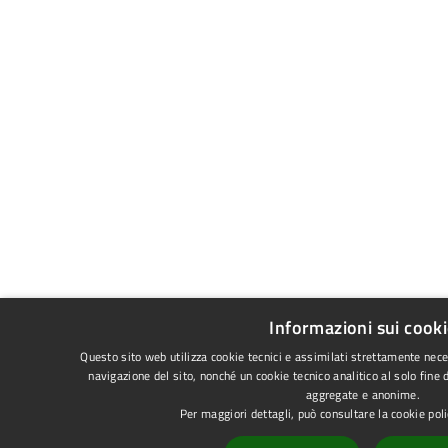
Informazioni sui cook
Questo sito web utilizza cookie tecnici e assimilati strettamente nece
navigazione del sito, nonché un cookie tecnico analitico al solo fine 
aggregate e anonime.
Per maggiori dettagli, può consultare la cookie po