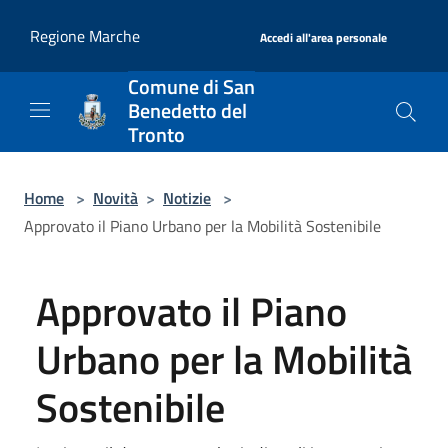
Salta al contenuto principale
|
Regione Marche
Accedi all'area personale
Comune di San
Benedetto del
Tronto
Home
>
Novità
>
Notizie
>
Approvato il Piano Urbano per la Mobilità Sostenibile
Approvato il Piano
Urbano per la Mobilità
Sostenibile