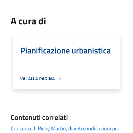
A cura di
Pianificazione urbanistica
VAI ALLA PAGINA
Contenuti correlati
Concerto di Ricky Martin, divieti e indicazioni per