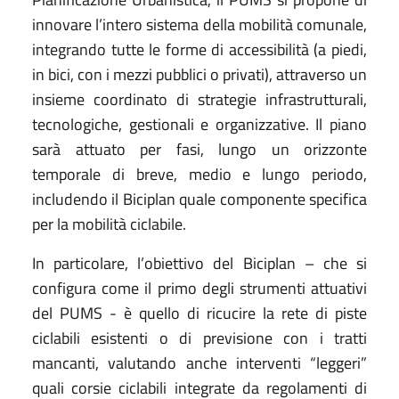
innovare l’intero sistema della mobilità comunale,
integrando tutte le forme di accessibilità (a piedi,
in bici, con i mezzi pubblici o privati), attraverso un
insieme coordinato di strategie infrastrutturali,
tecnologiche, gestionali e organizzative. Il piano
sarà attuato per fasi, lungo un orizzonte
temporale di breve, medio e lungo periodo,
includendo il Biciplan quale componente specifica
per la mobilità ciclabile.
In particolare, l’obiettivo del Biciplan – che si
configura come il primo degli strumenti attuativi
del PUMS - è quello di ricucire la rete di piste
ciclabili esistenti o di previsione con i tratti
mancanti, valutando anche interventi “leggeri”
quali corsie ciclabili integrate da regolamenti di