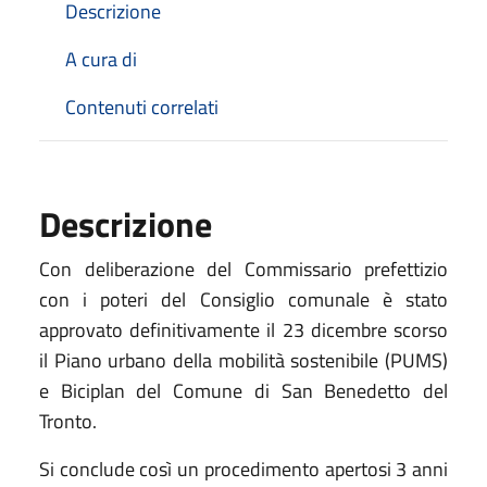
Descrizione
A cura di
Contenuti correlati
Descrizione
Con deliberazione del Commissario prefettizio
con i poteri del Consiglio comunale è stato
approvato definitivamente il 23 dicembre scorso
il Piano urbano della mobilità sostenibile (PUMS)
e Biciplan del Comune di San Benedetto del
Tronto.
Si conclude così un procedimento apertosi 3 anni