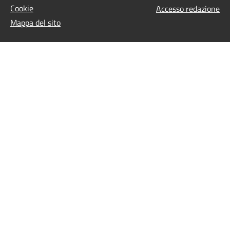
Cookie
Accesso redazione
Mappa del sito