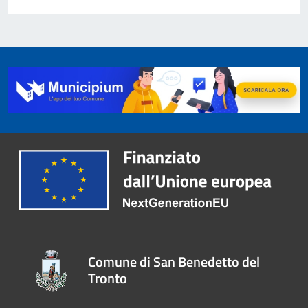
Comune di San Benedetto del
Tronto