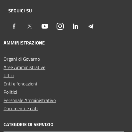
SEGUICI SU
Facebook
Twitter
Youtube
Instagram
LinkedIn
Telegram
AMMINISTRAZIONE
Organi di Governo
Aree Amministrative
Uffici
Enti e fondazioni
Politici
Personale Amministrativo
Documenti e dati
CATEGORIE DI SERVIZIO