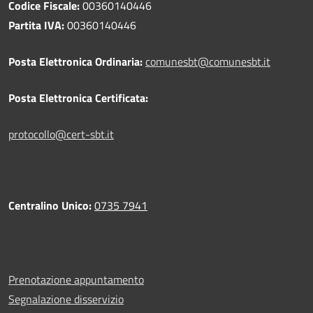
Codice Fiscale:
00360140446
Partita IVA:
00360140446
Posta Elettronica Ordinaria:
comunesbt@comunesbt.it
Posta Elettronica Certificata:
protocollo@cert-sbt.it
Centralino Unico:
0735 7941
Prenotazione appuntamento
Segnalazione disservizio