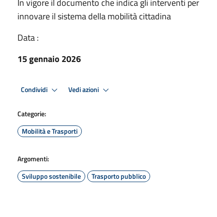
In vigore il documento che indica gli interventi per
innovare il sistema della mobilità cittadina
Data :
15 gennaio 2026
Condividi
Vedi azioni
Categorie:
Mobilità e Trasporti
Argomenti:
Sviluppo sostenibile
Trasporto pubblico