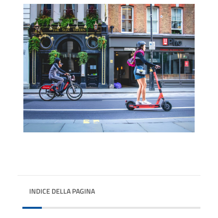
INDICE DELLA PAGINA