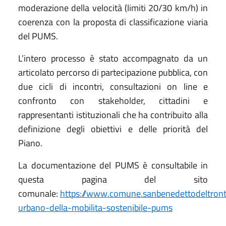
moderazione della velocità (limiti 20/30 km/h) in
coerenza con la proposta di classificazione viaria
del PUMS.
L’intero processo è stato accompagnato da un
articolato percorso di partecipazione pubblica, con
due cicli di incontri, consultazioni on line e
confronto con stakeholder, cittadini e
rappresentanti istituzionali che ha contribuito alla
definizione degli obiettivi e delle priorità del
Piano.
La documentazione del PUMS è consultabile in
questa pagina del sito
comunale:
https://www.comune.sanbenedettodeltronto
urbano-della-mobilita-sostenibile-pums