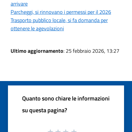
arrivare
Parcheggi, si rinnovano i permessi per il 2026
Trasporto pubblico locale, si fa domanda per
ottenere le agevolazioni
Ultimo aggiornamento
: 25 febbraio 2026, 13:27
Quanto sono chiare le informazioni
su questa pagina?