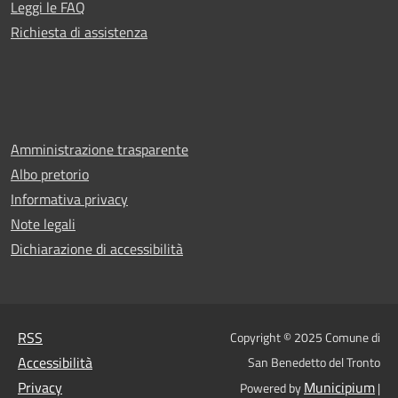
Leggi le FAQ
Richiesta di assistenza
Amministrazione trasparente
Albo pretorio
Informativa privacy
Note legali
Dichiarazione di accessibilità
RSS
Copyright © 2025 Comune di
Accessibilità
San Benedetto del Tronto
Privacy
Municipium
Powered by
|