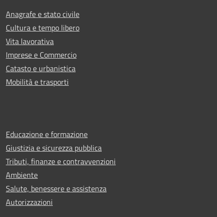
Anagrafe e stato civile
Cultura e tempo libero
Vita lavorativa
Imprese e Commercio
Catasto e urbanistica
Mobilità e trasporti
Educazione e formazione
Giustizia e sicurezza pubblica
Tributi, finanze e contravvenzioni
Ambiente
Salute, benessere e assistenza
Autorizzazioni