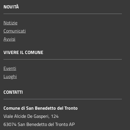
NOVITÀ
Notizie
Comunicati
Avvisi
VIVERE IL COMUNE
Eventi
Luoghi
CONTATTI
Comune di San Benedetto del Tronto
Viale Alcide De Gasperi, 124
63074 San Benedetto del Tronto AP