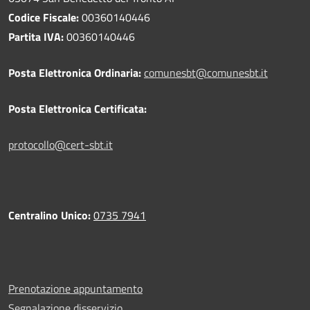
Codice Fiscale:
00360140446
Partita IVA:
00360140446
Posta Elettronica Ordinaria:
comunesbt@comunesbt.it
Posta Elettronica Certificata:
protocollo@cert-sbt.it
Centralino Unico:
0735 7941
Prenotazione appuntamento
Segnalazione disservizio