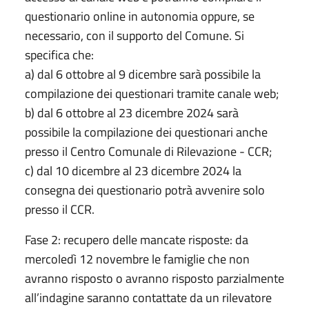
questionario online in autonomia oppure, se
necessario, con il supporto del Comune. Si
specifica che:
a) dal 6 ottobre al 9 dicembre sarà possibile la
compilazione dei questionari tramite canale web;
b) dal 6 ottobre al 23 dicembre 2024 sarà
possibile la compilazione dei questionari anche
presso il Centro Comunale di Rilevazione - CCR;
c) dal 10 dicembre al 23 dicembre 2024 la
consegna dei questionario potrà avvenire solo
presso il CCR.
Fase 2: recupero delle mancate risposte: da
mercoledì 12 novembre le famiglie che non
avranno risposto o avranno risposto parzialmente
all’indagine saranno contattate da un rilevatore