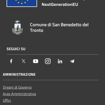
Comune di San Benedetto del
Tronto
SEGUICI SU
Facebook
Twitter
Youtube
Instagram
LinkedIn
Telegram
AMMINISTRAZIONE
Organi di Governo
Aree Amministrative
Uffici