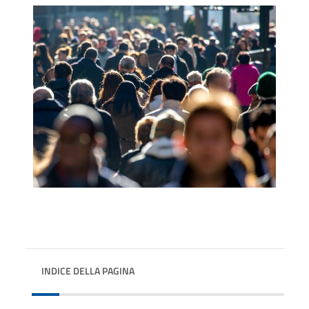
INDICE DELLA PAGINA