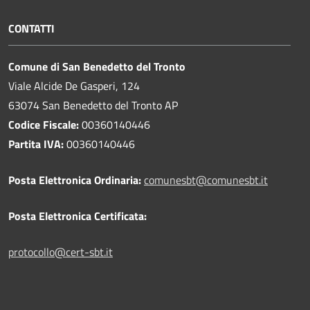
CONTATTI
Comune di San Benedetto del Tronto
Viale Alcide De Gasperi, 124
63074 San Benedetto del Tronto AP
Codice Fiscale:
00360140446
Partita IVA:
00360140446
Posta Elettronica Ordinaria:
comunesbt@comunesbt.it
Posta Elettronica Certificata:
protocollo@cert-sbt.it