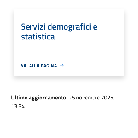
Servizi demografici e
statistica
VAI ALLA PAGINA
Ultimo aggiornamento
: 25 novembre 2025,
13:34