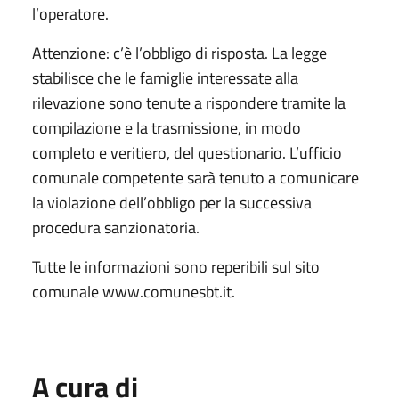
l’operatore.
Attenzione: c’è l’obbligo di risposta. La legge
stabilisce che le famiglie interessate alla
rilevazione sono tenute a rispondere tramite la
compilazione e la trasmissione, in modo
completo e veritiero, del questionario. L’ufficio
comunale competente sarà tenuto a comunicare
la violazione dell’obbligo per la successiva
procedura sanzionatoria.
Tutte le informazioni sono reperibili sul sito
comunale www.comunesbt.it.
A cura di