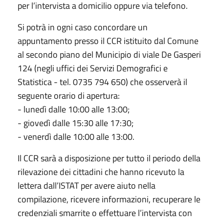
per l’intervista a domicilio oppure via telefono.
Si potrà in ogni caso concordare un
appuntamento presso il CCR istituito dal Comune
al secondo piano del Municipio di viale De Gasperi
124 (negli uffici dei Servizi Demografici e
Statistica - tel. 0735 794 650) che osserverà il
seguente orario di apertura:
- lunedì dalle 10:00 alle 13:00;
- giovedì dalle 15:30 alle 17:30;
- venerdì dalle 10:00 alle 13:00.
Il CCR sarà a disposizione per tutto il periodo della
rilevazione dei cittadini che hanno ricevuto la
lettera dall’ISTAT per avere aiuto nella
compilazione, ricevere informazioni, recuperare le
credenziali smarrite o effettuare l’intervista con