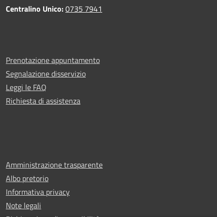
Centralino Unico:
0735 7941
Prenotazione appuntamento
Segnalazione disservizio
Leggi le FAQ
Richiesta di assistenza
Amministrazione trasparente
Albo pretorio
Informativa privacy
Note legali