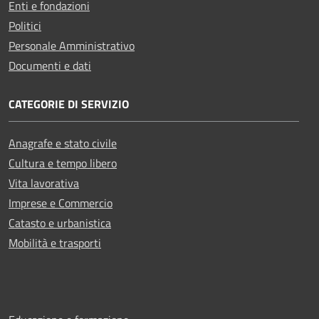
Enti e fondazioni
Politici
Personale Amministrativo
Documenti e dati
CATEGORIE DI SERVIZIO
Anagrafe e stato civile
Cultura e tempo libero
Vita lavorativa
Imprese e Commercio
Catasto e urbanistica
Mobilità e trasporti