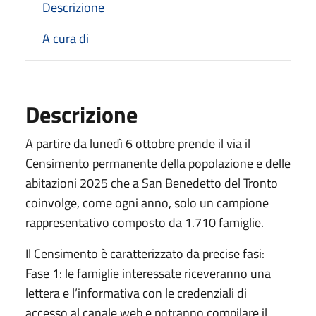
Descrizione
A cura di
Descrizione
A partire da lunedì 6 ottobre prende il via il
Censimento permanente della popolazione e delle
abitazioni 2025 che a San Benedetto del Tronto
coinvolge, come ogni anno, solo un campione
rappresentativo composto da 1.710 famiglie.
Il Censimento è caratterizzato da precise fasi:
Fase 1: le famiglie interessate riceveranno una
lettera e l’informativa con le credenziali di
accesso al canale web e potranno compilare il