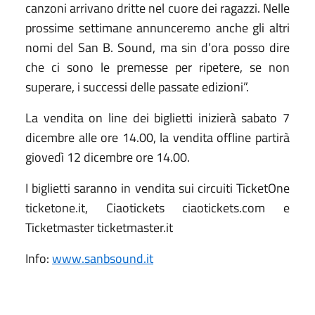
canzoni arrivano dritte nel cuore dei ragazzi. Nelle
prossime settimane annunceremo anche gli altri
nomi del San B. Sound, ma sin d’ora posso dire
che ci sono le premesse per ripetere, se non
superare, i successi delle passate edizioni”.
La vendita on line dei biglietti inizierà sabato 7
dicembre alle ore 14.00, la vendita offline partirà
giovedì 12 dicembre ore 14.00.
I biglietti saranno in vendita sui circuiti TicketOne
ticketone.it, Ciaotickets ciaotickets.com e
Ticketmaster ticketmaster.it
Info:
www.sanbsound.it