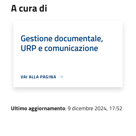
A cura di
Gestione documentale,
URP e comunicazione
VAI ALLA PAGINA
Ultimo aggiornamento
: 9 dicembre 2024, 17:52