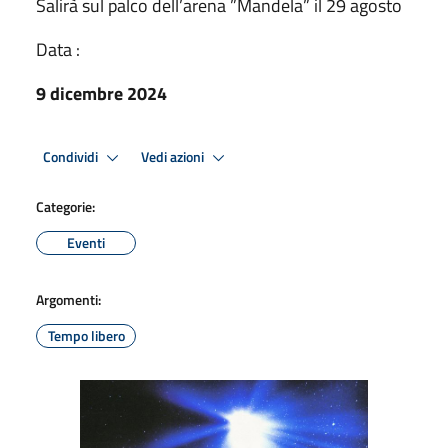
Salirà sul palco dell’arena ”Mandela” il 29 agosto
Data :
9 dicembre 2024
Condividi
Vedi azioni
Categorie:
Eventi
Argomenti:
Tempo libero