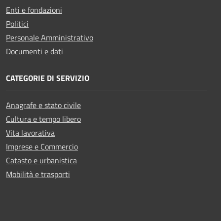
Enti e fondazioni
Politici
Personale Amministrativo
Documenti e dati
CATEGORIE DI SERVIZIO
Anagrafe e stato civile
Cultura e tempo libero
Vita lavorativa
Imprese e Commercio
Catasto e urbanistica
Mobilità e trasporti