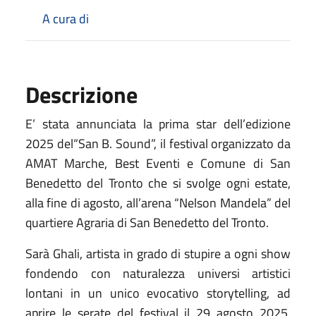
A cura di
Descrizione
E’ stata annunciata la prima star dell’edizione
2025 del“San B. Sound”, il festival organizzato da
AMAT Marche, Best Eventi e Comune di San
Benedetto del Tronto che si svolge ogni estate,
alla fine di agosto, all’arena “Nelson Mandela” del
quartiere Agraria di San Benedetto del Tronto.
Sarà Ghali, artista in grado di stupire a ogni show
fondendo con naturalezza universi artistici
lontani in un unico evocativo storytelling, ad
aprire le serate del festival il 29 agosto 2025.