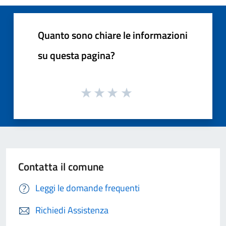
Quanto sono chiare le informazioni
su questa pagina?
Contatta il comune
Leggi le domande frequenti
Richiedi Assistenza