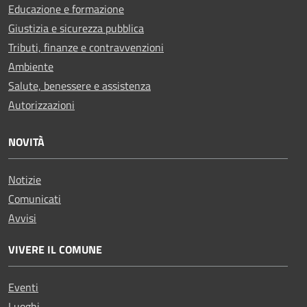
Educazione e formazione
Giustizia e sicurezza pubblica
Tributi, finanze e contravvenzioni
Ambiente
Salute, benessere e assistenza
Autorizzazioni
NOVITÀ
Notizie
Comunicati
Avvisi
VIVERE IL COMUNE
Eventi
Luoghi