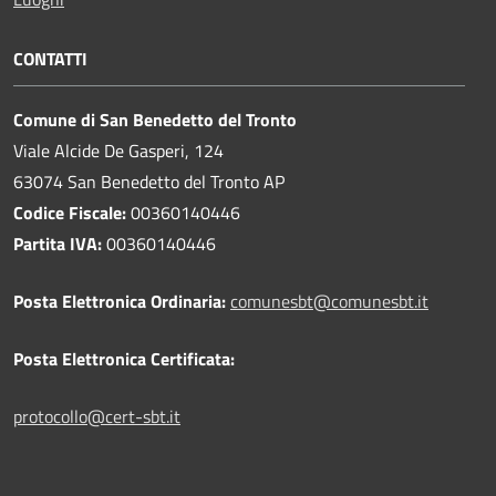
CONTATTI
Comune di San Benedetto del Tronto
Viale Alcide De Gasperi, 124
63074 San Benedetto del Tronto AP
Codice Fiscale:
00360140446
Partita IVA:
00360140446
Posta Elettronica Ordinaria:
comunesbt@comunesbt.it
Posta Elettronica Certificata:
protocollo@cert-sbt.it