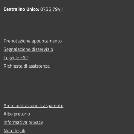
Centralino Unico:
0735 7941
Prenotazione appuntamento
Segnalazione disservizio
Leggi le FAQ
Richiesta di assistenza
Amministrazione trasparente
Albo pretorio
Informativa privacy
Note legali