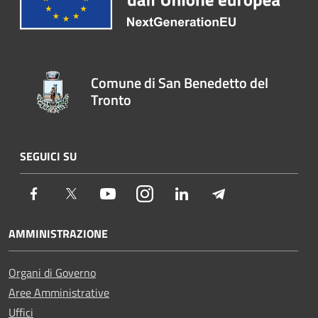
Comune di San Benedetto del
Tronto
SEGUICI SU
Facebook
Twitter
Youtube
Instagram
LinkedIn
Telegram
AMMINISTRAZIONE
Organi di Governo
Aree Amministrative
Uffici