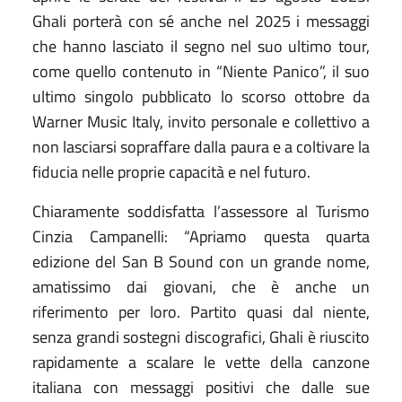
Ghali porterà con sé anche nel 2025 i messaggi
che hanno lasciato il segno nel suo ultimo tour,
come quello contenuto in “Niente Panico”, il suo
ultimo singolo pubblicato lo scorso ottobre da
Warner Music Italy, invito personale e collettivo a
non lasciarsi sopraffare dalla paura e a coltivare la
fiducia nelle proprie capacità e nel futuro.
Chiaramente soddisfatta l’assessore al Turismo
Cinzia Campanelli: “Apriamo questa quarta
edizione del San B Sound con un grande nome,
amatissimo dai giovani, che è anche un
riferimento per loro. Partito quasi dal niente,
senza grandi sostegni discografici, Ghali è riuscito
rapidamente a scalare le vette della canzone
italiana con messaggi positivi che dalle sue