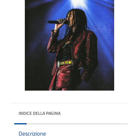
INDICE DELLA PAGINA
Descrizione