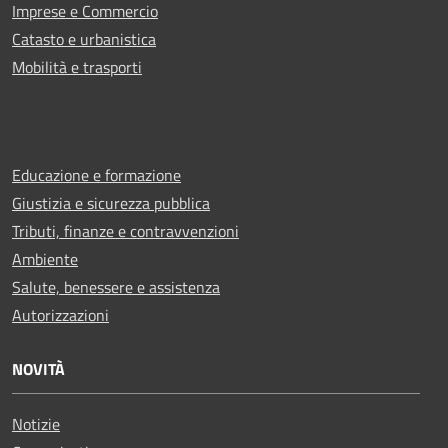
Imprese e Commercio
Catasto e urbanistica
Mobilità e trasporti
Educazione e formazione
Giustizia e sicurezza pubblica
Tributi, finanze e contravvenzioni
Ambiente
Salute, benessere e assistenza
Autorizzazioni
NOVITÀ
Notizie