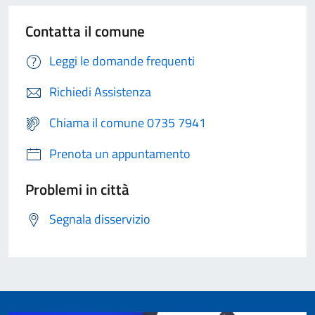
Contatta il comune
Leggi le domande frequenti
Richiedi Assistenza
Chiama il comune 0735 7941
Prenota un appuntamento
Problemi in città
Segnala disservizio