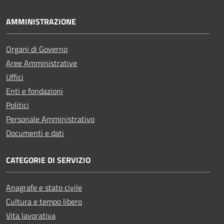
AMMINISTRAZIONE
Organi di Governo
Aree Amministrative
Uffici
Enti e fondazioni
Politici
Personale Amministrativo
Documenti e dati
CATEGORIE DI SERVIZIO
Anagrafe e stato civile
Cultura e tempo libero
Vita lavorativa