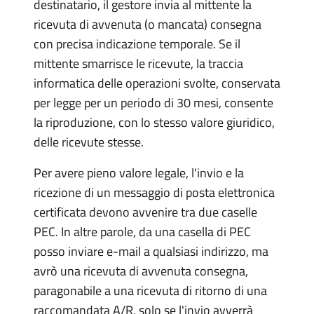
destinatario, il gestore invia al mittente la
ricevuta di avvenuta (o mancata) consegna
con precisa indicazione temporale. Se il
mittente smarrisce le ricevute, la traccia
informatica delle operazioni svolte, conservata
per legge per un periodo di 30 mesi, consente
la riproduzione, con lo stesso valore giuridico,
delle ricevute stesse.
Per avere pieno valore legale, l'invio e la
ricezione di un messaggio di posta elettronica
certificata devono avvenire tra due caselle
PEC. In altre parole, da una casella di PEC
posso inviare e-mail a qualsiasi indirizzo, ma
avrò una ricevuta di avvenuta consegna,
paragonabile a una ricevuta di ritorno di una
raccomandata A/R, solo se l'invio avverrà