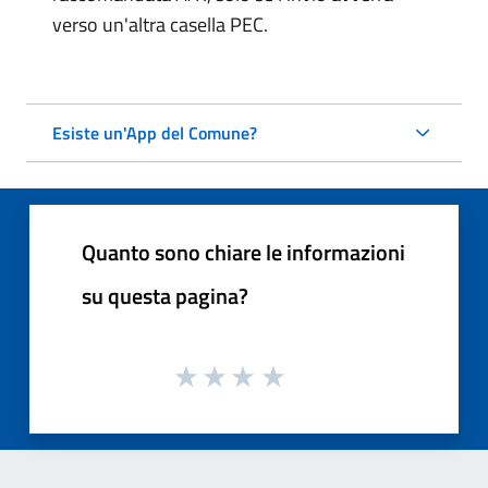
verso un'altra casella PEC.
Esiste un'App del Comune?
Quanto sono chiare le informazioni
su questa pagina?