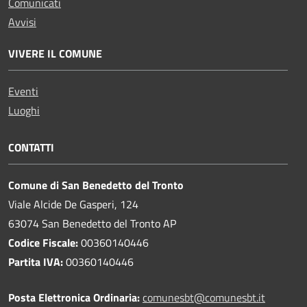
Comunicati
Avvisi
VIVERE IL COMUNE
Eventi
Luoghi
CONTATTI
Comune di San Benedetto del Tronto
Viale Alcide De Gasperi, 124
63074 San Benedetto del Tronto AP
Codice Fiscale:
00360140446
Partita IVA:
00360140446
Posta Elettronica Ordinaria:
comunesbt@comunesbt.it