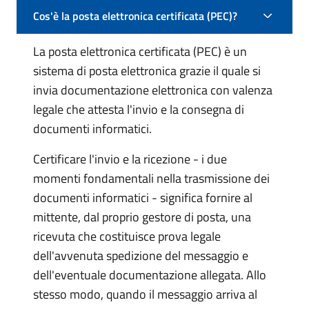
Cos'è la posta elettronica certificata (PEC)?
La posta elettronica certificata (PEC) è un
sistema di posta elettronica grazie il quale si
invia documentazione elettronica con valenza
legale che attesta l'invio e la consegna di
documenti informatici.
Certificare l'invio e la ricezione - i due
momenti fondamentali nella trasmissione dei
documenti informatici - significa fornire al
mittente, dal proprio gestore di posta, una
ricevuta che costituisce prova legale
dell'avvenuta spedizione del messaggio e
dell'eventuale documentazione allegata. Allo
stesso modo, quando il messaggio arriva al