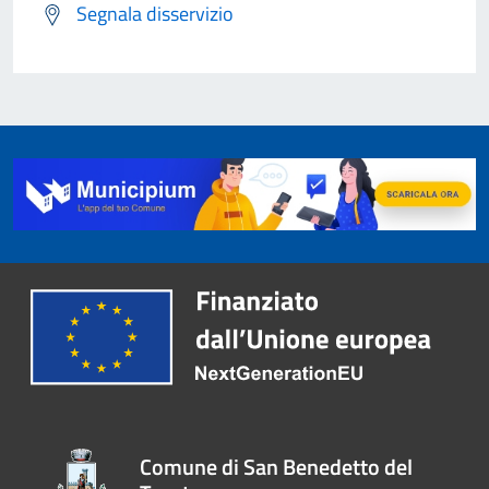
Segnala disservizio
Comune di San Benedetto del