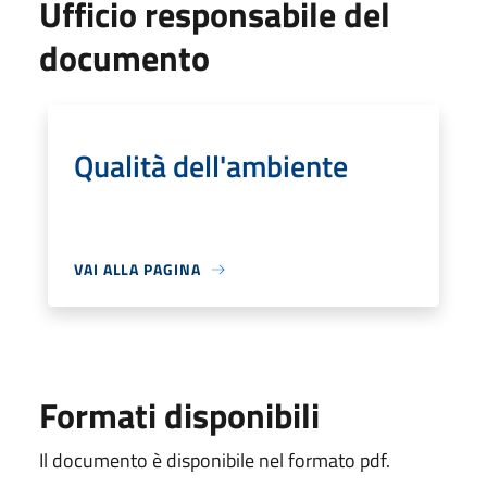
Ufficio responsabile del
documento
Qualità dell'ambiente
VAI ALLA PAGINA
Formati disponibili
Il documento è disponibile nel formato pdf.