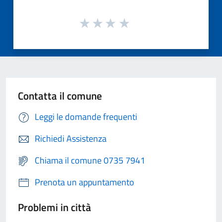
Contatta il comune
Leggi le domande frequenti
Richiedi Assistenza
Chiama il comune 0735 7941
Prenota un appuntamento
Problemi in città