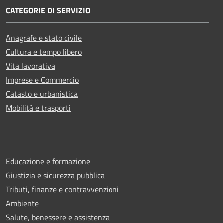
CATEGORIE DI SERVIZIO
Anagrafe e stato civile
Cultura e tempo libero
Vita lavorativa
Imprese e Commercio
Catasto e urbanistica
Mobilità e trasporti
Educazione e formazione
Giustizia e sicurezza pubblica
Tributi, finanze e contravvenzioni
Ambiente
Salute, benessere e assistenza