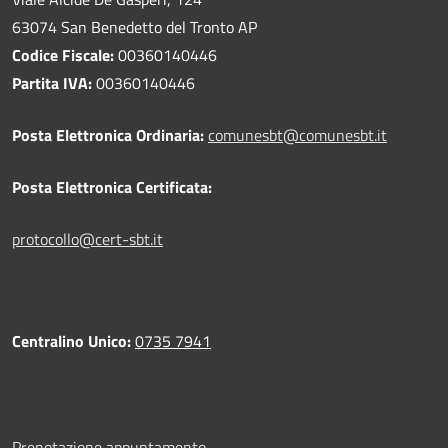
63074 San Benedetto del Tronto AP
Codice Fiscale:
00360140446
Partita IVA:
00360140446
Posta Elettronica Ordinaria:
comunesbt@comunesbt.it
Posta Elettronica Certificata:
protocollo@cert-sbt.it
Centralino Unico:
0735 7941
Prenotazione appuntamento