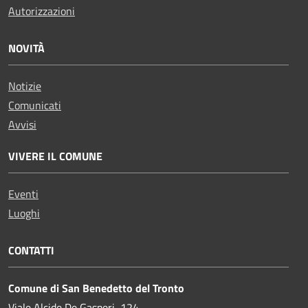
Autorizzazioni
NOVITÀ
Notizie
Comunicati
Avvisi
VIVERE IL COMUNE
Eventi
Luoghi
CONTATTI
Comune di San Benedetto del Tronto
Viale Alcide De Gasperi, 124