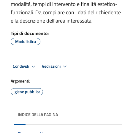
modalità, tempi di intervento e finalità estetico-
funzionali. Da compilare con i dati del richiedente
e la descrizione dell’area interessata.
Tipi di documento
:
Modulistica
Condividi
Vedi azioni
Argomenti:
Igiene pubblica
INDICE DELLA PAGINA