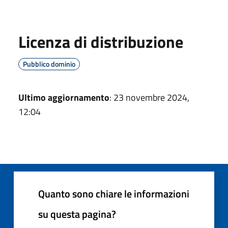
Licenza di distribuzione
Pubblico dominio
Ultimo aggiornamento
: 23 novembre 2024,
12:04
Quanto sono chiare le informazioni
su questa pagina?