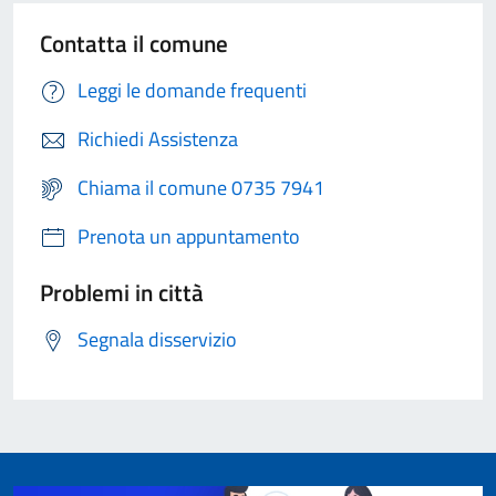
Contatta il comune
Leggi le domande frequenti
Richiedi Assistenza
Chiama il comune 0735 7941
Prenota un appuntamento
Problemi in città
Segnala disservizio