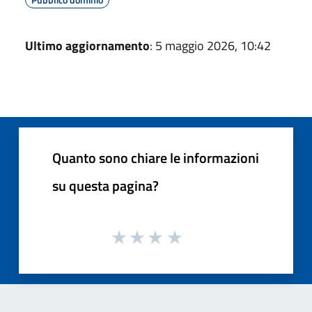
Ultimo aggiornamento
: 5 maggio 2026, 10:42
Quanto sono chiare le informazioni
su questa pagina?