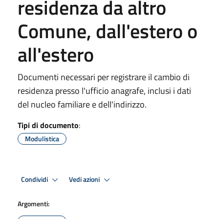
residenza da altro
Comune, dall'estero o
all'estero
Documenti necessari per registrare il cambio di
residenza presso l'ufficio anagrafe, inclusi i dati
del nucleo familiare e dell'indirizzo.
Tipi di documento
:
Modulistica
Condividi
Vedi azioni
Argomenti: