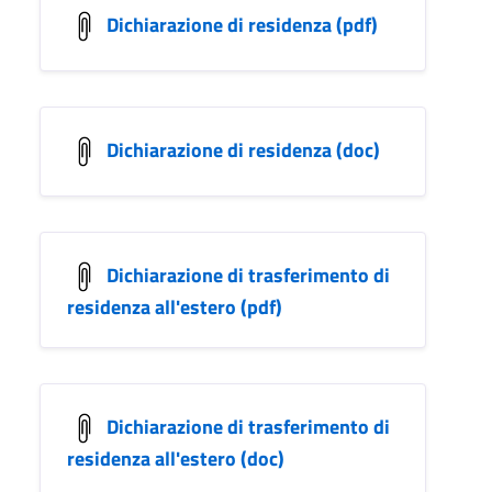
Dichiarazione di residenza (pdf)
Dichiarazione di residenza (doc)
Dichiarazione di trasferimento di
residenza all'estero (pdf)
Dichiarazione di trasferimento di
residenza all'estero (doc)