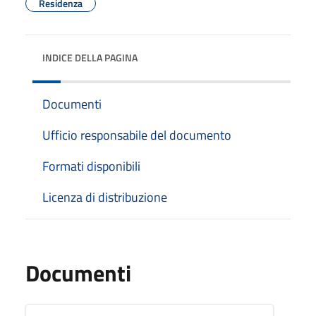
Residenza
INDICE DELLA PAGINA
Documenti
Ufficio responsabile del documento
Formati disponibili
Licenza di distribuzione
Documenti