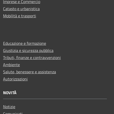
Imprese e Commercio
Catasto e urbanistica
Mobilità e trasporti
Educazione e formazione
Giustizia e sicurezza pubblica
Tributi, finanze e contravvenzioni
Ambiente
Salute, benessere e assistenza
Autorizzazioni
NOVITÀ
Notizie
Comunicati