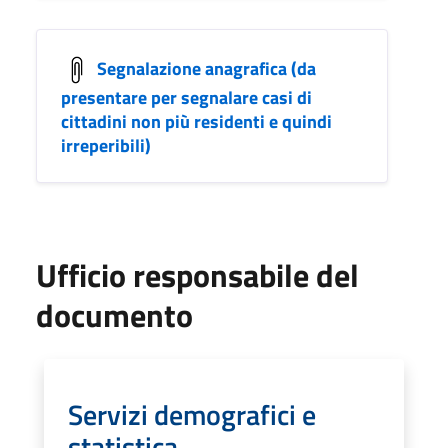
Segnalazione anagrafica (da
presentare per segnalare casi di
cittadini non più residenti e quindi
irreperibili)
Ufficio responsabile del
documento
Servizi demografici e
statistica