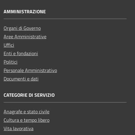
AMMINISTRAZIONE
Organi di Governo
Aree Amministrative
Uffici
Enti e fondazioni
Politici
Personale Amministrativo
Documenti e dati
CATEGORIE DI SERVIZIO
Anagrafe e stato civile
Cultura e tempo libero
Vita lavorativa