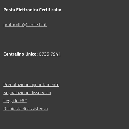
Posta Elettronica Certificata:
protocollo@cert-sbt.it
Centralino Unico:
0735 7941
Prenotazione appuntamento
Segnalazione disservizio
Leggi le FAQ
Richiesta di assistenza