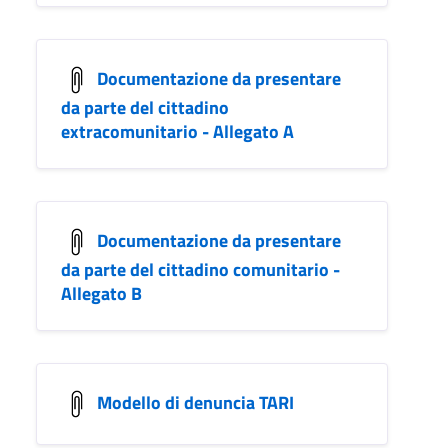
Documentazione da presentare
da parte del cittadino
extracomunitario - Allegato A
Documentazione da presentare
da parte del cittadino comunitario -
Allegato B
Modello di denuncia TARI