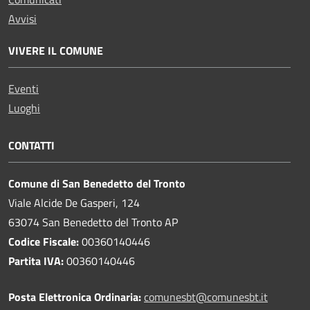
Avvisi
VIVERE IL COMUNE
Eventi
Luoghi
CONTATTI
Comune di San Benedetto del Tronto
Viale Alcide De Gasperi, 124
63074 San Benedetto del Tronto AP
Codice Fiscale:
00360140446
Partita IVA:
00360140446
Posta Elettronica Ordinaria:
comunesbt@comunesbt.it