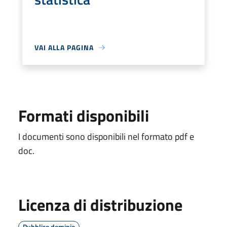
VAI ALLA PAGINA
Formati disponibili
I documenti sono disponibili nel formato pdf e
doc.
Licenza di distribuzione
Pubblico dominio