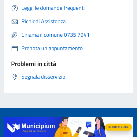
Leggi le domande frequenti
Richiedi Assistenza
Chiama il comune 0735 7941
Prenota un appuntamento
Problemi in città
Segnala disservizio