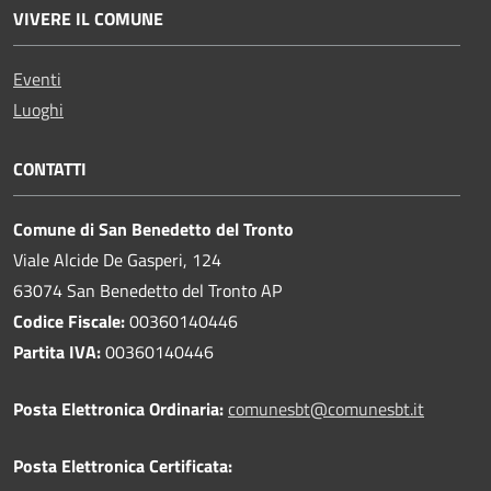
VIVERE IL COMUNE
Eventi
Luoghi
CONTATTI
Comune di San Benedetto del Tronto
Viale Alcide De Gasperi, 124
63074 San Benedetto del Tronto AP
Codice Fiscale:
00360140446
Partita IVA:
00360140446
Posta Elettronica Ordinaria:
comunesbt@comunesbt.it
Posta Elettronica Certificata: