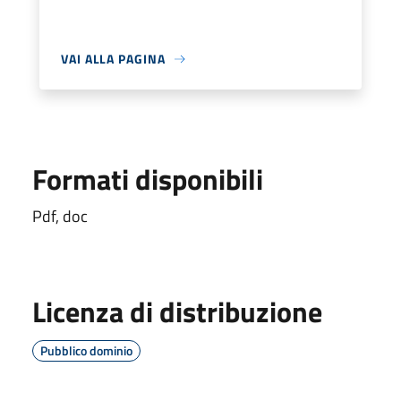
VAI ALLA PAGINA
Formati disponibili
Pdf, doc
Licenza di distribuzione
Pubblico dominio