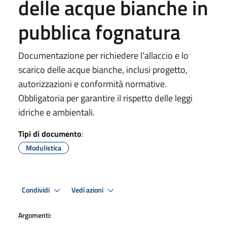
delle acque bianche in
pubblica fognatura
Documentazione per richiedere l’allaccio e lo
scarico delle acque bianche, inclusi progetto,
autorizzazioni e conformità normative.
Obbligatoria per garantire il rispetto delle leggi
idriche e ambientali.
Tipi di documento
:
Modulistica
Condividi
Vedi azioni
Argomenti: