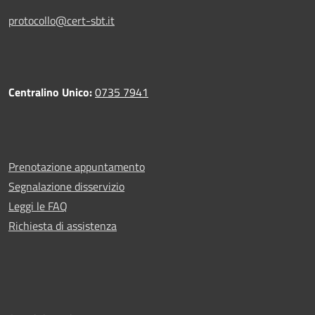
protocollo@cert-sbt.it
Centralino Unico:
0735 7941
Prenotazione appuntamento
Segnalazione disservizio
Leggi le FAQ
Richiesta di assistenza