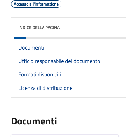
Accesso all'informazione
INDICE DELLA PAGINA
Documenti
Ufficio responsabile del documento
Formati disponibili
Licenza di distribuzione
Documenti