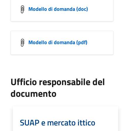
Modello di domanda (doc)
Modello di domanda (pdf)
Ufficio responsabile del
documento
SUAP e mercato ittico