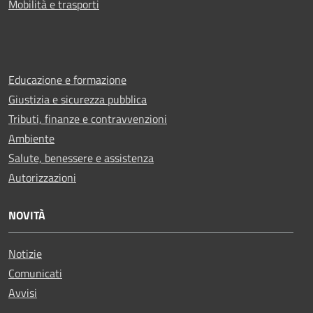
Mobilità e trasporti
Educazione e formazione
Giustizia e sicurezza pubblica
Tributi, finanze e contravvenzioni
Ambiente
Salute, benessere e assistenza
Autorizzazioni
NOVITÀ
Notizie
Comunicati
Avvisi