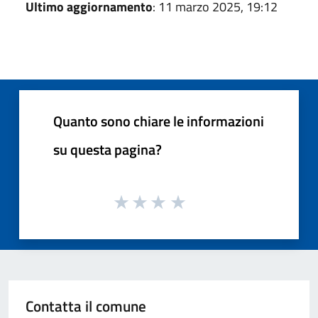
Ultimo aggiornamento
: 11 marzo 2025, 19:12
Quanto sono chiare le informazioni
su questa pagina?
Contatta il comune