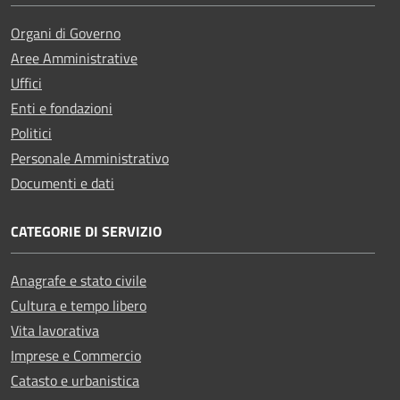
Organi di Governo
Aree Amministrative
Uffici
Enti e fondazioni
Politici
Personale Amministrativo
Documenti e dati
CATEGORIE DI SERVIZIO
Anagrafe e stato civile
Cultura e tempo libero
Vita lavorativa
Imprese e Commercio
Catasto e urbanistica