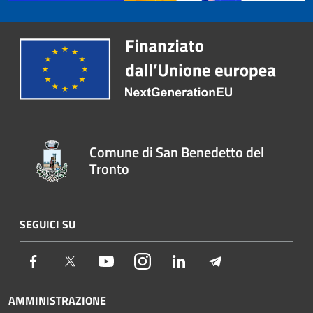
Comune di San Benedetto del
Tronto
SEGUICI SU
Facebook
Twitter
Youtube
Instagram
LinkedIn
Telegram
AMMINISTRAZIONE