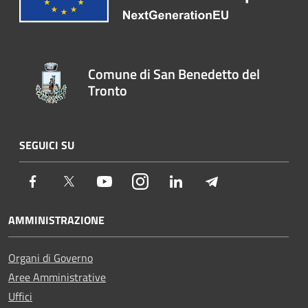
Comune di San Benedetto del
Tronto
SEGUICI SU
Facebook
Twitter
Youtube
Instagram
LinkedIn
Telegram
AMMINISTRAZIONE
Organi di Governo
Aree Amministrative
Uffici