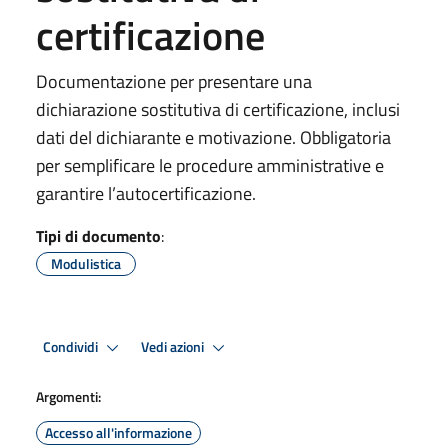
certificazione
Documentazione per presentare una
dichiarazione sostitutiva di certificazione, inclusi
dati del dichiarante e motivazione. Obbligatoria
per semplificare le procedure amministrative e
garantire l’autocertificazione.
Tipi di documento
:
Modulistica
Condividi
Vedi azioni
Argomenti:
Accesso all'informazione