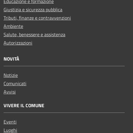
Educazione e formazione
Giustizia e sicurezza pubblica
Tributi, finanze e contravvenzioni
Ambiente
Salute, benessere e assistenza
Autorizzazioni
NOVITÀ
Notizie
Comunicati
Avvisi
VIVERE IL COMUNE
Eventi
Luoghi