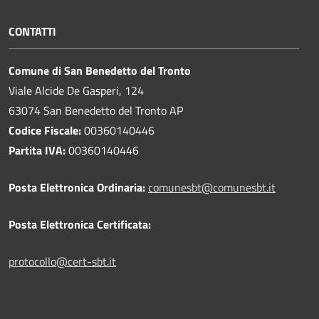
CONTATTI
Comune di San Benedetto del Tronto
Viale Alcide De Gasperi, 124
63074 San Benedetto del Tronto AP
Codice Fiscale:
00360140446
Partita IVA:
00360140446
Posta Elettronica Ordinaria:
comunesbt@comunesbt.it
Posta Elettronica Certificata:
protocollo@cert-sbt.it