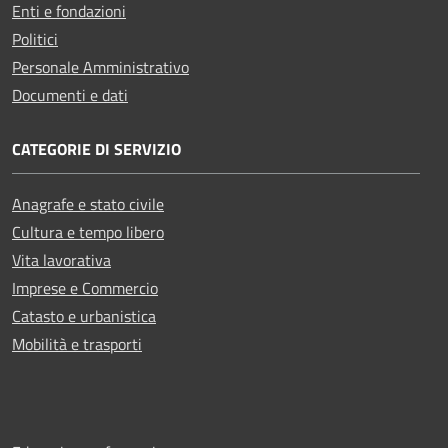
Enti e fondazioni
Politici
Personale Amministrativo
Documenti e dati
CATEGORIE DI SERVIZIO
Anagrafe e stato civile
Cultura e tempo libero
Vita lavorativa
Imprese e Commercio
Catasto e urbanistica
Mobilità e trasporti