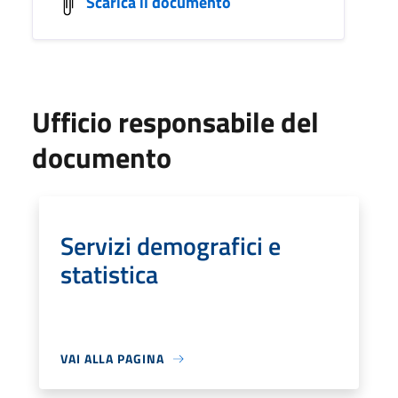
Scarica il documento
Ufficio responsabile del
documento
Servizi demografici e
statistica
VAI ALLA PAGINA