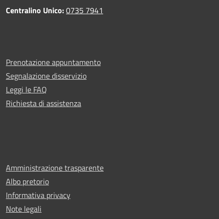
Centralino Unico:
0735 7941
Prenotazione appuntamento
Segnalazione disservizio
Leggi le FAQ
Richiesta di assistenza
Amministrazione trasparente
Albo pretorio
Informativa privacy
Note legali