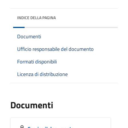
INDICE DELLA PAGINA
Documenti
Ufficio responsabile del documento
Formati disponibili
Licenza di distribuzione
Documenti