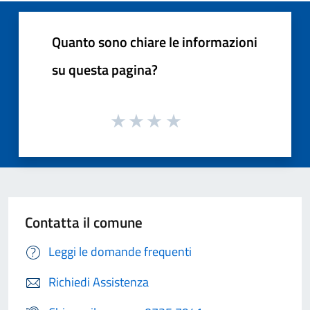
Quanto sono chiare le informazioni
su questa pagina?
Contatta il comune
Leggi le domande frequenti
Richiedi Assistenza