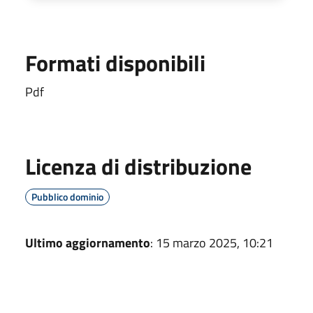
Formati disponibili
Pdf
Licenza di distribuzione
Pubblico dominio
Ultimo aggiornamento
: 15 marzo 2025, 10:21