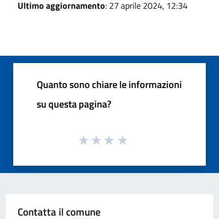
Ultimo aggiornamento
: 27 aprile 2024, 12:34
Quanto sono chiare le informazioni
su questa pagina?
Contatta il comune