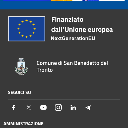
Comune di San Benedetto del
Tronto
SEGUICI SU
Facebook
Twitter
Youtube
Instagram
LinkedIn
Telegram
AMMINISTRAZIONE