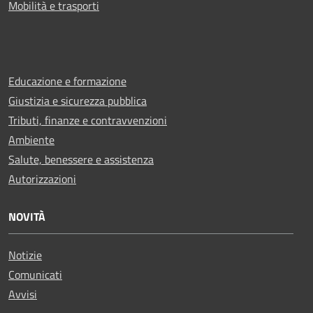
Mobilità e trasporti
Educazione e formazione
Giustizia e sicurezza pubblica
Tributi, finanze e contravvenzioni
Ambiente
Salute, benessere e assistenza
Autorizzazioni
NOVITÀ
Notizie
Comunicati
Avvisi