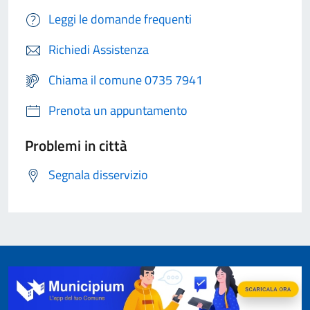
Leggi le domande frequenti
Richiedi Assistenza
Chiama il comune 0735 7941
Prenota un appuntamento
Problemi in città
Segnala disservizio