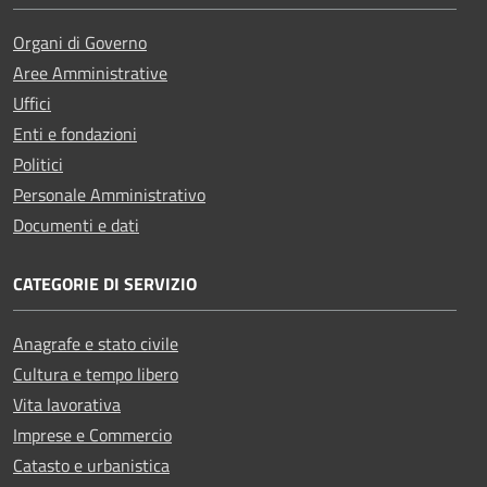
Organi di Governo
Aree Amministrative
Uffici
Enti e fondazioni
Politici
Personale Amministrativo
Documenti e dati
CATEGORIE DI SERVIZIO
Anagrafe e stato civile
Cultura e tempo libero
Vita lavorativa
Imprese e Commercio
Catasto e urbanistica