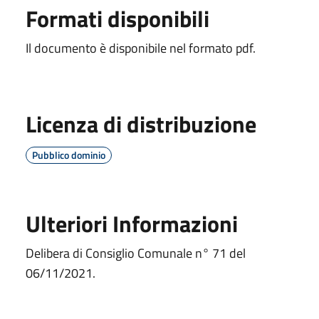
Formati disponibili
Il documento è disponibile nel formato pdf.
Licenza di distribuzione
Pubblico dominio
Ulteriori Informazioni
Delibera di Consiglio Comunale n° 71 del
06/11/2021.