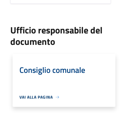
Ufficio responsabile del
documento
Consiglio comunale
VAI ALLA PAGINA