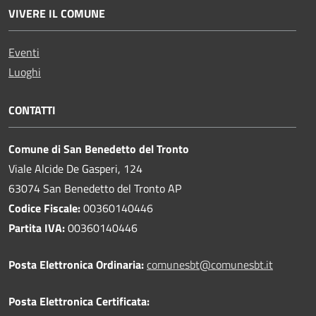
VIVERE IL COMUNE
Eventi
Luoghi
CONTATTI
Comune di San Benedetto del Tronto
Viale Alcide De Gasperi, 124
63074 San Benedetto del Tronto AP
Codice Fiscale:
00360140446
Partita IVA:
00360140446
Posta Elettronica Ordinaria:
comunesbt@comunesbt.it
Posta Elettronica Certificata: