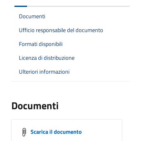
Documenti
Ufficio responsabile del documento
Formati disponibili
Licenza di distribuzione
Ulteriori informazioni
Documenti
Scarica il documento