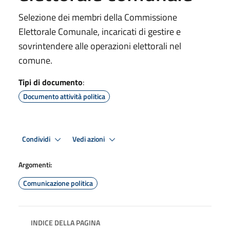
Selezione dei membri della Commissione
Elettorale Comunale, incaricati di gestire e
sovrintendere alle operazioni elettorali nel
comune.
Tipi di documento
:
Documento attività politica
Condividi
Vedi azioni
Argomenti:
Comunicazione politica
INDICE DELLA PAGINA